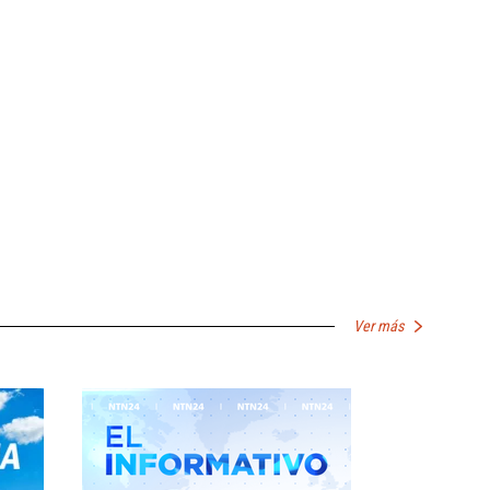
Ver más