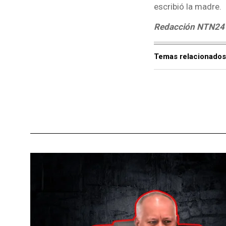
escribió la madre.
Redacción NTN24
Temas relacionados