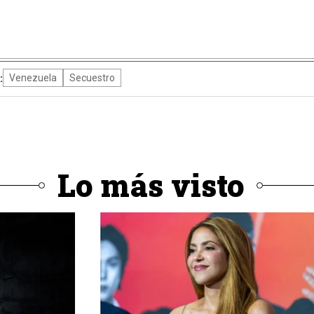
:
Venezuela
Secuestro
Lo más visto