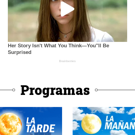
Programas