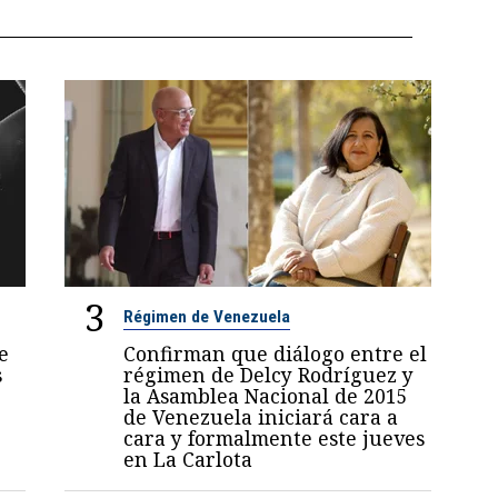
3
Régimen de Venezuela
e
Confirman que diálogo entre el
s
régimen de Delcy Rodríguez y
la Asamblea Nacional de 2015
de Venezuela iniciará cara a
cara y formalmente este jueves
en La Carlota