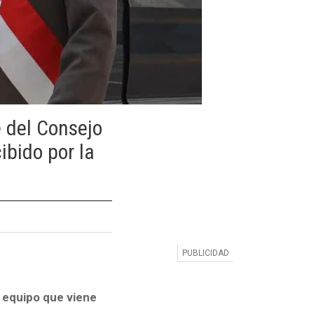
e del Consejo
ibido por la
 equipo que viene