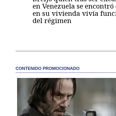
en Venezuela se encontró
en su vivienda vivía func
del régimen