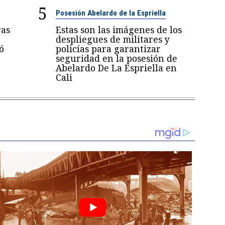
5
Posesión Abelardo de la Espriella
ras
Estas son las imágenes de los
despliegues de militares y
ó
policías para garantizar
seguridad en la posesión de
Abelardo De La Espriella en
Cali