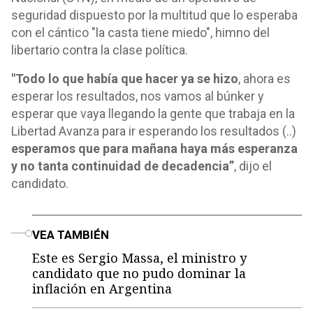
seguridad dispuesto por la multitud que lo esperaba
con el cántico "la casta tiene miedo", himno del
libertario contra la clase política.
"Todo lo que había que hacer ya se hizo
, ahora es
esperar los resultados, nos vamos al búnker y
esperar que vaya llegando la gente que trabaja en la
Libertad Avanza para ir esperando los resultados (..)
esperamos que para mañana haya más esperanza
y no tanta continuidad de decadencia”
, dijo el
candidato.
o
VEA TAMBIÉN
Este es Sergio Massa, el ministro y
candidato que no pudo dominar la
inflación en Argentina