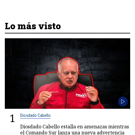
Lo más visto
1
Diosdado Cabello
Diosdado Cabello estalla en amenazas mientras
el Comando Sur lanza una nueva advertencia