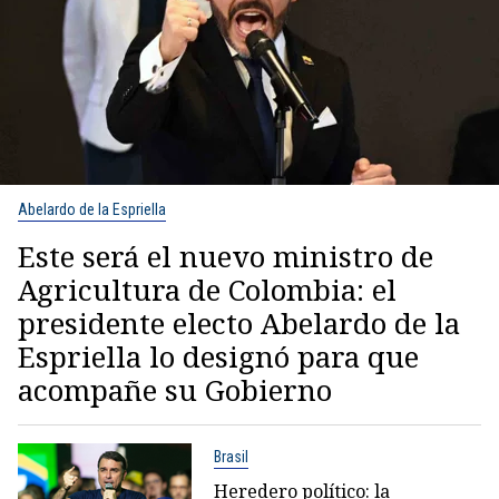
Abelardo de la Espriella
Este será el nuevo ministro de
Agricultura de Colombia: el
presidente electo Abelardo de la
Espriella lo designó para que
acompañe su Gobierno
Brasil
Heredero político: la