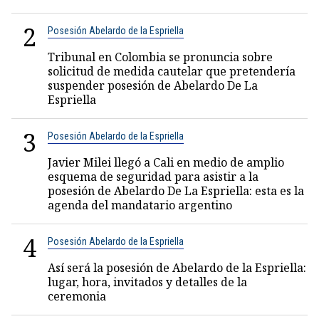
2
Posesión Abelardo de la Espriella
Tribunal en Colombia se pronuncia sobre
solicitud de medida cautelar que pretendería
suspender posesión de Abelardo De La
Espriella
3
Posesión Abelardo de la Espriella
Javier Milei llegó a Cali en medio de amplio
esquema de seguridad para asistir a la
posesión de Abelardo De La Espriella: esta es la
agenda del mandatario argentino
4
Posesión Abelardo de la Espriella
Así será la posesión de Abelardo de la Espriella:
lugar, hora, invitados y detalles de la
ceremonia