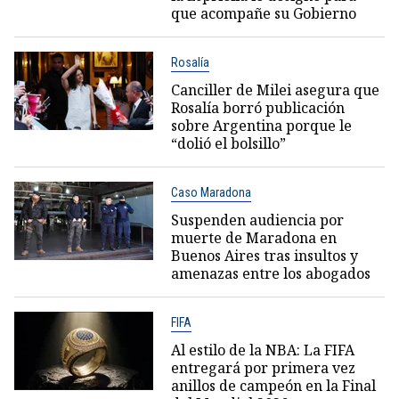
que acompañe su Gobierno
Rosalía
Canciller de Milei asegura que
Rosalía borró publicación
sobre Argentina porque le
“dolió el bolsillo”
Caso Maradona
Suspenden audiencia por
muerte de Maradona en
Buenos Aires tras insultos y
amenazas entre los abogados
FIFA
Al estilo de la NBA: La FIFA
entregará por primera vez
anillos de campeón en la Final