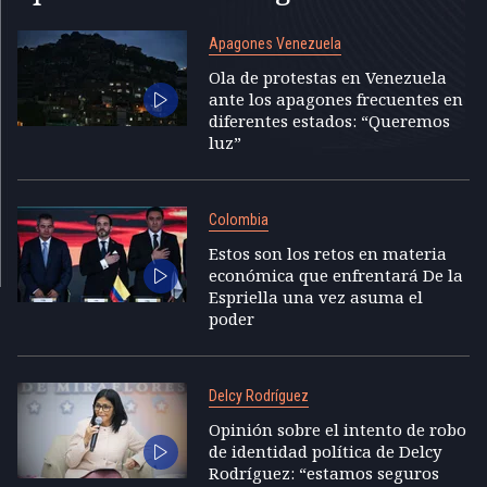
Apagones Venezuela
Ola de protestas en Venezuela
ante los apagones frecuentes en
diferentes estados: “Queremos
luz”
Colombia
Estos son los retos en materia
económica que enfrentará De la
Espriella una vez asuma el
poder
Delcy Rodríguez
Opinión sobre el intento de robo
de identidad política de Delcy
Rodríguez: “estamos seguros