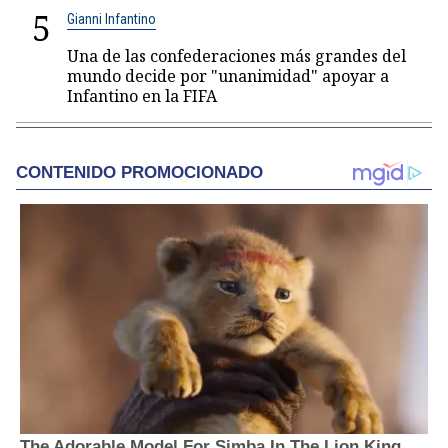
5
Gianni Infantino
Una de las confederaciones más grandes del
mundo decide por "unanimidad" apoyar a
Infantino en la FIFA