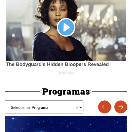
Programas