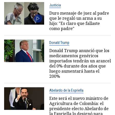
Justicia
Duro mensaje de juez al padre
que le regaló un arma a su
hijo: "Es claro que fallaste
como padre"
Donald Trump
Donald Trump anunció que los
medicamentos genéricos
importados tendrán un arancel
del 0% durante dos años que
luego aumentará hasta el
200%
Abelardo de la Espriella
Este será el nuevo ministro de
Agricultura de Colombia: el
presidente electo Abelardo de
la Espriella lo designó para