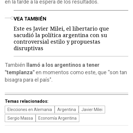
en la tarde a la espera de los resultados.
o
VEA TAMBIÉN
Este es Javier Milei, el libertario que
sacudió la política argentina con su
controversial estilo y propuestas
disruptivas
También
llamó a los argentinos a tener
"templanza"
en momentos como este, que “son tan
bisagra para el país".
Temas relacionados:
Elecciones en Alemania
Argentina
Javier Milei
Sergio Massa
Economía Argentina