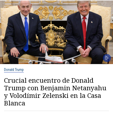
Donald Trump
Crucial encuentro de Donald
Trump con Benjamin Netanyahu
y Volodímir Zelenski en la Casa
Blanca