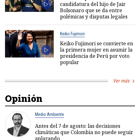
candidatura del hijo de Jair
Bolsonaro que se da entre
polémicas y disputas legales
Keiko Fujimori
Keiko Fujimori se convierte en
la primera mujer en asumir la
presidencia de Perú por voto
popular
Ver más
Opinión
Medio Ambiente
Antes del 7 de agosto: las decisiones
climáticas que Colombia no puede seguir
aplazando