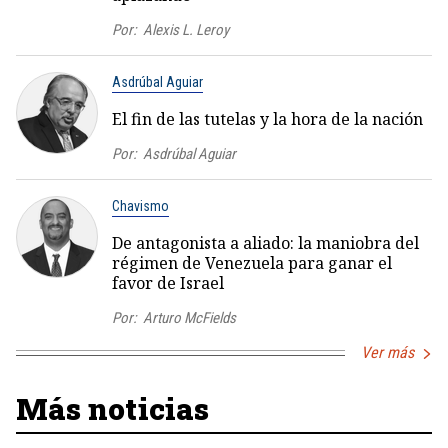
Por:
Alexis L. Leroy
Asdrúbal Aguiar
El fin de las tutelas y la hora de la nación
Por:
Asdrúbal Aguiar
Chavismo
De antagonista a aliado: la maniobra del
régimen de Venezuela para ganar el
favor de Israel
Por:
Arturo McFields
Ver más
Más noticias