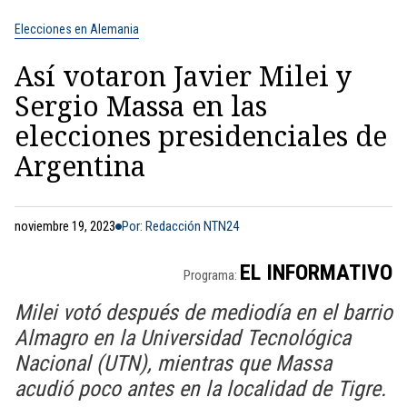
Elecciones en Alemania
Así votaron Javier Milei y
Sergio Massa en las
elecciones presidenciales de
Argentina
noviembre 19, 2023
Por: Redacción NTN24
EL INFORMATIVO
Programa:
Milei votó después de mediodía en el barrio
Almagro en la Universidad Tecnológica
Nacional (UTN), mientras que Massa
acudió poco antes en la localidad de Tigre.