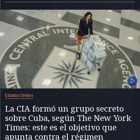
Estados Unidos
La CIA formó un grupo secreto
sobre Cuba, según The New York
Times: este es el objetivo que
apunta contra el régimen