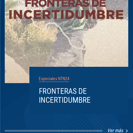
Especiales NTN24
FRONTERAS DE
INCERTIDUMBRE
Ver más