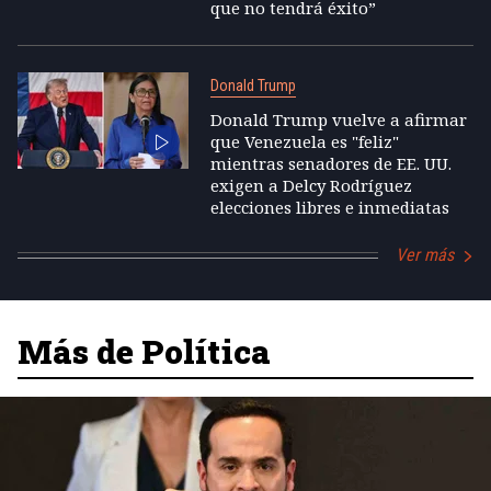
que no tendrá éxito”
Donald Trump
Donald Trump vuelve a afirmar
que Venezuela es "feliz"
mientras senadores de EE. UU.
exigen a Delcy Rodríguez
elecciones libres e inmediatas
Ver más
Más de Política