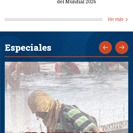
del Mundial 2026
Ver más
Especiales