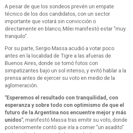
A pesar de que los sondeos prevén un empate
técnico de los dos candidatos, con un sector
importante que votará sin convicción o
directamente en blanco, Milei manifestó estar "muy
tranquilo".
Por su parte, Sergio Massa acudió a votar poco
antes en la localidad de Tigre a las afueras de
Buenos Aires, donde se tomó fotos con
simpatizantes bajo un sol intenso, y evitó hablar a la
prensa antes de ejercer su voto en medio de la
aglomeración.
"Esperemos el resultado con tranquilidad, con
esperanza y sobre todo con optimismo de que el
futuro de la Argentina nos encuentre mejor y más
unidos"
, manifestó Massa tras emitir su voto, donde
posteriormente contó que iría a comer "un asadito"