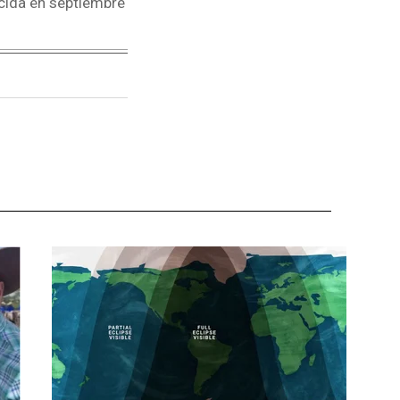
ecida en septiembre