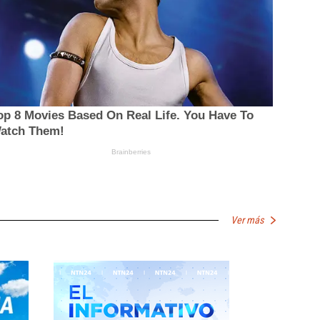
Ver más