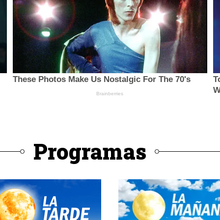
Programas