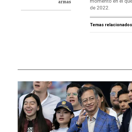
momento en el que s
armas
de 2022.
Temas relacionados