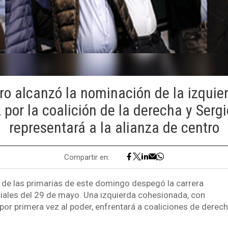
ro alcanzó la nominación de la izquier
 por la coalición de la derecha y Serg
representará a la alianza de centro
Compartir en:
 de las primarias de este domingo despegó la carrera
ciales del 29 de mayo. Una izquierda cohesionada, con
por primera vez al poder, enfrentará a coaliciones de derech