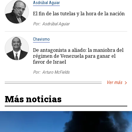
Asdrúbal Aguiar
El fin de las tutelas y la hora de la nación
Por:
Asdrúbal Aguiar
Chavismo
De antagonista a aliado: la maniobra del
régimen de Venezuela para ganar el
favor de Israel
Por:
Arturo McFields
Ver más
Más noticias