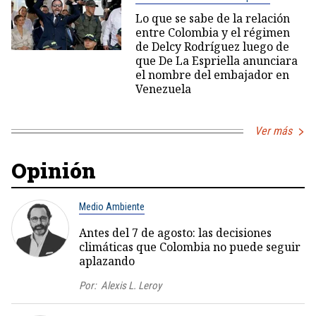
Lo que se sabe de la relación
entre Colombia y el régimen
de Delcy Rodríguez luego de
que De La Espriella anunciara
el nombre del embajador en
Venezuela
Ver más
Opinión
Medio Ambiente
Antes del 7 de agosto: las decisiones
climáticas que Colombia no puede seguir
aplazando
Por:
Alexis L. Leroy