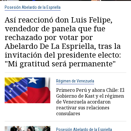
Posesión Abelardo de la Espriella
Así reaccionó don Luis Felipe,
vendedor de panela que fue
rechazado por votar por
Abelardo De La Espriella, tras la
invitación del presidente electo:
"Mi gratitud será permanente"
Régimen de Venezuela
Primero Perú y ahora Chile: El
Gobierno de Kast y el régimen
de Venezuela acordaron
reactivar sus relaciones
consulares
Posesión Abelardo de la Espriella