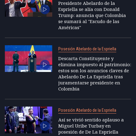
Presidente Abelardo de la
Espriella se alía con Donald
Trump: anuncia que Colombia
se sumará al "Escudo de las
Américas"
Posesión Abelardo de la Espriella
Descarta Constituyente y
elimina impuesto al patrimonio:
estos son los anuncios claves de
Abelardo De La Espriella tras
juramentarse presidente en
Colombia
Posesión Abelardo de la Espriella
Así se vivió sentido aplauso a
Miguel Uribe Turbay en
posesión de De La Espriella