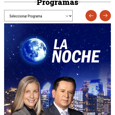
Programas