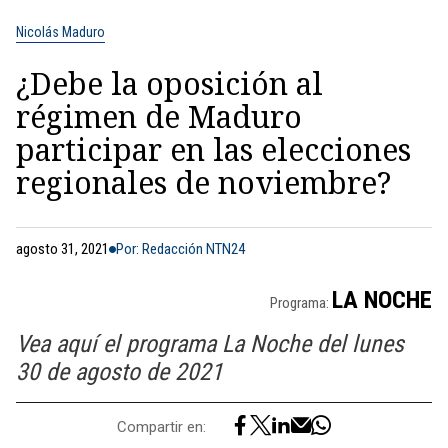
Nicolás Maduro
¿Debe la oposición al
régimen de Maduro
participar en las elecciones
regionales de noviembre?
agosto 31, 2021
Por: Redacción NTN24
LA NOCHE
Programa:
Vea aquí el programa La Noche del lunes
30 de agosto de 2021
Compartir en: