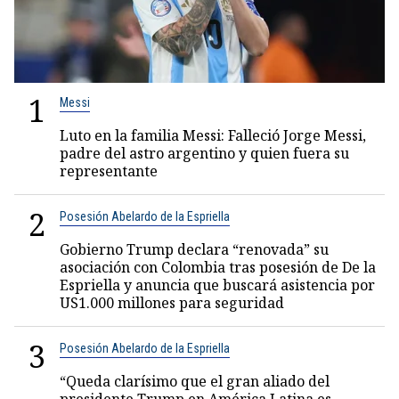
1
Messi
Luto en la familia Messi: Falleció Jorge Messi,
padre del astro argentino y quien fuera su
representante
2
Posesión Abelardo de la Espriella
Gobierno Trump declara “renovada” su
asociación con Colombia tras posesión de De la
Espriella y anuncia que buscará asistencia por
US1.000 millones para seguridad
3
Posesión Abelardo de la Espriella
“Queda clarísimo que el gran aliado del