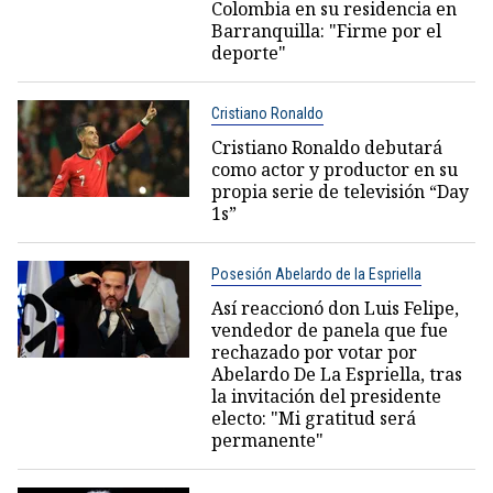
Colombia en su residencia en
Barranquilla: "Firme por el
deporte"
Cristiano Ronaldo
Cristiano Ronaldo debutará
como actor y productor en su
propia serie de televisión “Day
1s”
Posesión Abelardo de la Espriella
Así reaccionó don Luis Felipe,
vendedor de panela que fue
rechazado por votar por
Abelardo De La Espriella, tras
la invitación del presidente
electo: "Mi gratitud será
permanente"