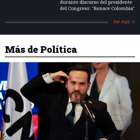
durante discurso del presidente
del Congreso: "Renace Colombia"
Ver más
Más de Política