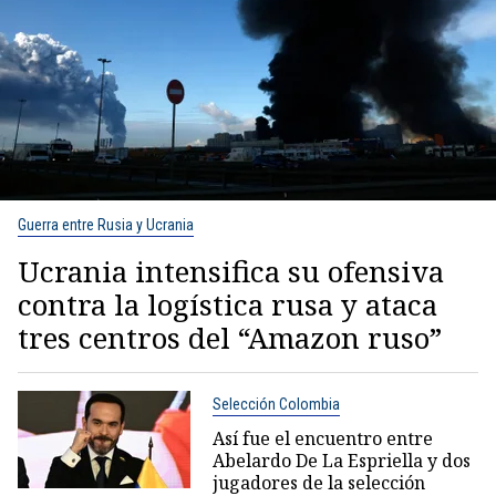
Guerra entre Rusia y Ucrania
Ucrania intensifica su ofensiva
contra la logística rusa y ataca
tres centros del “Amazon ruso”
Selección Colombia
Así fue el encuentro entre
Abelardo De La Espriella y dos
jugadores de la selección