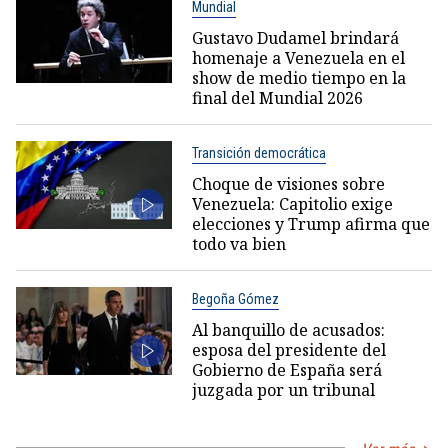
Mundial
Gustavo Dudamel brindará
homenaje a Venezuela en el
show de medio tiempo en la
final del Mundial 2026
Transición democrática
Choque de visiones sobre
Venezuela: Capitolio exige
elecciones y Trump afirma que
todo va bien
Begoña Gómez
Al banquillo de acusados:
esposa del presidente del
Gobierno de España será
juzgada por un tribunal