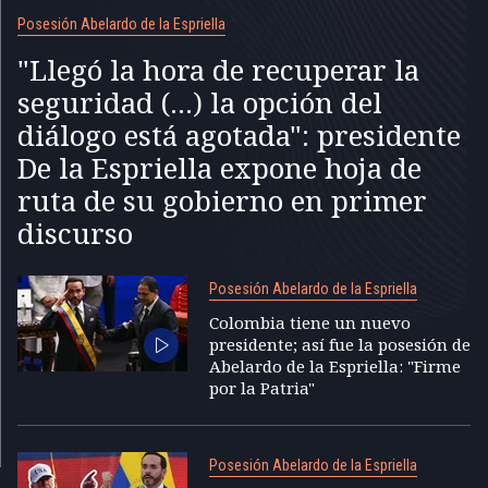
Posesión Abelardo de la Espriella
"Llegó la hora de recuperar la
seguridad (...) la opción del
diálogo está agotada": presidente
De la Espriella expone hoja de
ruta de su gobierno en primer
discurso
Posesión Abelardo de la Espriella
Colombia tiene un nuevo
presidente; así fue la posesión de
Abelardo de la Espriella: "Firme
por la Patria"
Posesión Abelardo de la Espriella