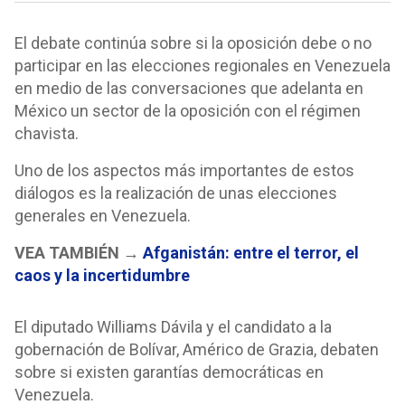
El debate continúa sobre si la oposición debe o no
participar en las elecciones regionales en Venezuela
en medio de las conversaciones que adelanta en
México un sector de la oposición con el régimen
chavista.
Uno de los aspectos más importantes de estos
diálogos es la realización de unas elecciones
generales en Venezuela.
VEA TAMBIÉN →
Afganistán: entre el terror, el
caos y la incertidumbre
El diputado Williams Dávila y el candidato a la
gobernación de Bolívar, Américo de Grazia, debaten
sobre si existen garantías democráticas en
Venezuela.