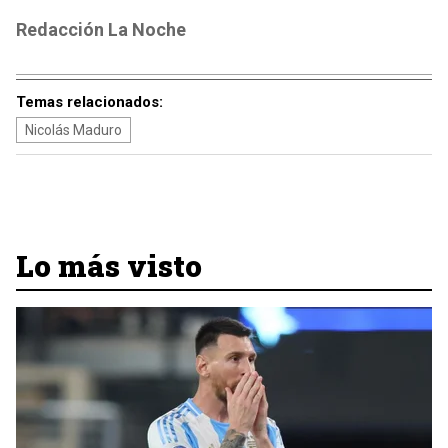
Redacción La Noche
Temas relacionados:
Nicolás Maduro
Lo más visto