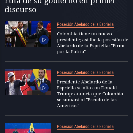
ruta de su gobierno en primer
discurso
Posesión Abelardo de la Espriella
Colombia tiene un nuevo
presidente; así fue la posesión de
Abelardo de la Espriella: "Firme
por la Patria"
Posesión Abelardo de la Espriella
Presidente Abelardo de la
Espriella se alía con Donald
Trump: anuncia que Colombia
se sumará al "Escudo de las
Américas"
Posesión Abelardo de la Espriella