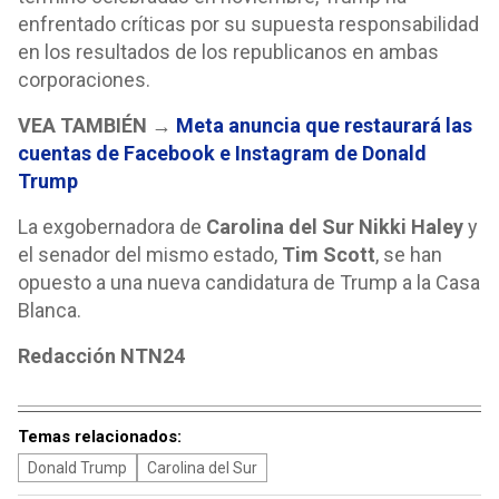
enfrentado críticas por su supuesta responsabilidad
en los resultados de los republicanos en ambas
corporaciones.
VEA TAMBIÉN →
Meta anuncia que restaurará las
cuentas de Facebook e Instagram de Donald
Trump
La exgobernadora de
Carolina del Sur Nikki Haley
y
el senador del mismo estado,
Tim Scott
, se han
opuesto a una nueva candidatura de Trump a la Casa
Blanca.
Redacción NTN24
Temas relacionados:
Donald Trump
Carolina del Sur