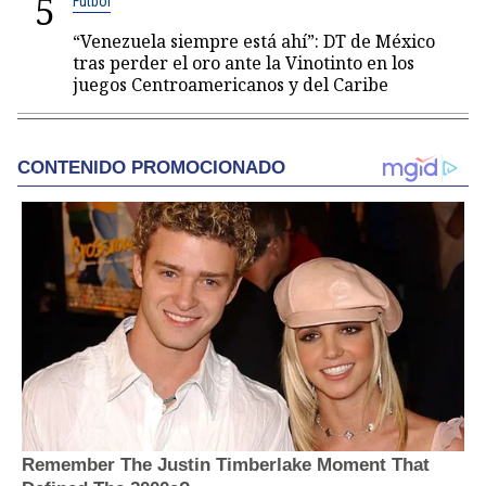
5
Fútbol
“Venezuela siempre está ahí”: DT de México
tras perder el oro ante la Vinotinto en los
juegos Centroamericanos y del Caribe