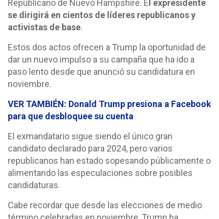
Republicano de Nuevo Hampshire. E
l expresidente
se dirigirá en cientos de líderes republicanos y
activistas de base
.
Estos dos actos ofrecen a Trump la oportunidad de
dar un nuevo impulso a su campaña que ha ido a
paso lento desde que anunció su candidatura en
noviembre.
VER TAMBIÉN: Donald Trump presiona a Facebook
para que desbloquee su cuenta
El exmandatario sigue siendo el único gran
candidato declarado para 2024, pero varios
republicanos han estado sopesando públicamente o
alimentando las especulaciones sobre posibles
candidaturas.
Cabe recordar que desde las elecciones de medio
término celebradas en noviembre, Trump ha