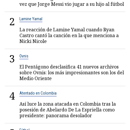
vez que Jorge Messi vio jugar a su hijo al fútbol
2
Lamine Yamal
La reacción de Lamine Yamal cuando Ryan
Castro cantó la canción en la que menciona a
Nicki Nicole
3
Ovnis
El Pentágono desclasifica 41 nuevos archivos
sobre Ovnis: los más impresionantes son los del
Medio Oriente
4
Atentado en Colombia
Así luce la zona atacada en Colombia tras la
posesión de Abelardo De La Espriella como
presidente: panorama desolador