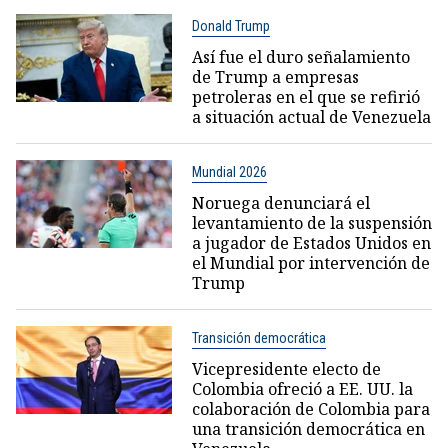
Donald Trump
Así fue el duro señalamiento
de Trump a empresas
petroleras en el que se refirió
a situación actual de Venezuela
Mundial 2026
Noruega denunciará el
levantamiento de la suspensión
a jugador de Estados Unidos en
el Mundial por intervención de
Trump
Transición democrática
Vicepresidente electo de
Colombia ofreció a EE. UU. la
colaboración de Colombia para
una transición democrática en