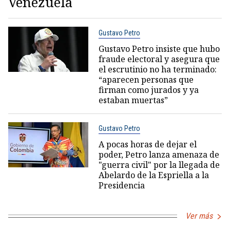
Venezuela
Gustavo Petro
Gustavo Petro insiste que hubo
fraude electoral y asegura que
el escrutinio no ha terminado:
“aparecen personas que
firman como jurados y ya
estaban muertas”
Gustavo Petro
A pocas horas de dejar el
poder, Petro lanza amenaza de
"guerra civil" por la llegada de
Abelardo de la Espriella a la
Presidencia
Ver más