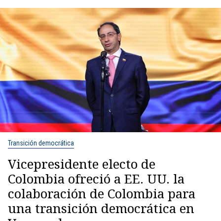
Transición democrática
Vicepresidente electo de
Colombia ofreció a EE. UU. la
colaboración de Colombia para
una transición democrática en