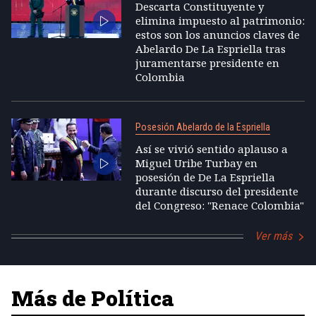
Descarta Constituyente y
elimina impuesto al patrimonio:
estos son los anuncios claves de
Abelardo De La Espriella tras
juramentarse presidente en
Colombia
Posesión Abelardo de la Espriella
Así se vivió sentido aplauso a
Miguel Uribe Turbay en
posesión de De La Espriella
durante discurso del presidente
del Congreso: "Renace Colombia"
Ver más
Más de Política