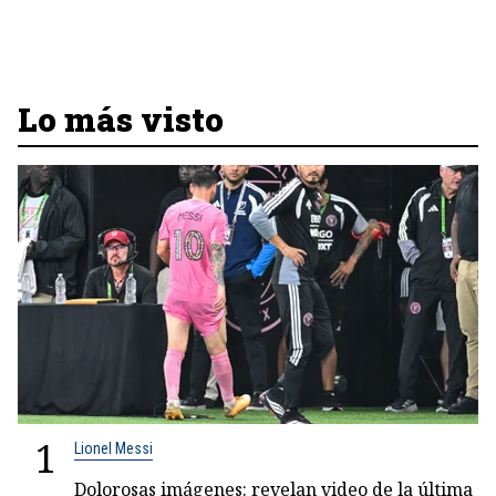
Lo más visto
1
Lionel Messi
Dolorosas imágenes: revelan video de la última