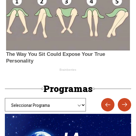
Programas