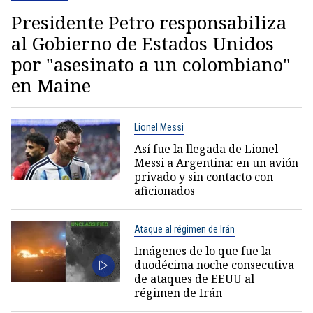
Presidente Petro responsabiliza
al Gobierno de Estados Unidos
por "asesinato a un colombiano"
en Maine
Lionel Messi
Así fue la llegada de Lionel
Messi a Argentina: en un avión
privado y sin contacto con
aficionados
Ataque al régimen de Irán
Imágenes de lo que fue la
duodécima noche consecutiva
de ataques de EEUU al
régimen de Irán