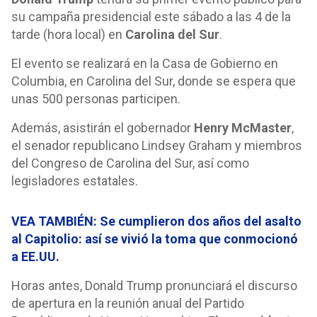
su campaña presidencial este sábado a las 4 de la
tarde (hora local) en
Carolina del Sur
.
El evento se realizará en la Casa de Gobierno en
Columbia, en Carolina del Sur, donde se espera que
unas 500 personas participen.
Además, asistirán el gobernador
Henry McMaster
,
el senador republicano Lindsey Graham y miembros
del Congreso de Carolina del Sur, así como
legisladores estatales.
VEA TAMBIÉN: Se cumplieron dos años del asalto
al Capitolio: así se vivió la toma que conmocionó
a EE.UU.
Horas antes, Donald Trump pronunciará el discurso
de apertura en la reunión anual del Partido