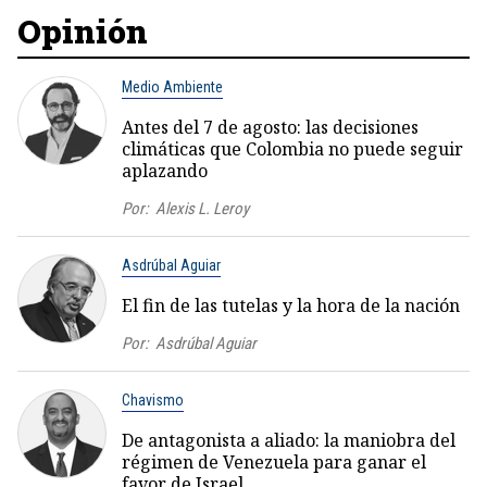
Opinión
Medio Ambiente
Antes del 7 de agosto: las decisiones
climáticas que Colombia no puede seguir
aplazando
Por:
Alexis L. Leroy
Asdrúbal Aguiar
El fin de las tutelas y la hora de la nación
Por:
Asdrúbal Aguiar
Chavismo
De antagonista a aliado: la maniobra del
régimen de Venezuela para ganar el
favor de Israel