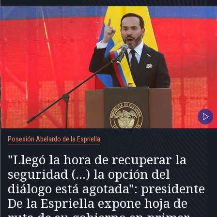
Posesión Abelardo de la Espriella
"Llegó la hora de recuperar la
seguridad (...) la opción del
diálogo está agotada": presidente
De la Espriella expone hoja de