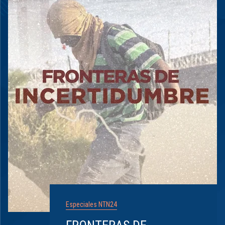
Especiales NTN24