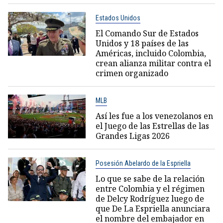
Estados Unidos
El Comando Sur de Estados
Unidos y 18 países de las
Américas, incluido Colombia,
crean alianza militar contra el
crimen organizado
MLB
Así les fue a los venezolanos en
el Juego de las Estrellas de las
Grandes Ligas 2026
Posesión Abelardo de la Espriella
Lo que se sabe de la relación
entre Colombia y el régimen
de Delcy Rodríguez luego de
que De La Espriella anunciara
el nombre del embajador en