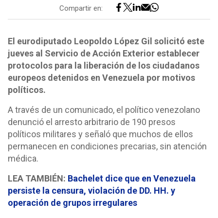
Compartir en:
El eurodiputado Leopoldo López Gil solicitó este
jueves al Servicio de Acción Exterior establecer
protocolos para la liberación de los ciudadanos
europeos detenidos en Venezuela por motivos
políticos.
A través de un comunicado, el político venezolano
denunció el arresto arbitrario de 190 presos
políticos militares y señaló que muchos de ellos
permanecen en condiciones precarias, sin atención
médica.
LEA TAMBIÉN:
Bachelet dice que en Venezuela
persiste la censura, violación de DD. HH. y
operación de grupos irregulares