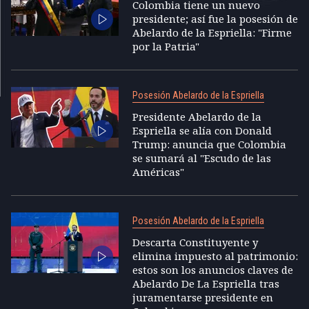
Colombia tiene un nuevo
presidente; así fue la posesión de
Abelardo de la Espriella: "Firme
por la Patria"
Posesión Abelardo de la Espriella
Presidente Abelardo de la
Espriella se alía con Donald
Trump: anuncia que Colombia
se sumará al "Escudo de las
Américas"
Posesión Abelardo de la Espriella
Descarta Constituyente y
elimina impuesto al patrimonio:
estos son los anuncios claves de
Abelardo De La Espriella tras
juramentarse presidente en