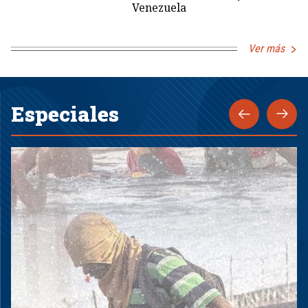
Venezuela
Ver más
Especiales