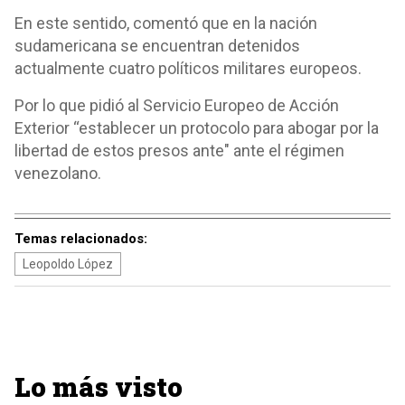
En este sentido, comentó que en la nación
sudamericana se encuentran detenidos
actualmente cuatro políticos militares europeos.
Por lo que pidió al Servicio Europeo de Acción
Exterior “establecer un protocolo para abogar por la
libertad de estos presos ante" ante el régimen
venezolano.
Temas relacionados:
Leopoldo López
Lo más visto