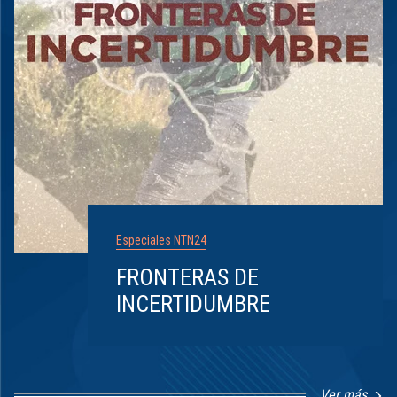
Especiales NTN24
FRONTERAS DE
INCERTIDUMBRE
Ver más