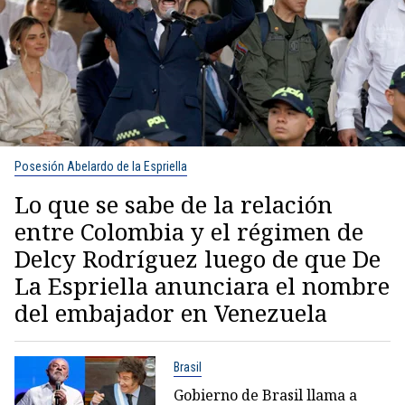
Posesión Abelardo de la Espriella
Lo que se sabe de la relación
entre Colombia y el régimen de
Delcy Rodríguez luego de que De
La Espriella anunciara el nombre
del embajador en Venezuela
Brasil
Gobierno de Brasil llama a