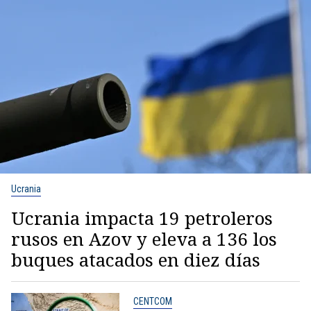
Ucrania
Ucrania impacta 19 petroleros
rusos en Azov y eleva a 136 los
buques atacados en diez días
CENTCOM