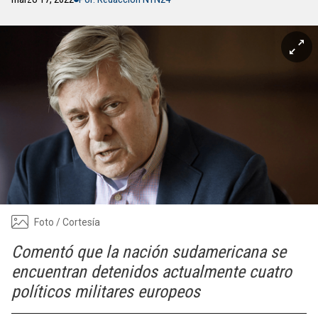
Foto / Cortesía
Comentó que la nación sudamericana se
encuentran detenidos actualmente cuatro
políticos militares europeos