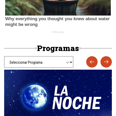
Programas