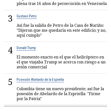
plena tras 16 años de persecución en Venezuela
3
Gustavo Petro
Así fue la salida de Petro de la Casa de Nariño:
"Dijeron que me quedaría en este edificio; y no,
aquí cumplo"
4
Donald Trump
El momento exacto en el que el helicóptero en
el que viajaba Trump se acerca con riesgo a un
avión comercial
5
Posesión Abelardo de la Espriella
Colombia tiene un nuevo presidente; así fue la
posesión de Abelardo de la Espriella: "Firme
por la Patria"