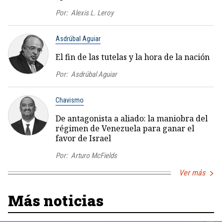
Por:
Alexis L. Leroy
Asdrúbal Aguiar
El fin de las tutelas y la hora de la nación
Por:
Asdrúbal Aguiar
Chavismo
De antagonista a aliado: la maniobra del
régimen de Venezuela para ganar el
favor de Israel
Por:
Arturo McFields
Ver más
Más noticias