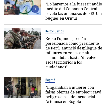
"Lo haremos a la fuerza": audio
inédito del Comando Central
revela las amenazas de EEUU a
buques en Ormuz
Keiko Fujimori
Keiko Fujimori, recién
posesionada como presidente
de Perú, anunció despliegue de
militares en zonas de alta
criminalidad hasta "devolver
esos territorios a los
ciudadanos"
Bogotá
"Engañaban a mujeres con
falsas ofertas de empleo": cayó
peligrosa red delincuencial
Artemisa en Bogotá