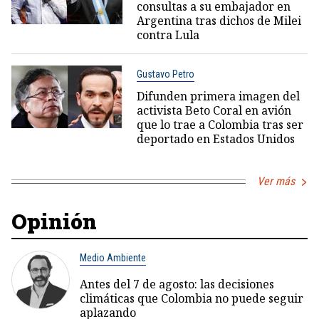
consultas a su embajador en
Argentina tras dichos de Milei
contra Lula
Gustavo Petro
Difunden primera imagen del
activista Beto Coral en avión
que lo trae a Colombia tras ser
deportado en Estados Unidos
Ver más
Opinión
Medio Ambiente
Antes del 7 de agosto: las decisiones
climáticas que Colombia no puede seguir
aplazando