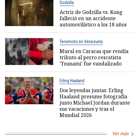
Godzilla
Actriz de Godzilla vs. Kong
falleció en un accidente
automovilístico a los 18 años
Terremoto en Venezuela
Mural en Caracas que rendía
tributo al perro rescatista
'Tsunami' fue vandalizado
Erling Haaland
Dos leyendas juntas: Erling
Haaland presume fotografía
junto Michael Jordan durante
sus vacaciones y tras el
Mundial 2026
Ver más