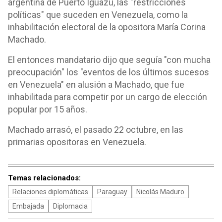
argentina de Puerto Iguazú, las "restricciones
políticas" que suceden en Venezuela, como la
inhabilitación electoral de la opositora María Corina
Machado.
El entonces mandatario dijo que seguía "con mucha
preocupación" los "eventos de los últimos sucesos
en Venezuela" en alusión a Machado, que fue
inhabilitada para competir por un cargo de elección
popular por 15 años.
Machado arrasó, el pasado 22 octubre, en las
primarias opositoras en Venezuela.
Temas relacionados:
Relaciones diplomáticas
Paraguay
Nicolás Maduro
Embajada
Diplomacia