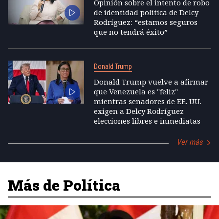
Opinión sobre el intento de robo
de identidad política de Delcy
Rodríguez: “estamos seguros
que no tendrá éxito”
Donald Trump
Donald Trump vuelve a afirmar
que Venezuela es "feliz"
mientras senadores de EE. UU.
exigen a Delcy Rodríguez
elecciones libres e inmediatas
Ver más
Más de Política