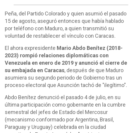
Peña, del Partido Colorado y quien asumió el pasado
15 de agosto, aseguró entonces que había hablado
por teléfono con Maduro, a quien transmitió su
voluntad de restablecer el vínculo con Caracas.
El ahora expresidente
Mario Abdo Benítez (2018-
2023) rompió relaciones diplomáticas con
Venezuela en enero de 2019 y anunció el cierre de
su embajada en Caracas
, después de que Maduro
asumiera su segundo periodo de Gobierno tras un
proceso electoral que Asunción tachó de "ilegítimo".
Abdo Benítez denunció el pasado 4 de julio, en su
última participación como gobernante en la cumbre
semestral del jefes de Estado del Mercosur
(mecanismo conformado por Argentina, Brasil,
Paraguay y Uruguay) celebrada en la ciudad