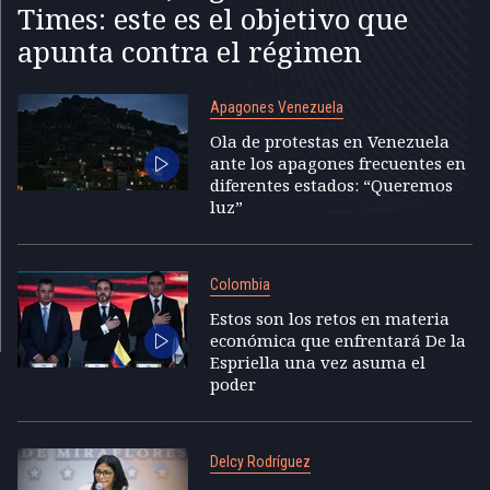
Times: este es el objetivo que
apunta contra el régimen
Apagones Venezuela
Ola de protestas en Venezuela
ante los apagones frecuentes en
diferentes estados: “Queremos
luz”
Colombia
Estos son los retos en materia
económica que enfrentará De la
Espriella una vez asuma el
poder
Delcy Rodríguez