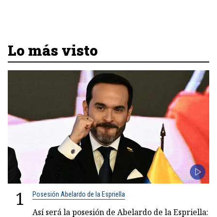
Lo más visto
1
Posesión Abelardo de la Espriella
Así será la posesión de Abelardo de la Espriella: