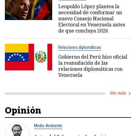
Leopoldo López plantea la
necesidad de conformar un
nuevo Consejo Nacional
Electoral en Venezuela antes
de que concluya 2026
Relaciones diplomáticas
Gobierno del Perú hizo oficial
la reanudación de las
relaciones diplomáticas con
Venezuela
Ver más
Opinión
Medio Ambiente