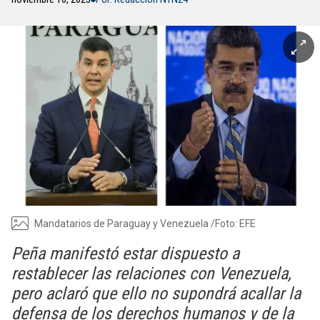
Mandatarios de Paraguay y Venezuela /Foto: EFE
Peña manifestó estar dispuesto a
restablecer las relaciones con Venezuela,
pero aclaró que ello no supondrá acallar la
defensa de los derechos humanos y de la