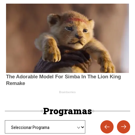
Programas