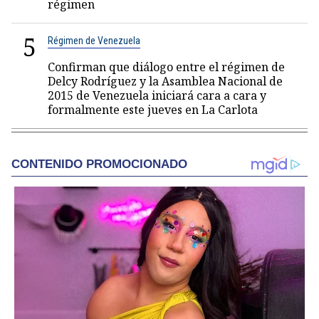
régimen
5
Régimen de Venezuela
Confirman que diálogo entre el régimen de
Delcy Rodríguez y la Asamblea Nacional de
2015 de Venezuela iniciará cara a cara y
formalmente este jueves en La Carlota