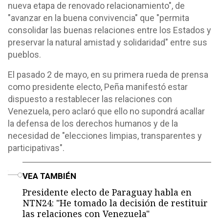
nueva etapa de renovado relacionamiento", de
"avanzar en la buena convivencia" que "permita
consolidar las buenas relaciones entre los Estados y
preservar la natural amistad y solidaridad" entre sus
pueblos.
El pasado 2 de mayo, en su primera rueda de prensa
como presidente electo, Peña manifestó estar
dispuesto a restablecer las relaciones con
Venezuela, pero aclaró que ello no supondrá acallar
la defensa de los derechos humanos y de la
necesidad de "elecciones limpias, transparentes y
participativas".
o
VEA TAMBIÉN
Presidente electo de Paraguay habla en
NTN24: "He tomado la decisión de restituir
las relaciones con Venezuela"