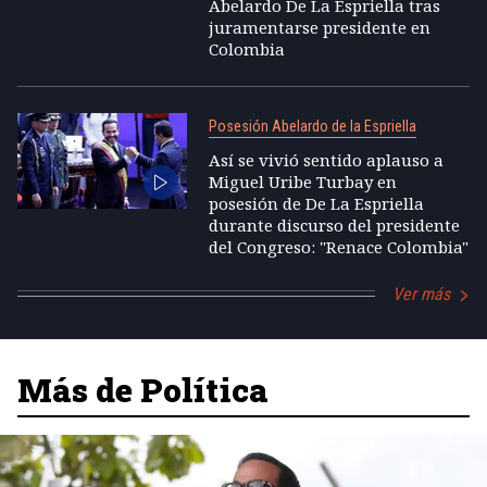
Abelardo De La Espriella tras
juramentarse presidente en
Colombia
Posesión Abelardo de la Espriella
Así se vivió sentido aplauso a
Miguel Uribe Turbay en
posesión de De La Espriella
durante discurso del presidente
del Congreso: "Renace Colombia"
Ver más
Más de Política