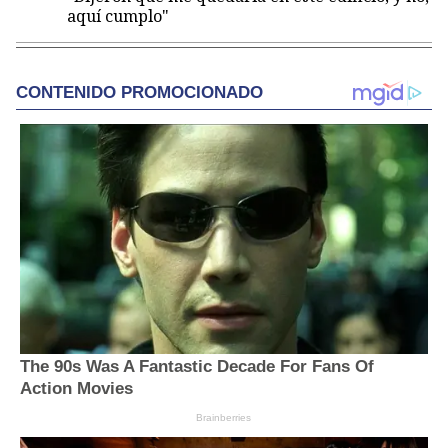
aquí cumplo"