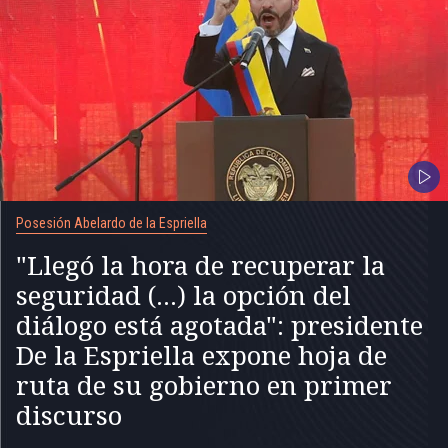
Posesión Abelardo de la Espriella
"Llegó la hora de recuperar la
seguridad (...) la opción del
diálogo está agotada": presidente
De la Espriella expone hoja de
ruta de su gobierno en primer
discurso