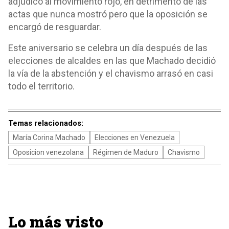
adjudicó al movimiento rojo, en detrimento de las
actas que nunca mostró pero que la oposición se
encargó de resguardar.
Este aniversario se celebra un día después de las
elecciones de alcaldes en las que Machado decidió
la vía de la abstención y el chavismo arrasó en casi
todo el territorio.
Temas relacionados:
María Corina Machado
Elecciones en Venezuela
Oposicion venezolana
Régimen de Maduro
Chavismo
Lo más visto