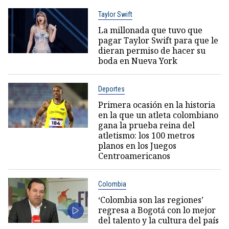
Taylor Swift
La millonada que tuvo que
pagar Taylor Swift para que le
dieran permiso de hacer su
boda en Nueva York
Deportes
Primera ocasión en la historia
en la que un atleta colombiano
gana la prueba reina del
atletismo: los 100 metros
planos en los Juegos
Centroamericanos
Colombia
‘Colombia son las regiones’
regresa a Bogotá con lo mejor
del talento y la cultura del país