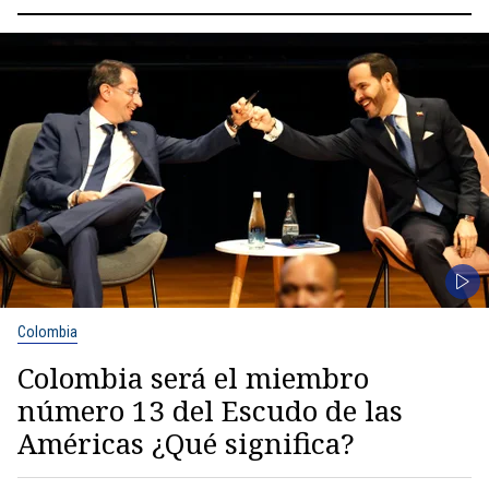
Colombia
Colombia será el miembro
número 13 del Escudo de las
Américas ¿Qué significa?