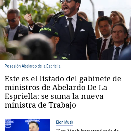
Posesión Abelardo de la Espriella
Este es el listado del gabinete de
ministros de Abelardo De La
Espriella: se suma la nueva
ministra de Trabajo
Elon Musk