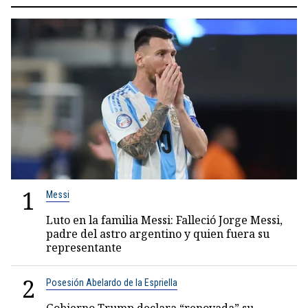
1
Messi
Luto en la familia Messi: Falleció Jorge Messi,
padre del astro argentino y quien fuera su
representante
2
Posesión Abelardo de la Espriella