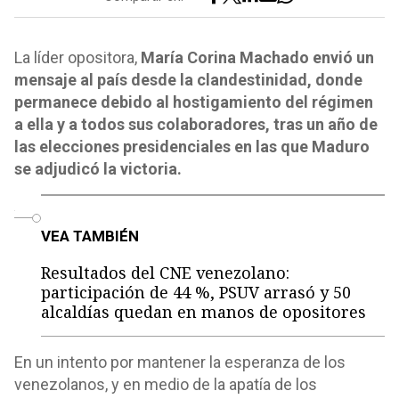
La líder opositora,
María Corina Machado envió un
mensaje al país desde la clandestinidad, donde
permanece debido al hostigamiento del régimen
a ella y a todos sus colaboradores, tras un año de
las elecciones presidenciales en las que Maduro
se adjudicó la victoria.
o
VEA TAMBIÉN
Resultados del CNE venezolano:
participación de 44 %, PSUV arrasó y 50
alcaldías quedan en manos de opositores
En un intento por mantener la esperanza de los
venezolanos, y en medio de la apatía de los