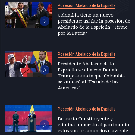
Posesión Abelardo de la Espriella
Colombia tiene un nuevo
presidente; así fue la posesión de
Abelardo de la Espriella: "Firme
por la Patria"
Posesión Abelardo de la Espriella
Presidente Abelardo de la
Espriella se alía con Donald
Trump: anuncia que Colombia
se sumará al "Escudo de las
Américas"
Posesión Abelardo de la Espriella
Descarta Constituyente y
elimina impuesto al patrimonio:
estos son los anuncios claves de