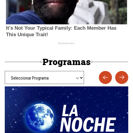
Programas