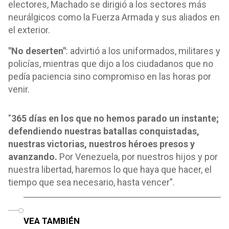
electores, Machado se dirigió a los sectores más
neurálgicos como la Fuerza Armada y sus aliados en
el exterior.
"No deserten"
: advirtió a los uniformados, militares y
policías, mientras que dijo a los ciudadanos que no
pedía paciencia sino compromiso en las horas por
venir.
"
365 días en los que no hemos parado un instante;
defendiendo nuestras batallas conquistadas,
nuestras victorias, nuestros héroes presos y
avanzando.
Por Venezuela, por nuestros hijos y por
nuestra libertad, haremos lo que haya que hacer, el
tiempo que sea necesario, hasta vencer".
o
VEA TAMBIÉN