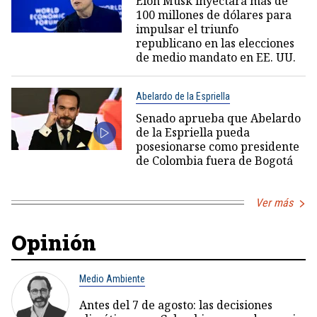
Elon Musk inyectará más de
100 millones de dólares para
impulsar el triunfo
republicano en las elecciones
de medio mandato en EE. UU.
Abelardo de la Espriella
Senado aprueba que Abelardo
de la Espriella pueda
posesionarse como presidente
de Colombia fuera de Bogotá
Ver más
Opinión
Medio Ambiente
Antes del 7 de agosto: las decisiones