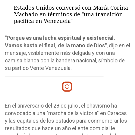
Estados Unidos conversó con María Corina
Machado en términos de "una transición
pacífica en Venezuela"
"Porque es una lucha espiritual y existencial.
Vamos hasta el final, de la mano de Dios"
, dijo en el
mensaje, visiblemente más delgada y con una
camisa blanca con la bandera nacional, símbolo de
su partido Vente Venezuela.
En el aniversario del 28 de julio , el chavismo ha
convocado a una "marcha de la victoria" en Caracas
y las capitales de los estados para conmemorar los
resultados que hace un año el ente comicial le