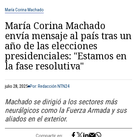
María Corina Machado
María Corina Machado
envía mensaje al país tras un
año de las elecciones
presidenciales: "Estamos en
la fase resolutiva"
julio 28, 2025
Por: Redacción NTN24
Machado se dirigió a los sectores más
neurálgicos como la Fuerza Armada y sus
aliados en el exterior.
Compartir en: