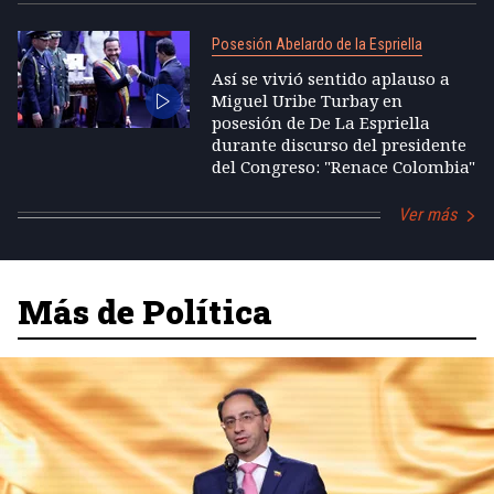
Posesión Abelardo de la Espriella
Así se vivió sentido aplauso a
Miguel Uribe Turbay en
posesión de De La Espriella
durante discurso del presidente
del Congreso: "Renace Colombia"
Ver más
Más de Política