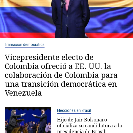
Transición democrática
Vicepresidente electo de
Colombia ofreció a EE. UU. la
colaboración de Colombia para
una transición democrática en
Venezuela
Elecciones en Brasil
Hijo de Jair Bolsonaro
oficializa su candidatura a la
presidencia de Brasil: