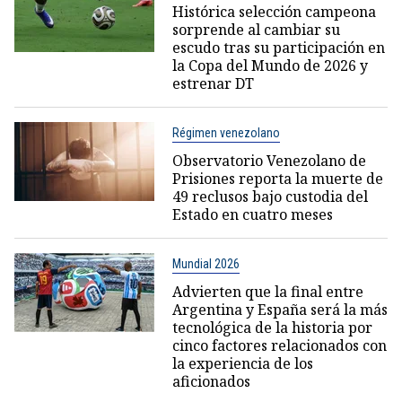
Histórica selección campeona
sorprende al cambiar su
escudo tras su participación en
la Copa del Mundo de 2026 y
estrenar DT
Régimen venezolano
Observatorio Venezolano de
Prisiones reporta la muerte de
49 reclusos bajo custodia del
Estado en cuatro meses
Mundial 2026
Advierten que la final entre
Argentina y España será la más
tecnológica de la historia por
cinco factores relacionados con
la experiencia de los
aficionados