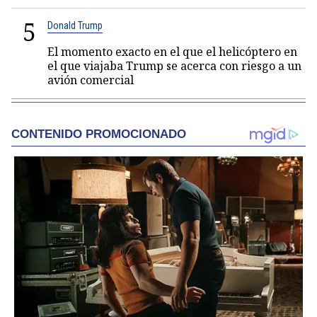
5
Donald Trump
El momento exacto en el que el helicóptero en
el que viajaba Trump se acerca con riesgo a un
avión comercial