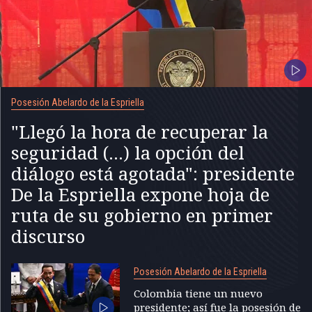
Posesión Abelardo de la Espriella
"Llegó la hora de recuperar la
seguridad (...) la opción del
diálogo está agotada": presidente
De la Espriella expone hoja de
ruta de su gobierno en primer
discurso
Posesión Abelardo de la Espriella
Colombia tiene un nuevo
presidente; así fue la posesión de