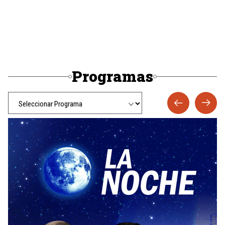
Programas