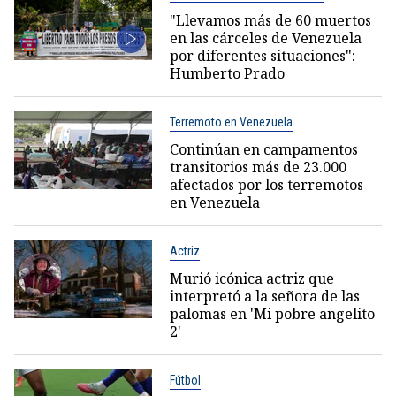
"Llevamos más de 60 muertos
en las cárceles de Venezuela
por diferentes situaciones":
Humberto Prado
Terremoto en Venezuela
Continúan en campamentos
transitorios más de 23.000
afectados por los terremotos
en Venezuela
Actriz
Murió icónica actriz que
interpretó a la señora de las
palomas en 'Mi pobre angelito
2'
Fútbol