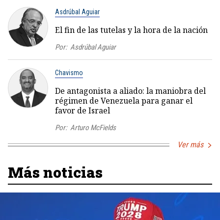
Asdrúbal Aguiar
El fin de las tutelas y la hora de la nación
Por:
Asdrúbal Aguiar
Chavismo
De antagonista a aliado: la maniobra del
régimen de Venezuela para ganar el
favor de Israel
Por:
Arturo McFields
Ver más
Más noticias