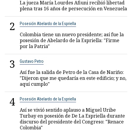
La jueza María Lourdes Afiuni recibió libertad
plena tras 16 años de persecución en Venezuela
2
Posesión Abelardo de la Espriella
Colombia tiene un nuevo presidente; así fue la
posesión de Abelardo de la Espriella: "Firme
por la Patria"
3
Gustavo Petro
Así fue la salida de Petro de la Casa de Nariño:
"Dijeron que me quedaría en este edificio; y no,
aquí cumplo"
4
Posesión Abelardo de la Espriella
Así se vivió sentido aplauso a Miguel Uribe
Turbay en posesión de De La Espriella durante
discurso del presidente del Congreso: "Renace
Colombia"