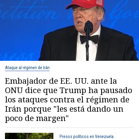
Ataque al régimen de Irán
Embajador de EE. UU. ante la
ONU dice que Trump ha pausado
los ataques contra el régimen de
Irán porque "les está dando un
poco de margen"
Presos políticos en Venezuela