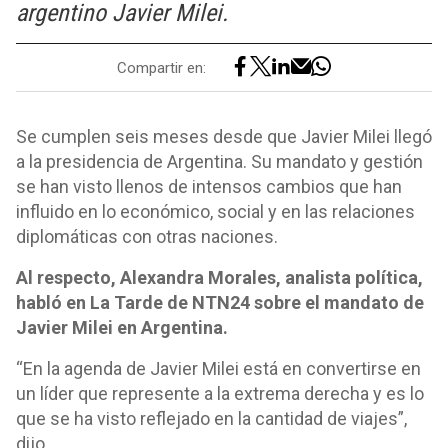
argentino Javier Milei.
Compartir en:
Se cumplen seis meses desde que Javier Milei llegó
a la presidencia de Argentina. Su mandato y gestión
se han visto llenos de intensos cambios que han
influido en lo económico, social y en las relaciones
diplomáticas con otras naciones.
Al respecto, Alexandra Morales, analista política,
habló en La Tarde de NTN24 sobre el mandato de
Javier Milei en Argentina.
“En la agenda de Javier Milei está en convertirse en
un líder que represente a la extrema derecha y es lo
que se ha visto reflejado en la cantidad de viajes”,
dijo.