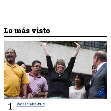
Lo más visto
1
María Lourdes Afiuni