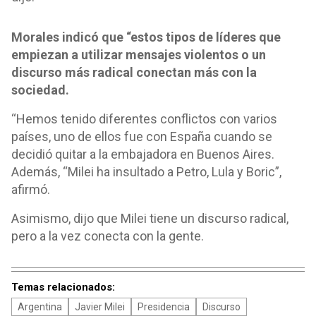
Morales indicó que “estos tipos de líderes que
empiezan a utilizar mensajes violentos o un
discurso más radical conectan más con la
sociedad.
“Hemos tenido diferentes conflictos con varios
países, uno de ellos fue con España cuando se
decidió quitar a la embajadora en Buenos Aires.
Además, “Milei ha insultado a Petro, Lula y Boric”,
afirmó.
Asimismo, dijo que Milei tiene un discurso radical,
pero a la vez conecta con la gente.
Temas relacionados:
Argentina
Javier Milei
Presidencia
Discurso