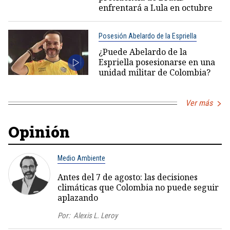
enfrentará a Lula en octubre
Posesión Abelardo de la Espriella
¿Puede Abelardo de la
Espriella posesionarse en una
unidad militar de Colombia?
Ver más
Opinión
Medio Ambiente
Antes del 7 de agosto: las decisiones
climáticas que Colombia no puede seguir
aplazando
Por:
Alexis L. Leroy