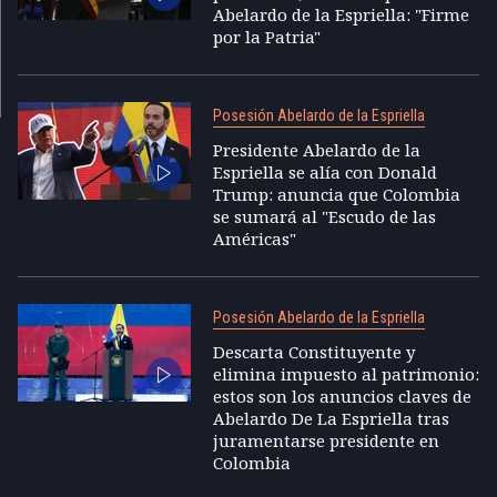
Abelardo de la Espriella: "Firme
por la Patria"
Posesión Abelardo de la Espriella
Presidente Abelardo de la
Espriella se alía con Donald
Trump: anuncia que Colombia
se sumará al "Escudo de las
Américas"
Posesión Abelardo de la Espriella
Descarta Constituyente y
elimina impuesto al patrimonio:
estos son los anuncios claves de
Abelardo De La Espriella tras
juramentarse presidente en
Colombia