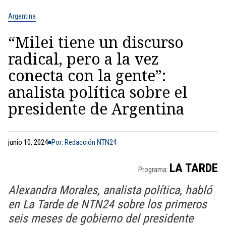
Argentina
“Milei tiene un discurso
radical, pero a la vez
conecta con la gente”:
analista política sobre el
presidente de Argentina
junio 10, 2024
Por: Redacción NTN24
LA TARDE
Programa:
Alexandra Morales, analista política, habló
en La Tarde de NTN24 sobre los primeros
seis meses de gobierno del presidente