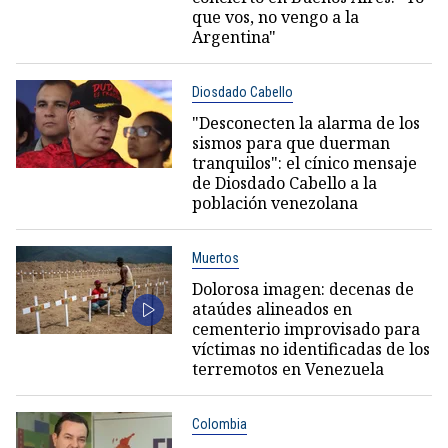
que vos, no vengo a la
Argentina"
Diosdado Cabello
"Desconecten la alarma de los
sismos para que duerman
tranquilos": el cínico mensaje
de Diosdado Cabello a la
población venezolana
Muertos
Dolorosa imagen: decenas de
ataúdes alineados en
cementerio improvisado para
víctimas no identificadas de los
terremotos en Venezuela
Colombia