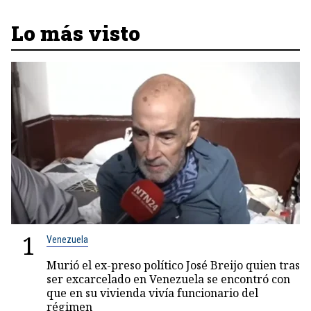
Lo más visto
1
Venezuela
Murió el ex-preso político José Breijo quien tras
ser excarcelado en Venezuela se encontró con
que en su vivienda vivía funcionario del
régimen