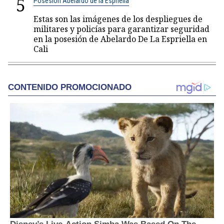
5
Posesión Abelardo de la Espriella
Estas son las imágenes de los despliegues de
militares y policías para garantizar seguridad
en la posesión de Abelardo De La Espriella en
Cali