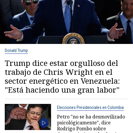
Donald Trump
Trump dice estar orgulloso del
trabajo de Chris Wright en el
sector energético en Venezuela:
"Está haciendo una gran labor"
Elecciones Presidenciales en Colombia
Petro "no se ha desmovilizado
psicológicamente", dice
Rodrigo Pombo sobre