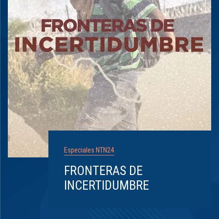
Especiales NTN24
FRONTERAS DE
INCERTIDUMBRE