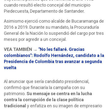
cuando resultó electo concejal del municipio
Piedecuesta, Departamento de Santander.
Asimismo ejerció como alcalde de Bucaramanga de
2016 a 2019. Durante su mandato, la Procuraduría
General de la Nación lo suspendió del cargo por tres
meses por agredir a un concejal.
VEA TAMBIÉN →
"No les fallaré. Gracias
colombianos": Rodolfo Hernández, candidato a la
Presidencia de Colombia tras avanzar a segunda
vuelta
Al anunciar que sería candidato presidencial,
confirmó que finaciaría la campaña con su
patrimonio.
Su mensaje se centra en la lucha
contra la corrupción de la clase política
tradicional
y enfatiza en su imagen de empresario