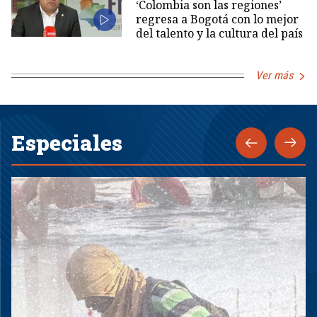
‘Colombia son las regiones’
regresa a Bogotá con lo mejor
del talento y la cultura del país
Ver más
Especiales