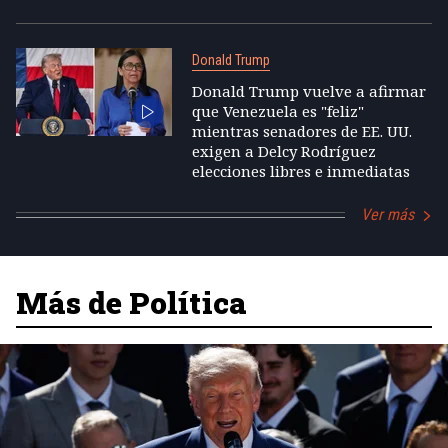
Donald Trump
Donald Trump vuelve a afirmar
que Venezuela es "feliz"
mientras senadores de EE. UU.
exigen a Delcy Rodríguez
elecciones libres e inmediatas
Ver más
Más de Política