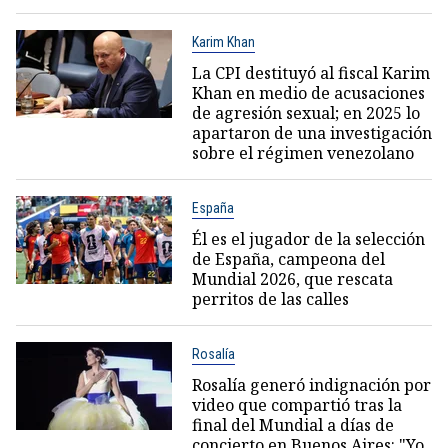
Karim Khan
La CPI destituyó al fiscal Karim
Khan en medio de acusaciones
de agresión sexual; en 2025 lo
apartaron de una investigación
sobre el régimen venezolano
España
Él es el jugador de la selección
de España, campeona del
Mundial 2026, que rescata
perritos de las calles
Rosalía
Rosalía generó indignación por
video que compartió tras la
final del Mundial a días de
concierto en Buenos Aires: "Yo