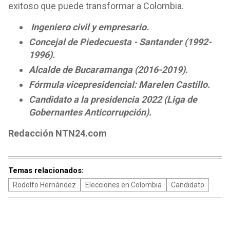
exitoso que puede transformar a Colombia.
Ingeniero civil y empresario.
Concejal de Piedecuesta - Santander (1992-
1996).
Alcalde de Bucaramanga (2016-2019).
Fórmula vicepresidencial: Marelen Castillo.
Candidato a la presidencia 2022 (Liga de
Gobernantes Anticorrupción).
Redacción NTN24.com
Temas relacionados:
Rodolfo Hernández
Elecciones en Colombia
Candidato