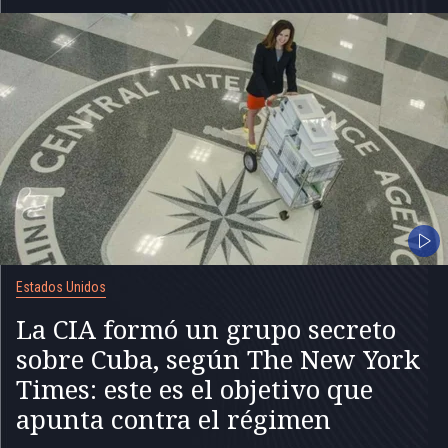
Estados Unidos
La CIA formó un grupo secreto
sobre Cuba, según The New York
Times: este es el objetivo que
apunta contra el régimen