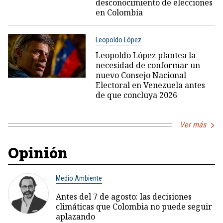
desconocimiento de elecciones
en Colombia
Leopoldo López
Leopoldo López plantea la
necesidad de conformar un
nuevo Consejo Nacional
Electoral en Venezuela antes
de que concluya 2026
Ver más
Opinión
Medio Ambiente
Antes del 7 de agosto: las decisiones
climáticas que Colombia no puede seguir
aplazando