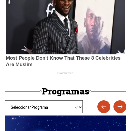
Programas