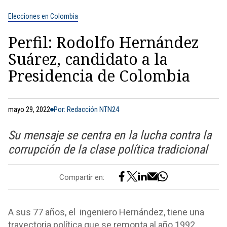
Elecciones en Colombia
Perfil: Rodolfo Hernández
Suárez, candidato a la
Presidencia de Colombia
mayo 29, 2022
Por: Redacción NTN24
Su mensaje se centra en la lucha contra la
corrupción de la clase política tradicional
Compartir en:
A sus 77 años, el ingeniero Hernández, tiene una
trayectoria política que se remonta al año 1992