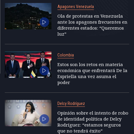
Apagones Venezuela
Ola de protestas en Venezuela
ante los apagones frecuentes en
diferentes estados: “Queremos
luz”
Colombia
Estos son los retos en materia
económica que enfrentará De la
Espriella una vez asuma el
poder
Delcy Rodríguez
Opinión sobre el intento de robo
de identidad política de Delcy
Rodríguez: “estamos seguros
que no tendrá éxito”