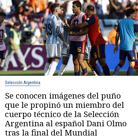
Selección Argentina
Se conocen imágenes del puño
que le propinó un miembro del
cuerpo técnico de la Selección
Argentina al español Dani Olmo
tras la final del Mundial