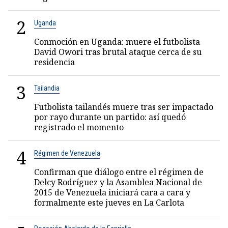
2
Uganda
Conmoción en Uganda: muere el futbolista
David Owori tras brutal ataque cerca de su
residencia
3
Tailandia
Futbolista tailandés muere tras ser impactado
por rayo durante un partido: así quedó
registrado el momento
4
Régimen de Venezuela
Confirman que diálogo entre el régimen de
Delcy Rodríguez y la Asamblea Nacional de
2015 de Venezuela iniciará cara a cara y
formalmente este jueves en La Carlota