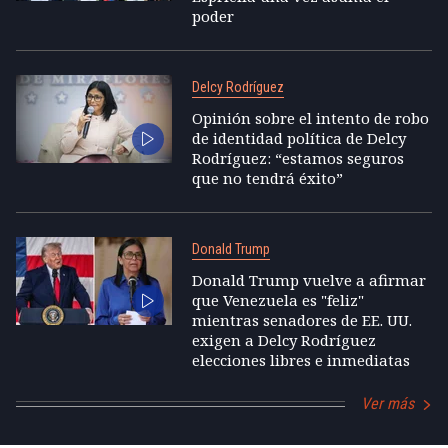
poder
Delcy Rodríguez
Opinión sobre el intento de robo
de identidad política de Delcy
Rodríguez: “estamos seguros
que no tendrá éxito”
Donald Trump
Donald Trump vuelve a afirmar
que Venezuela es "feliz"
mientras senadores de EE. UU.
exigen a Delcy Rodríguez
elecciones libres e inmediatas
Ver más