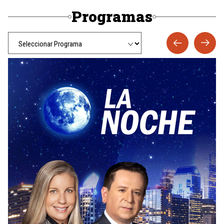
Programas