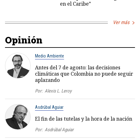
en el Caribe”
Ver más
Opinión
Medio Ambiente
Antes del 7 de agosto: las decisiones
climáticas que Colombia no puede seguir
aplazando
Por:
Alexis L. Leroy
Asdrúbal Aguiar
El fin de las tutelas y la hora de la nación
Por:
Asdrúbal Aguiar