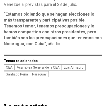
Venezuela, previstas para el 28 de julio.
“Estamos pidiendo que se hagan elecciones lo
más transparente y participativas posible.
Tenemos temor, tenemos preocupaciones y lo
hemos compartido con otros presidentes, pero
también son las preocupaciones que tenemos con
Nicaragua, con Cuba”
, añadió.
Temas relacionados:
OEA
Asamblea General de la OEA
Luis Almagro
Santiago Peña
Paraguay