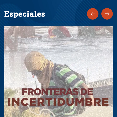
Especiales