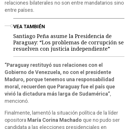
relaciones bilaterales no son entre mandatarios sino
entre países.
o
VEA TAMBIÉN
Santiago Peña asume la Presidencia de
Paraguay: “Los problemas de corrupción se
resuelven con justicia independiente”
“Paraguay restituyó sus relaciones con el
Gobierno de Venezuela, no con el presidente
Maduro, porque tenemos una responsabilidad
moral, recuerden que Paraguay fue el país que
vivió la dictadura más larga de Sudamérica”
,
mencionó.
Finalmente, lamentó la situación política de la líder
opositora
María Corina Machado
que no pudo ser
candidata a las elecciones presidenciales en