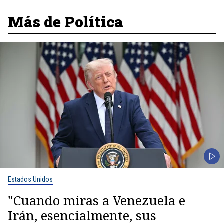
Más de Política
Estados Unidos
"Cuando miras a Venezuela e
Irán, esencialmente, sus