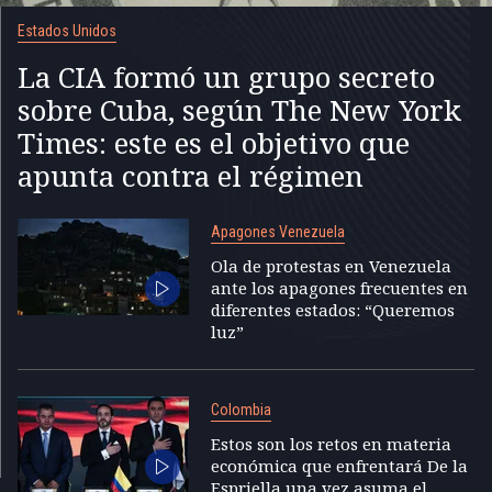
Estados Unidos
La CIA formó un grupo secreto
sobre Cuba, según The New York
Times: este es el objetivo que
apunta contra el régimen
Apagones Venezuela
Ola de protestas en Venezuela
ante los apagones frecuentes en
diferentes estados: “Queremos
luz”
Colombia
Estos son los retos en materia
económica que enfrentará De la
Espriella una vez asuma el