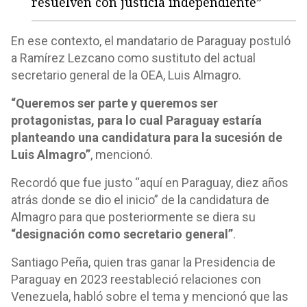
resuelven con justicia independiente”
En ese contexto, el mandatario de Paraguay postuló
a Ramírez Lezcano como sustituto del actual
secretario general de la OEA, Luis Almagro.
“Queremos ser parte y queremos ser
protagonistas, para lo cual Paraguay estaría
planteando una candidatura para la sucesión de
Luis Almagro”
, mencionó.
Recordó que fue justo “aquí en Paraguay, diez años
atrás donde se dio el inicio” de la candidatura de
Almagro para que posteriormente se diera su
“designación como secretario general”
.
Santiago Peña, quien tras ganar la Presidencia de
Paraguay en 2023 reestableció relaciones con
Venezuela, habló sobre el tema y mencionó que las