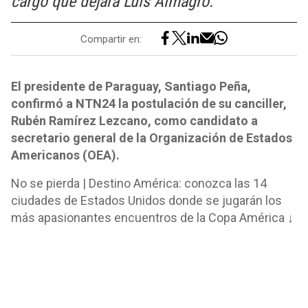
cargo que dejará Luis Almagro.
Compartir en:
El presidente de Paraguay, Santiago Peña,
confirmó a NTN24 la postulación de su canciller,
Rubén Ramírez Lezcano, como candidato a
secretario general de la Organización de Estados
Americanos (OEA).
No se pierda | Destino América: conozca las 14
ciudades de Estados Unidos donde se jugarán los
más apasionantes encuentros de la Copa América ↓