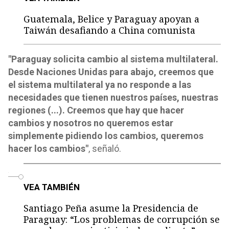
Guatemala, Belice y Paraguay apoyan a
Taiwán desafiando a China comunista
"Paraguay solicita cambio al sistema multilateral.
Desde Naciones Unidas para abajo, creemos que
el sistema multilateral ya no responde a las
necesidades que tienen nuestros países, nuestras
regiones (...). Creemos que hay que hacer
cambios y nosotros no queremos estar
simplemente pidiendo los cambios, queremos
hacer los cambios"
, señaló.
o
VEA TAMBIÉN
Santiago Peña asume la Presidencia de
Paraguay: “Los problemas de corrupción se