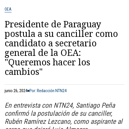
OEA
Presidente de Paraguay
postula a su canciller como
candidato a secretario
general de la OEA:
"Queremos hacer los
cambios"
junio 26, 2024
Por: Redacción NTN24
En entrevista con NTN24, Santiago Peña
confirmó la postulación de su canciller,
Rubén Ramírez Lezcano, como aspirante al