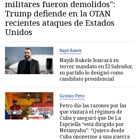
militares fueron demolidos":
Trump defiende en la OTAN
recientes ataques de Estados
Unidos
Nayib Bukele
Nayib Bukele buscará su
tercer mandato en El Salvador,
su partido lo designó como
candidato presidencial
Gustavo Petro
Petro dio las razones por las
que visitará el régimen de
Cuba y aseguró que De La
Espriella “está dirigido por
Netanyahu”: “Quiero desde
Cuba oponerme a una guerra