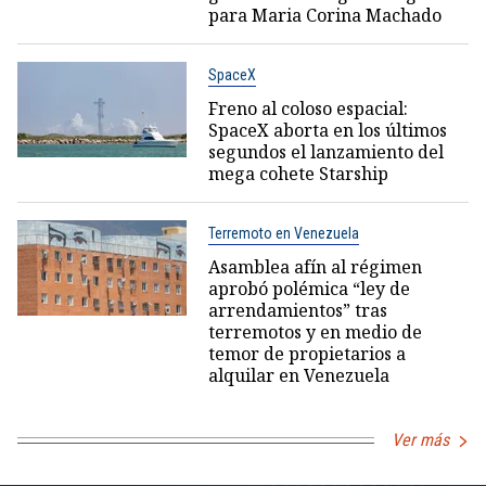
para Maria Corina Machado
SpaceX
Freno al coloso espacial:
SpaceX aborta en los últimos
segundos el lanzamiento del
mega cohete Starship
Terremoto en Venezuela
Asamblea afín al régimen
aprobó polémica “ley de
arrendamientos” tras
terremotos y en medio de
temor de propietarios a
alquilar en Venezuela
Ver más