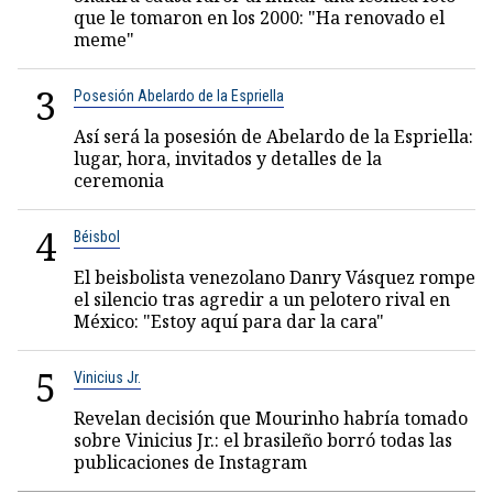
que le tomaron en los 2000: "Ha renovado el
meme"
3
Posesión Abelardo de la Espriella
Así será la posesión de Abelardo de la Espriella:
lugar, hora, invitados y detalles de la
ceremonia
4
Béisbol
El beisbolista venezolano Danry Vásquez rompe
el silencio tras agredir a un pelotero rival en
México: "Estoy aquí para dar la cara"
5
Vinicius Jr.
Revelan decisión que Mourinho habría tomado
sobre Vinicius Jr.: el brasileño borró todas las
publicaciones de Instagram