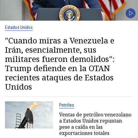
Estados Unidos
"Cuando miras a Venezuela e
Irán, esencialmente, sus
militares fueron demolidos":
Trump defiende en la OTAN
recientes ataques de Estados
Unidos
Petróleo
Ventas de petróleo venezolano
a Estados Unidos repuntan
pese a caída en las
exportaciones totales