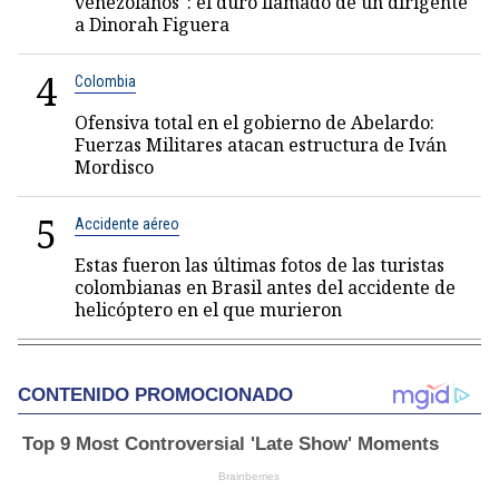
venezolanos": el duro llamado de un dirigente
a Dinorah Figuera
4
Colombia
Ofensiva total en el gobierno de Abelardo:
Fuerzas Militares atacan estructura de Iván
Mordisco
5
Accidente aéreo
Estas fueron las últimas fotos de las turistas
colombianas en Brasil antes del accidente de
helicóptero en el que murieron