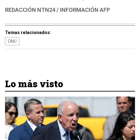
REDACCIÓN NTN24 / INFORMACIÓN AFP
Temas relacionados:
ONU
Lo más visto