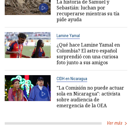
La historia de Samuel y
Sebastián: luchan por
recuperarse mientras su tía
pide ayuda
Lamine Yamal
¿Qué hace Lamine Yamal en
Colombia? El astro español
sorprendió con una curiosa
foto junto a sus amigos
CIDH en Nicaragua
"La Comisión no puede actuar
sola en Nicaragua": activista
sobre audiencia de
emergencia de la OEA
Ver más