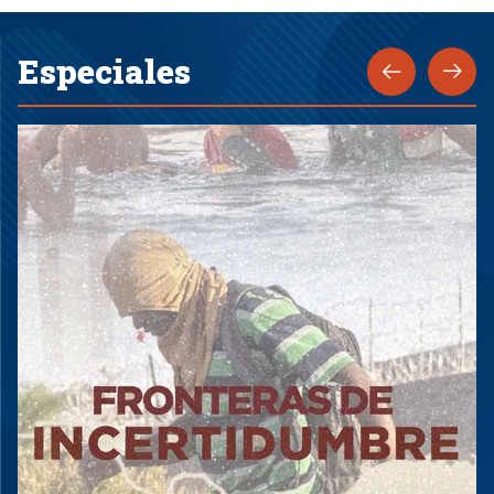
Especiales