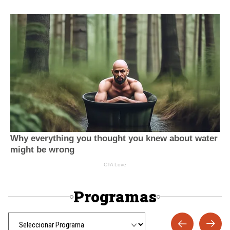
Programas