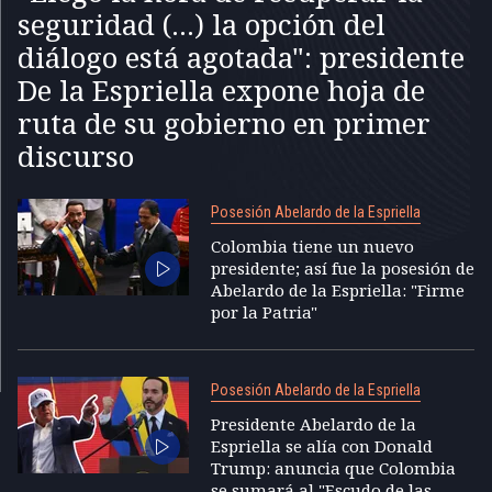
seguridad (...) la opción del
diálogo está agotada": presidente
De la Espriella expone hoja de
ruta de su gobierno en primer
discurso
Posesión Abelardo de la Espriella
Colombia tiene un nuevo
presidente; así fue la posesión de
Abelardo de la Espriella: "Firme
por la Patria"
Posesión Abelardo de la Espriella
Presidente Abelardo de la
Espriella se alía con Donald
Trump: anuncia que Colombia
se sumará al "Escudo de las