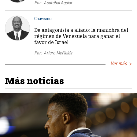
Por:
Asdrúbal Aguiar
Chavismo
De antagonista a aliado: la maniobra del
régimen de Venezuela para ganar el
favor de Israel
Por:
Arturo McFields
Ver más
Más noticias