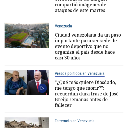
compartió imágenes de
ataques de este martes
Venezuela
Ciudad venezolana da un paso
importante para ser sede de
evento deportivo que no
organiza el país desde hace
casi 30 años
Presos políticos en Venezuela
"¿Qué más quiere Diosdado,
me tengo que morir?":
recuerdan dura frase de José
Breijo semanas antes de
fallecer
Terremoto en Venezuela