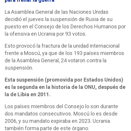
La Asamblea General de las Naciones Unidas
decidió el jueves la suspensión de Rusia de su
puesto en el Consejo de los Derechos Humanos por
la ofensiva en Ucrania por 93 votos.
Esto provocó la fractura de la unidad internacional
frente a Moscú, ya que de los 193 países miembros
de la Asamblea General, 24 votaron contra la
suspensión.
Esta suspensión (promovida por Estados Unidos)
es la segunda en la historia de la ONU, después de
la de Libia en 2011.
Los países miembros del Consejo lo son durante
dos mandatos consecutivos. Moscú lo es desde
2006, y su mandato expiraba en 2023. Ucrania
también forma parte de este órgano.