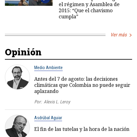
el régimen y Asamblea de
2015: “Que el chavismo
cumpla”
Ver más
Opinión
Medio Ambiente
Antes del 7 de agosto: las decisiones
climáticas que Colombia no puede seguir
aplazando
Por:
Alexis L. Leroy
Asdrúbal Aguiar
El fin de las tutelas y la hora de la nación