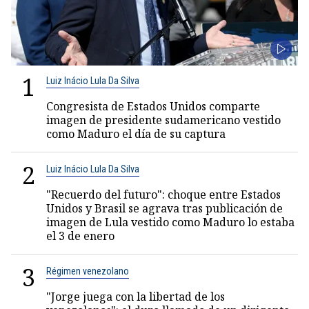
1
Luiz Inácio Lula Da Silva
Congresista de Estados Unidos comparte
imagen de presidente sudamericano vestido
como Maduro el día de su captura
2
Luiz Inácio Lula Da Silva
"Recuerdo del futuro": choque entre Estados
Unidos y Brasil se agrava tras publicación de
imagen de Lula vestido como Maduro lo estaba
el 3 de enero
3
Régimen venezolano
"Jorge juega con la libertad de los