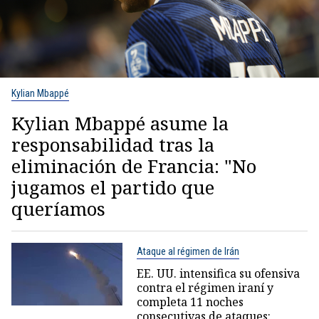
Kylian Mbappé
Kylian Mbappé asume la
responsabilidad tras la
eliminación de Francia: "No
jugamos el partido que
queríamos
Ataque al régimen de Irán
EE. UU. intensifica su ofensiva
contra el régimen iraní y
completa 11 noches
consecutivas de ataques: