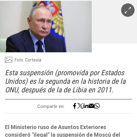
Foto: Cortesía
Esta suspensión (promovida por Estados
Unidos) es la segunda en la historia de la
ONU, después de la de Libia en 2011.
Compartir en:
El Ministerio ruso de Asuntos Exteriores
consideró "ilegal" la suspensión de Moscú del