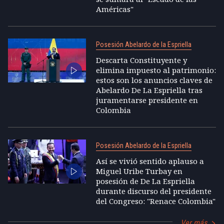
Américas"
Posesión Abelardo de la Espriella
Descarta Constituyente y
elimina impuesto al patrimonio:
estos son los anuncios claves de
Abelardo De La Espriella tras
juramentarse presidente en
Colombia
Posesión Abelardo de la Espriella
Así se vivió sentido aplauso a
Miguel Uribe Turbay en
posesión de De La Espriella
durante discurso del presidente
del Congreso: "Renace Colombia"
Ver más