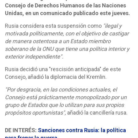
Consejo de Derechos Humanos de las Naciones
Unidas, en un comunicado publicado este jueves.
Rusia considera esta suspensión como
"ilegal y
motivada políticamente, con el objetivo de castigar
de manera ostentosa a un Estado miembro
soberano de la ONU que tiene una política interior y
exterior independiente".
Rusia decidió una "rescisión anticipada" de este
Consejo, añadió la diplomacia del Kremlin.
"Por desgracia, en las condiciones actuales, el
Consejo está prácticamente monopolizado por un
grupo de Estados que lo utilizan para sus propios
propósitos oportunistas",
añadió la cancillería rusa.
DE INTERÉS:
Sanciones contra Rusia: la política
para frenar la guerra