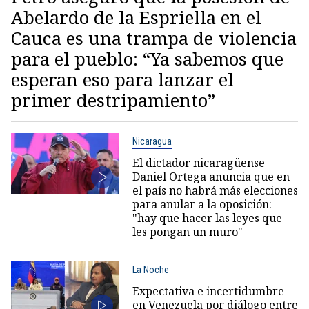
Abelardo de la Espriella en el
Cauca es una trampa de violencia
para el pueblo: “Ya sabemos que
esperan eso para lanzar el
primer destripamiento”
Nicaragua
El dictador nicaragüense
Daniel Ortega anuncia que en
el país no habrá más elecciones
para anular a la oposición:
"hay que hacer las leyes que
les pongan un muro"
La Noche
Expectativa e incertidumbre
en Venezuela por diálogo entre