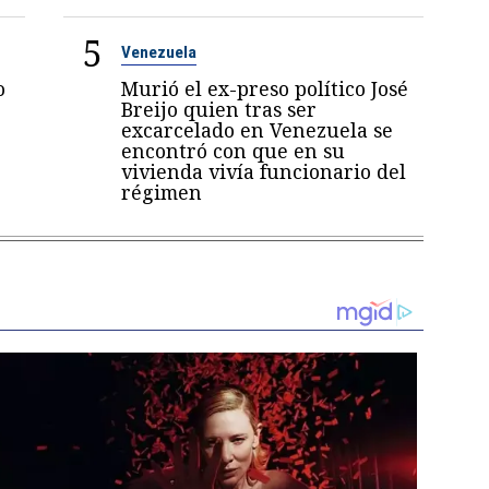
5
Venezuela
o
Murió el ex-preso político José
Breijo quien tras ser
excarcelado en Venezuela se
encontró con que en su
vivienda vivía funcionario del
régimen