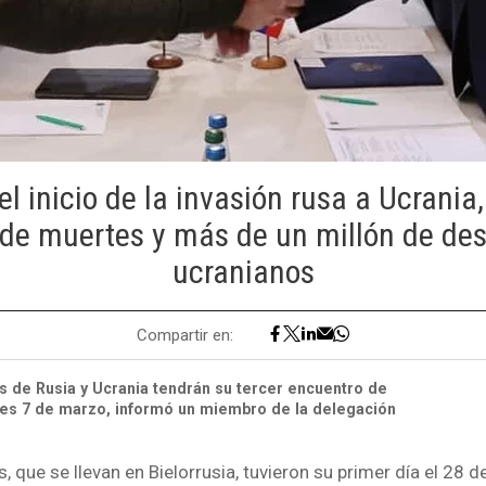
el inicio de la invasión rusa a Ucrania
de muertes y más de un millón de de
ucranianos
Compartir en:
 de Rusia y Ucrania tendrán su tercer encuentro de
nes 7 de marzo, informó un miembro de la delegación
 que se llevan en Bielorrusia, tuvieron su primer día el 28 d