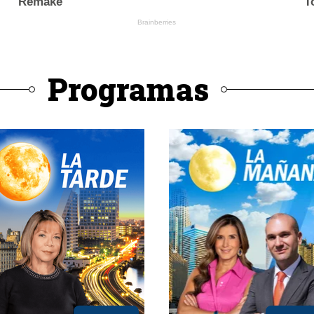
Programas