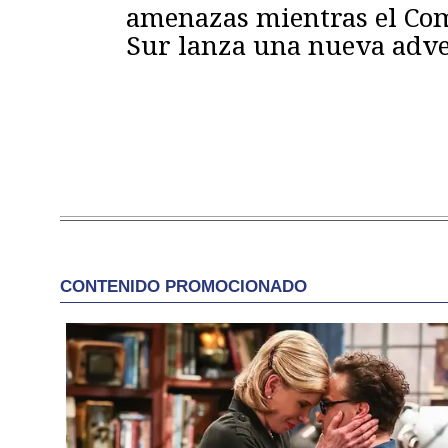
amenazas mientras el C
Sur lanza una nueva adve