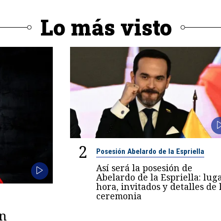
Lo más visto
2
Posesión Abelardo de la Espriella
Así será la posesión de
Abelardo de la Espriella: luga
hora, invitados y detalles de 
ceremonia
en