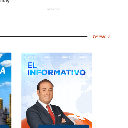
Ver más