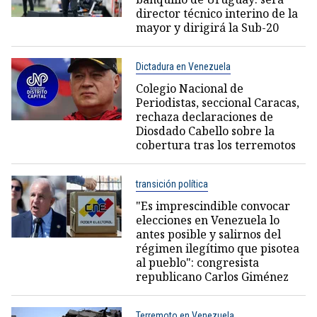
director técnico interino de la
mayor y dirigirá la Sub-20
Dictadura en Venezuela
Colegio Nacional de
Periodistas, seccional Caracas,
rechaza declaraciones de
Diosdado Cabello sobre la
cobertura tras los terremotos
transición política
"Es imprescindible convocar
elecciones en Venezuela lo
antes posible y salirnos del
régimen ilegítimo que pisotea
al pueblo": congresista
republicano Carlos Giménez
Terremoto en Venezuela