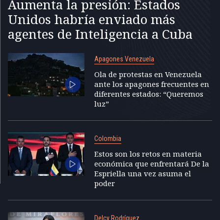
Aumenta la presión: Estados
Unidos habría enviado más
agentes de Inteligencia a Cuba
Apagones Venezuela
Ola de protestas en Venezuela
ante los apagones frecuentes en
diferentes estados: “Queremos
luz”
Colombia
Estos son los retos en materia
económica que enfrentará De la
Espriella una vez asuma el
poder
Delcy Rodríguez