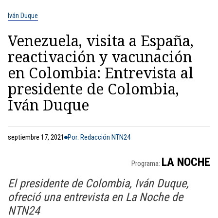
Iván Duque
Venezuela, visita a España,
reactivación y vacunación
en Colombia: Entrevista al
presidente de Colombia,
Iván Duque
septiembre 17, 2021
Por: Redacción NTN24
LA NOCHE
Programa:
El presidente de Colombia, Iván Duque,
ofreció una entrevista en La Noche de
NTN24