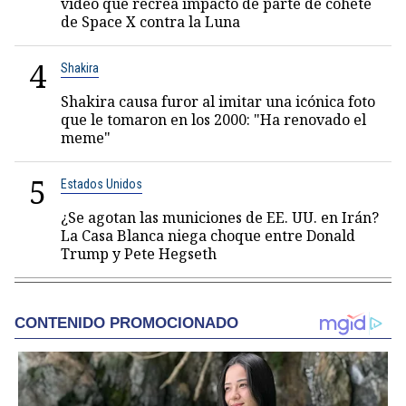
video que recrea impacto de parte de cohete
de Space X contra la Luna
4
Shakira
Shakira causa furor al imitar una icónica foto
que le tomaron en los 2000: "Ha renovado el
meme"
5
Estados Unidos
¿Se agotan las municiones de EE. UU. en Irán?
La Casa Blanca niega choque entre Donald
Trump y Pete Hegseth