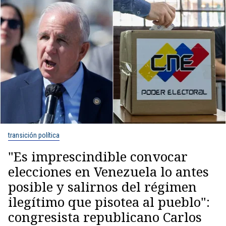
transición política
"Es imprescindible convocar
elecciones en Venezuela lo antes
posible y salirnos del régimen
ilegítimo que pisotea al pueblo":
congresista republicano Carlos