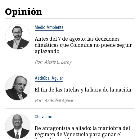
Opinión
Medio Ambiente
Antes del 7 de agosto: las decisiones
climáticas que Colombia no puede seguir
aplazando
Por:
Alexis L. Leroy
Asdrúbal Aguiar
El fin de las tutelas y la hora de la nación
Por:
Asdrúbal Aguiar
Chavismo
De antagonista a aliado: la maniobra del
régimen de Venezuela para ganar el