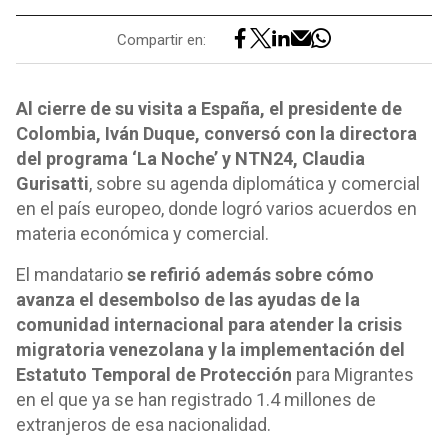
Compartir en:
Al cierre de su visita a España, el presidente de
Colombia, Iván Duque, conversó con la directora
del programa ‘La Noche’ y NTN24, Claudia
Gurisatti
, sobre su agenda diplomática y comercial
en el país europeo, donde logró varios acuerdos en
materia económica y comercial.
El mandatario
se refirió además sobre cómo
avanza el desembolso de las ayudas de la
comunidad internacional para atender la crisis
migratoria venezolana y la implementación del
Estatuto Temporal de Protección
para Migrantes
en el que ya se han registrado 1.4 millones de
extranjeros de esa nacionalidad.