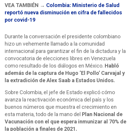
VEA TAMBIÉN →
Colombia: Ministerio de Salud
reportó nueva disminución en cifra de fallecidos
por covid-19
Durante la conversación el presidente colombiano
hizo un vehemente llamado a la comunidad
internacional para garantizar el fin de la dictadura y la
convocatoria de elecciones libres en Venezuela
como resultado de los diálogos en México.
Habló
además de la captura de Hugo ‘El Pollo’ Carvajal y
la extradición de Alex Saab a Estados Unidos.
Sobre Colombia, el jefe de Estado explicó cómo
avanza la reactivación económica del país y los
buenos números que muestra el crecimiento en
esta materia, todo de la mano del
Plan Nacional de
Vacunación con el que espera inmunizar al 70% de
la población a finales de 2021.