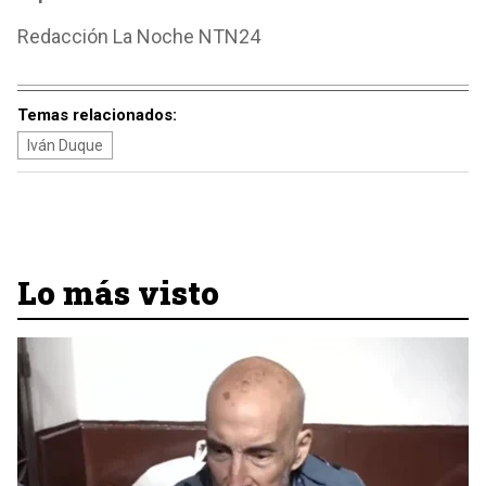
Redacción La Noche NTN24
Temas relacionados:
Iván Duque
Lo más visto