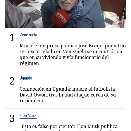
1
Venezuela
Murió el ex-preso político José Breijo quien tras
ser excarcelado en Venezuela se encontró con
que en su vivienda vivía funcionario del
régimen
2
Uganda
Conmoción en Uganda: muere el futbolista
David Owori tras brutal ataque cerca de su
residencia
3
Elon Musk
"Esto es falso por cierto": Elon Musk publica