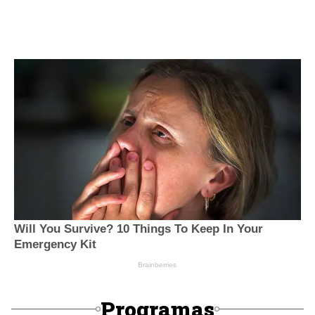
Programas