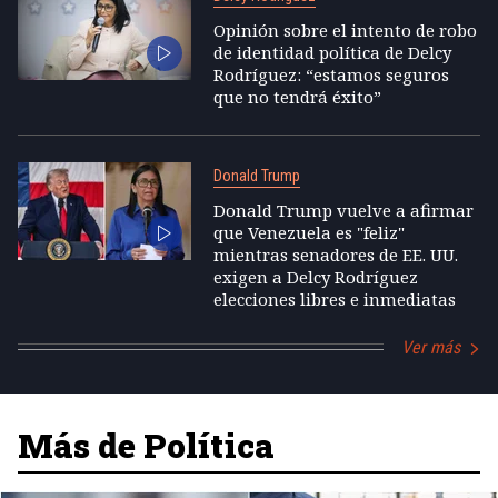
Opinión sobre el intento de robo
de identidad política de Delcy
Rodríguez: “estamos seguros
que no tendrá éxito”
Donald Trump
Donald Trump vuelve a afirmar
que Venezuela es "feliz"
mientras senadores de EE. UU.
exigen a Delcy Rodríguez
elecciones libres e inmediatas
Ver más
Más de Política