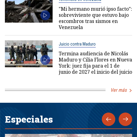
"Mi hermano murió ipso facto":
sobreviviente que estuvo bajo
escombros tras sismos en
Venezuela
Juicio contra Maduro
Termina audiencia de Nicolás
Maduro y Cilia Flores en Nueva
York: juez fija para el 1 de
junio de 2027 el inicio del juicio
Ver más
Especiales