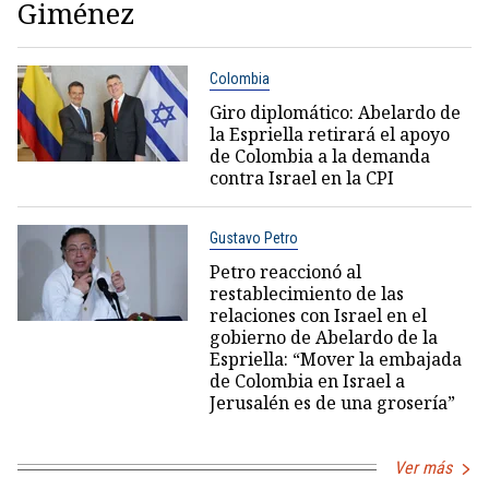
Giménez
Colombia
Giro diplomático: Abelardo de
la Espriella retirará el apoyo
de Colombia a la demanda
contra Israel en la CPI
Gustavo Petro
Petro reaccionó al
restablecimiento de las
relaciones con Israel en el
gobierno de Abelardo de la
Espriella: “Mover la embajada
de Colombia en Israel a
Jerusalén es de una grosería”
Ver más