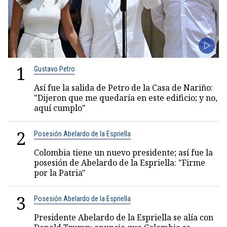
1
Gustavo Petro
Así fue la salida de Petro de la Casa de Nariño:
"Dijeron que me quedaría en este edificio; y no,
aquí cumplo"
2
Posesión Abelardo de la Espriella
Colombia tiene un nuevo presidente; así fue la
posesión de Abelardo de la Espriella: "Firme
por la Patria"
3
Posesión Abelardo de la Espriella
Presidente Abelardo de la Espriella se alía con