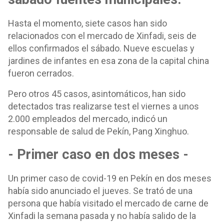
Hasta el momento, siete casos han sido
relacionados con el mercado de Xinfadi, seis de
ellos confirmados el sábado. Nueve escuelas y
jardines de infantes en esa zona de la capital china
fueron cerrados.
Pero otros 45 casos, asintomáticos, han sido
detectados tras realizarse test el viernes a unos
2.000 empleados del mercado, indicó un
responsable de salud de Pekín, Pang Xinghuo.
- Primer caso en dos meses -
Un primer caso de covid-19 en Pekín en dos meses
había sido anunciado el jueves. Se trató de una
persona que había visitado el mercado de carne de
Xinfadi la semana pasada y no había salido de la