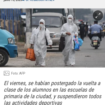
Foto: AFP
El viernes, se habían postergado la vuelta a
clase de los alumnos en las escuelas de
primaria de la ciudad, y suspendieron todos
las actividades deportivas