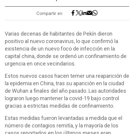
Compartir en:
Varias decenas de habitantes de Pekín dieron
positivo al nuevo coronavirus, lo que confirmó la
existencia de un nuevo foco de infección en la
capital china, donde se ordenó un confinamiento de
urgencia en once vecindarios.
Estos nuevos casos hacen temer una reaparición de
la epidemia en China, tras su aparición en la ciudad
de Wuhan a finales del año pasado. Las autoridades
lograron luego mantener la covid-19 bajo control
gracias a estrictas medidas de confinamiento.
Estas medidas fueron levantadas a medida que el
número de contagios remitía, y la mayoría de los
casos reportados en los últimos meses eran