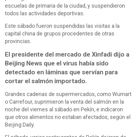
escuelas de primaria de la ciudad, y suspendieron
todos las actividades deportivas.
Este sábado fueron suspendidas las visitas a la
capital china de grupos procedentes de otras
provincias.
El presidente del mercado de Xinfadi dijo a
Beijing News que el virus había sido
detectado en láminas que servían para
cortar el salmón importado.
Grandes cadenas de supermercados, como Wumart
o Carrefour, suprimieron la venta del salmón en la
noche del viernes al sábado en Pekín, e indicaron
que otros alimentos no estaban afectados, según el
Beijing Daily.