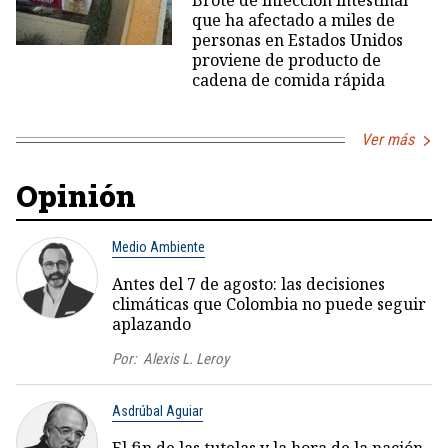
Brote de infección intestinal
que ha afectado a miles de
personas en Estados Unidos
proviene de producto de
cadena de comida rápida
Ver más
Opinión
Medio Ambiente
Antes del 7 de agosto: las decisiones
climáticas que Colombia no puede seguir
aplazando
Por:
Alexis L. Leroy
Asdrúbal Aguiar