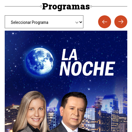
Programas