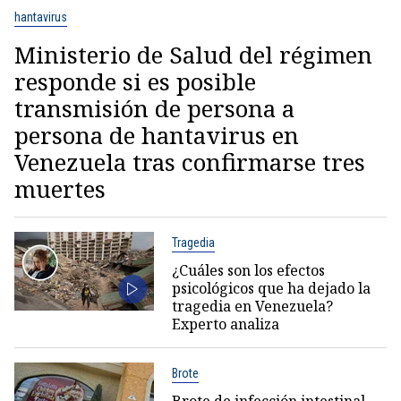
hantavirus
Ministerio de Salud del régimen
responde si es posible
transmisión de persona a
persona de hantavirus en
Venezuela tras confirmarse tres
muertes
Tragedia
¿Cuáles son los efectos
psicológicos que ha dejado la
tragedia en Venezuela?
Experto analiza
Brote