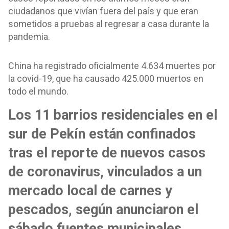
ciudadanos que vivían fuera del país y que eran
sometidos a pruebas al regresar a casa durante la
pandemia.
China ha registrado oficialmente 4.634 muertes por
la covid-19, que ha causado 425.000 muertos en
todo el mundo.
Los 11 barrios residenciales en el
sur de Pekín están confinados
tras el reporte de nuevos casos
de coronavirus, vinculados a un
mercado local de carnes y
pescados, según anunciaron el
sábado fuentes municipales.