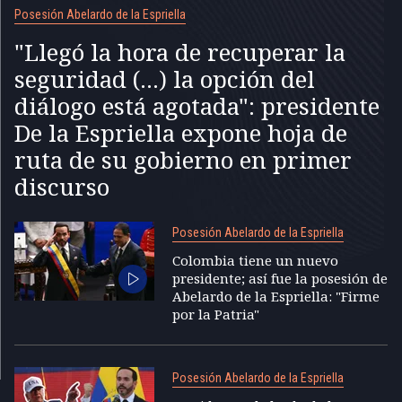
Posesión Abelardo de la Espriella
"Llegó la hora de recuperar la
seguridad (...) la opción del
diálogo está agotada": presidente
De la Espriella expone hoja de
ruta de su gobierno en primer
discurso
Posesión Abelardo de la Espriella
Colombia tiene un nuevo
presidente; así fue la posesión de
Abelardo de la Espriella: "Firme
por la Patria"
Posesión Abelardo de la Espriella