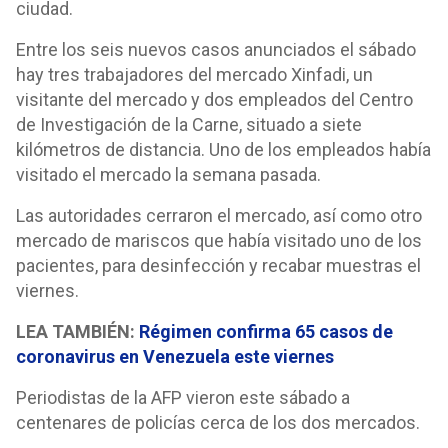
ciudad.
Entre los seis nuevos casos anunciados el sábado
hay tres trabajadores del mercado Xinfadi, un
visitante del mercado y dos empleados del Centro
de Investigación de la Carne, situado a siete
kilómetros de distancia. Uno de los empleados había
visitado el mercado la semana pasada.
Las autoridades cerraron el mercado, así como otro
mercado de mariscos que había visitado uno de los
pacientes, para desinfección y recabar muestras el
viernes.
LEA TAMBIÉN:
Régimen confirma 65 casos de
coronavirus en Venezuela este viernes
Periodistas de la AFP vieron este sábado a
centenares de policías cerca de los dos mercados.