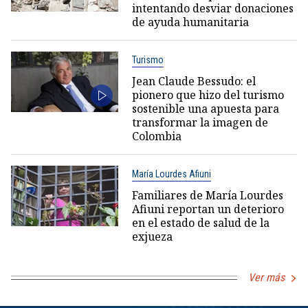
intentando desviar donaciones
de ayuda humanitaria
Turismo
Jean Claude Bessudo: el
pionero que hizo del turismo
sostenible una apuesta para
transformar la imagen de
Colombia
María Lourdes Afiuni
Familiares de María Lourdes
Afiuni reportan un deterioro
en el estado de salud de la
exjueza
Ver más