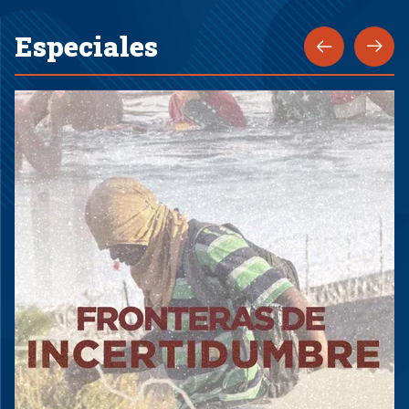
Especiales