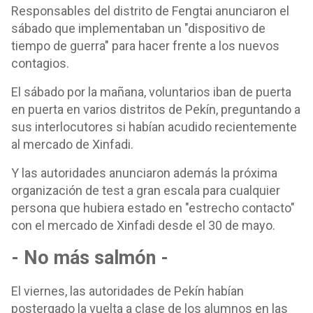
Responsables del distrito de Fengtai anunciaron el
sábado que implementaban un "dispositivo de
tiempo de guerra" para hacer frente a los nuevos
contagios.
El sábado por la mañana, voluntarios iban de puerta
en puerta en varios distritos de Pekín, preguntando a
sus interlocutores si habían acudido recientemente
al mercado de Xinfadi.
Y las autoridades anunciaron además la próxima
organización de test a gran escala para cualquier
persona que hubiera estado en "estrecho contacto"
con el mercado de Xinfadi desde el 30 de mayo.
- No más salmón -
El viernes, las autoridades de Pekín habían
postergado la vuelta a clase de los alumnos en las