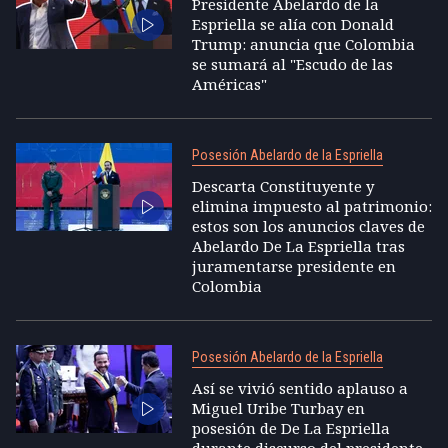
Presidente Abelardo de la
Espriella se alía con Donald
Trump: anuncia que Colombia
se sumará al "Escudo de las
Américas"
Posesión Abelardo de la Espriella
Descarta Constituyente y
elimina impuesto al patrimonio:
estos son los anuncios claves de
Abelardo De La Espriella tras
juramentarse presidente en
Colombia
Posesión Abelardo de la Espriella
Así se vivió sentido aplauso a
Miguel Uribe Turbay en
posesión de De La Espriella