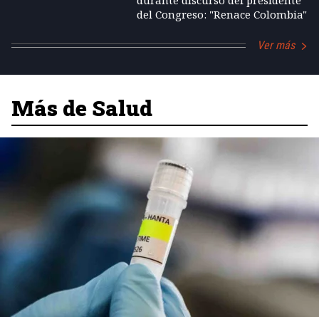
durante discurso del presidente
del Congreso: "Renace Colombia"
Ver más
Más de Salud