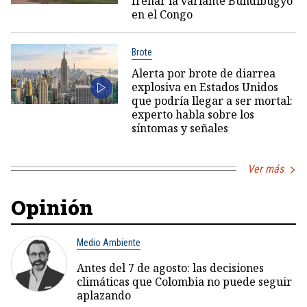
frenar la variante Bundibugyo
en el Congo
Brote
Alerta por brote de diarrea
explosiva en Estados Unidos
que podría llegar a ser mortal:
experto habla sobre los
síntomas y señales
Ver más
Opinión
Medio Ambiente
Antes del 7 de agosto: las decisiones
climáticas que Colombia no puede seguir
aplazando