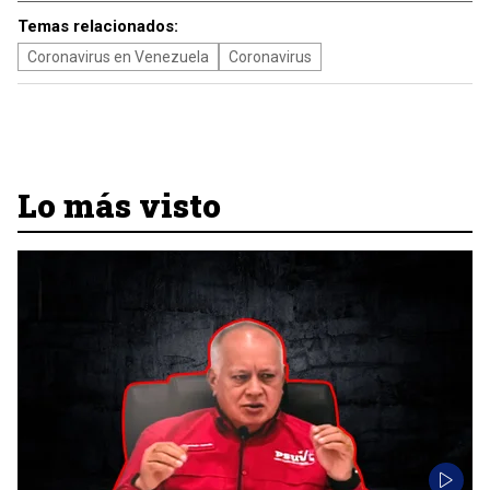
Temas relacionados:
Coronavirus en Venezuela
Coronavirus
Lo más visto