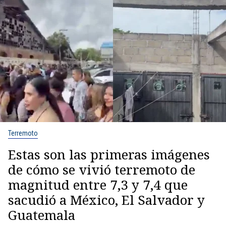
Terremoto
Estas son las primeras imágenes
de cómo se vivió terremoto de
magnitud entre 7,3 y 7,4 que
sacudió a México, El Salvador y
Guatemala