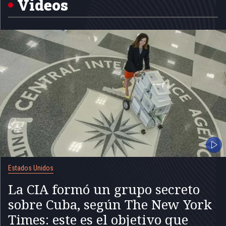
Videos
Estados Unidos
La CIA formó un grupo secreto
sobre Cuba, según The New York
Times: este es el objetivo que