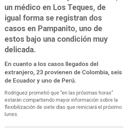
un médico en Los Teques, de
igual forma se registran dos
casos en Pampanito, uno de
estos bajo una condición muy
delicada.
En cuanto a los casos llegados del
extranjero, 23 provienen de Colombia, seis
de Ecuador y uno de Perú.
Rodríguez prometió que "en las próximas horas"
estarán compartiendo mayor información sobre la
flexibilización de siete días que reiniciará el próximo
lunes.