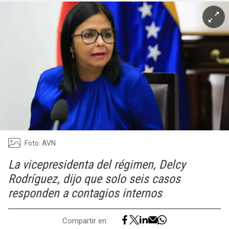
Foto: AVN
La vicepresidenta del régimen, Delcy
Rodríguez, dijo que solo seis casos
responden a contagios internos
Compartir en: