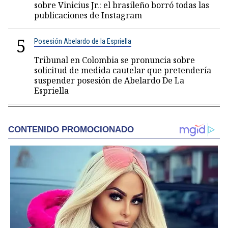
sobre Vinicius Jr.: el brasileño borró todas las
publicaciones de Instagram
5
Posesión Abelardo de la Espriella
Tribunal en Colombia se pronuncia sobre
solicitud de medida cautelar que pretendería
suspender posesión de Abelardo De La
Espriella