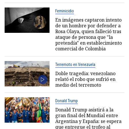
Feminicidio
En imágenes captaron intento
de un hombre por defender a
Rosa Olaya, quien falleció tras
ataque de persona que "la
pretendía" en establecimiento
comercial de Colombia
Terremoto en Venezuela
Doble tragedia: venezolano
relató el robo que sufrió en
medio del terremoto
Donald Trump
Donald Trump asistirá a la
gran final del Mundial entre
Argentina y España: se espera
que entregue el trofeo al