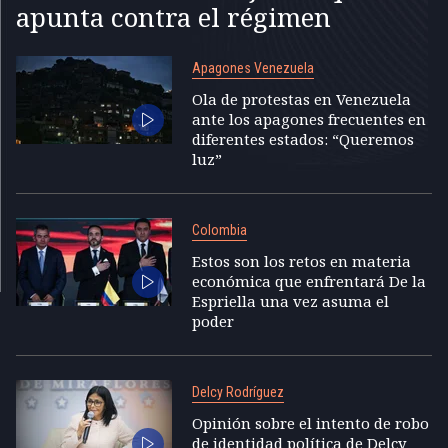
apunta contra el régimen
Apagones Venezuela
Ola de protestas en Venezuela
ante los apagones frecuentes en
diferentes estados: “Queremos
luz”
Colombia
Estos son los retos en materia
económica que enfrentará De la
Espriella una vez asuma el
poder
Delcy Rodríguez
Opinión sobre el intento de robo
de identidad política de Delcy