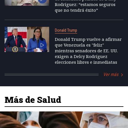
Rodríguez: “estamos seguros
que no tendrá éxito”
Donald Trump
Donald Trump vuelve a afirmar
que Venezuela es "feliz"
mientras senadores de EE. UU.
exigen a Delcy Rodríguez
elecciones libres e inmediatas
Ver más
Más de Salud