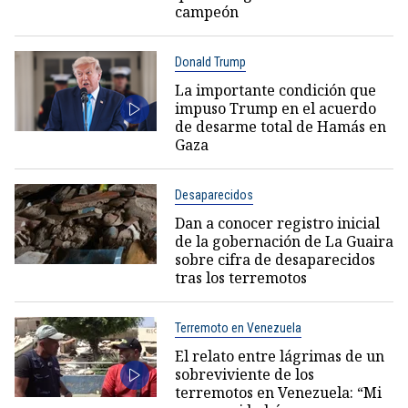
campeón
Donald Trump
La importante condición que
impuso Trump en el acuerdo
de desarme total de Hamás en
Gaza
Desaparecidos
Dan a conocer registro inicial
de la gobernación de La Guaira
sobre cifra de desaparecidos
tras los terremotos
Terremoto en Venezuela
El relato entre lágrimas de un
sobreviviente de los
terremotos en Venezuela: “Mi