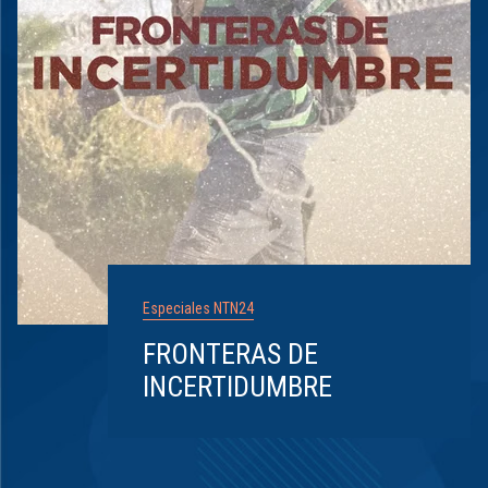
Especiales NTN24
FRONTERAS DE
INCERTIDUMBRE