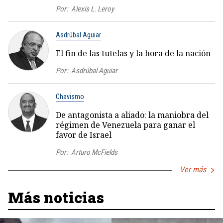
Por:
Alexis L. Leroy
Asdrúbal Aguiar
El fin de las tutelas y la hora de la nación
Por:
Asdrúbal Aguiar
Chavismo
De antagonista a aliado: la maniobra del
régimen de Venezuela para ganar el
favor de Israel
Por:
Arturo McFields
Ver más
Más noticias