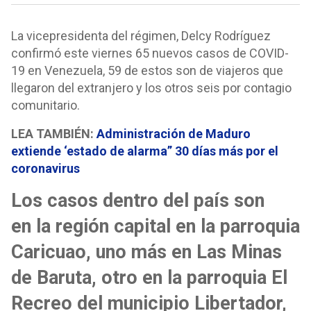
La vicepresidenta del régimen, Delcy Rodríguez
confirmó este viernes 65 nuevos casos de COVID-
19 en Venezuela, 59 de estos son de viajeros que
llegaron del extranjero y los otros seis por contagio
comunitario.
LEA TAMBIÉN:
Administración de Maduro
extiende ‘estado de alarma” 30 días más por el
coronavirus
Los casos dentro del país son
en la región capital en la parroquia
Caricuao, uno más en Las Minas
de Baruta, otro en la parroquia El
Recreo del municipio Libertador,