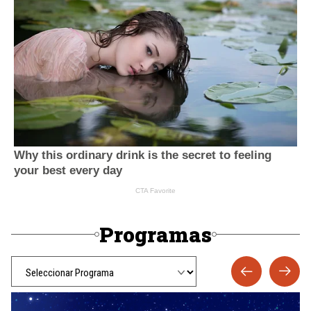
Programas