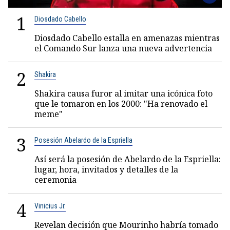
1
Diosdado Cabello
Diosdado Cabello estalla en amenazas mientras
el Comando Sur lanza una nueva advertencia
2
Shakira
Shakira causa furor al imitar una icónica foto
que le tomaron en los 2000: "Ha renovado el
meme"
3
Posesión Abelardo de la Espriella
Así será la posesión de Abelardo de la Espriella:
lugar, hora, invitados y detalles de la
ceremonia
4
Vinicius Jr.
Revelan decisión que Mourinho habría tomado