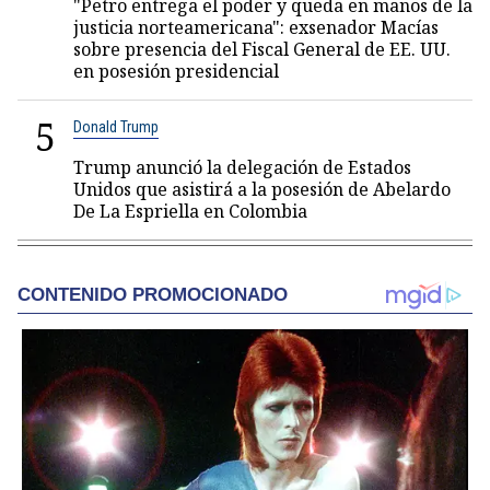
"Petro entrega el poder y queda en manos de la
justicia norteamericana": exsenador Macías
sobre presencia del Fiscal General de EE. UU.
en posesión presidencial
5
Donald Trump
Trump anunció la delegación de Estados
Unidos que asistirá a la posesión de Abelardo
De La Espriella en Colombia