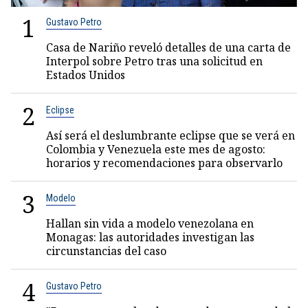
1
Gustavo Petro
Casa de Nariño reveló detalles de una carta de
Interpol sobre Petro tras una solicitud en
Estados Unidos
2
Eclipse
Así será el deslumbrante eclipse que se verá en
Colombia y Venezuela este mes de agosto:
horarios y recomendaciones para observarlo
3
Modelo
Hallan sin vida a modelo venezolana en
Monagas: las autoridades investigan las
circunstancias del caso
4
Gustavo Petro