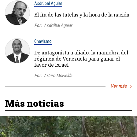
Asdrúbal Aguiar
El fin de las tutelas y la hora de la nación
Por:
Asdrúbal Aguiar
Chavismo
De antagonista a aliado: la maniobra del
régimen de Venezuela para ganar el
favor de Israel
Por:
Arturo McFields
Ver más
Más noticias