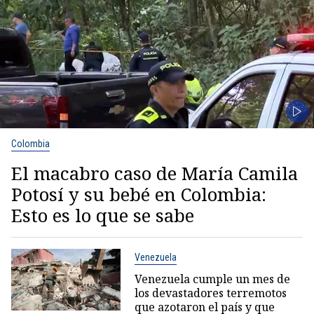
Colombia
El macabro caso de María Camila
Potosí y su bebé en Colombia:
Esto es lo que se sabe
Venezuela
Venezuela cumple un mes de
los devastadores terremotos
que azotaron el país y que