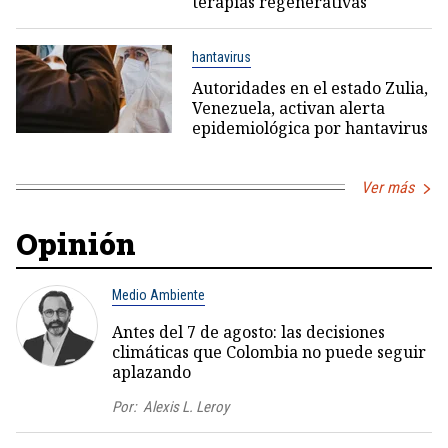
terapias regenerativas
hantavirus
Autoridades en el estado Zulia,
Venezuela, activan alerta
epidemiológica por hantavirus
Ver más
Opinión
Medio Ambiente
Antes del 7 de agosto: las decisiones
climáticas que Colombia no puede seguir
aplazando
Por:
Alexis L. Leroy