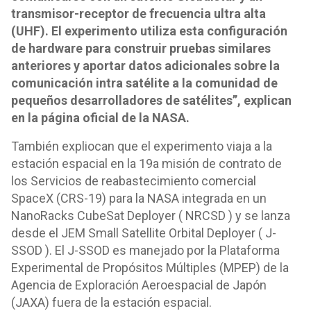
transmisor-receptor de frecuencia ultra alta
(UHF). El experimento utiliza esta configuración
de hardware para construir pruebas similares
anteriores y aportar datos adicionales sobre la
comunicación intra satélite a la comunidad de
pequeños desarrolladores de satélites”, explican
en la página oficial de la NASA.
También expliocan que el experimento viaja a la
estación espacial en la 19a misión de contrato de
los Servicios de reabastecimiento comercial
SpaceX (CRS-19) para la NASA integrada en un
NanoRacks CubeSat Deployer ( NRCSD ) y se lanza
desde el JEM Small Satellite Orbital Deployer ( J-
SSOD ). El J-SSOD es manejado por la Plataforma
Experimental de Propósitos Múltiples (MPEP) de la
Agencia de Exploración Aeroespacial de Japón
(JAXA) fuera de la estación espacial.