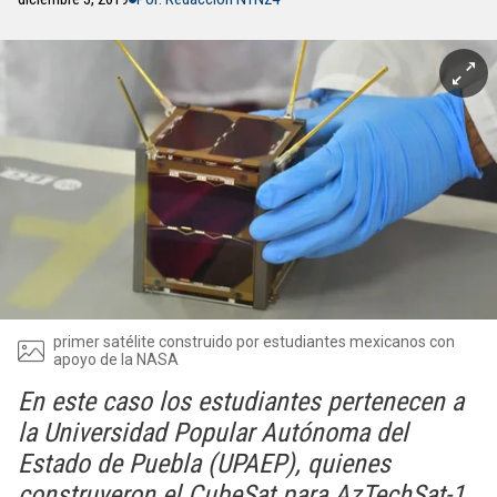
primer satélite construido por estudiantes mexicanos con
apoyo de la NASA
En este caso los estudiantes pertenecen a
la Universidad Popular Autónoma del
Estado de Puebla (UPAEP), quienes
construyeron el CubeSat para AzTechSat-1.