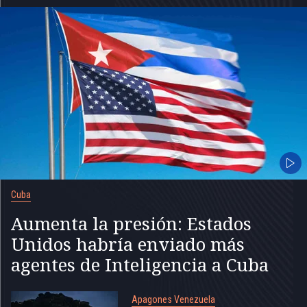
Cuba
Aumenta la presión: Estados
Unidos habría enviado más
agentes de Inteligencia a Cuba
Apagones Venezuela