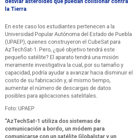
desviar asteroides que puedan colisionar contra
la Tierra
En este caso los estudiantes pertenecen a la
Universidad Popular Autónoma del Estado de Puebla
(UPAEP), quienes construyeron el CubeSat para
AzTechSat-1. Pero, ¿qué objetivo tendrá este
pequeño satélite? El aparato tendrá una misión
meramente investigativa la cual, por su tamaño y
capacidad, podría ayudar a avanzar hacia disminuir el
costo de su fabricación y, al mismo tiempo,
aumentar el número de descargas de datos
posibles para aplicaciones satelitales.
Foto: UPAEP
“AzTechSat-1 utiliza dos sistemas de
comunicación a bordo, un módem para
comunicarse con un satélite Globalstar y un