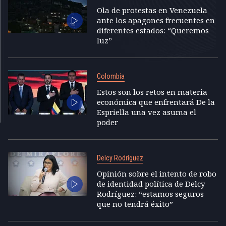
Ola de protestas en Venezuela
ante los apagones frecuentes en
diferentes estados: “Queremos
luz”
Colombia
Estos son los retos en materia
económica que enfrentará De la
Espriella una vez asuma el
poder
Delcy Rodríguez
Opinión sobre el intento de robo
de identidad política de Delcy
Rodríguez: “estamos seguros
que no tendrá éxito”