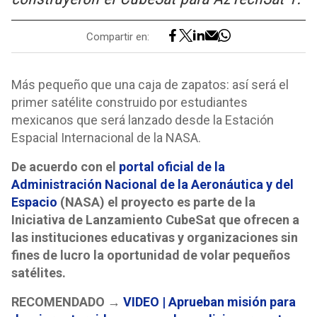
Compartir en:
Más pequeño que una caja de zapatos: así será el
primer satélite construido por estudiantes
mexicanos que será lanzado desde la Estación
Espacial Internacional de la NASA.
De acuerdo con el
portal oficial de la
Administración Nacional de la Aeronáutica y del
Espacio
(NASA) el proyecto es parte de la
Iniciativa de Lanzamiento CubeSat que ofrecen a
las instituciones educativas y organizaciones sin
fines de lucro la oportunidad de volar pequeños
satélites.
RECOMENDADO →
VIDEO | Aprueban misión para