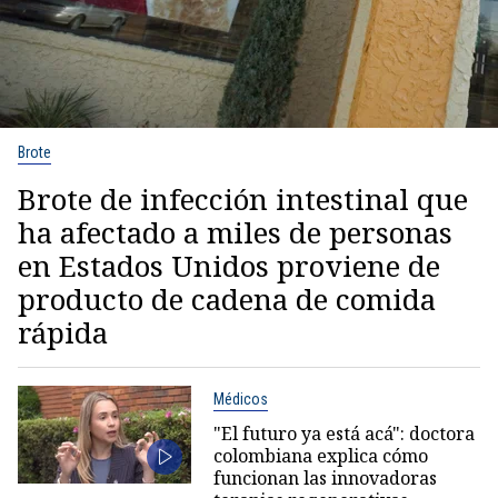
Brote
Brote de infección intestinal que
ha afectado a miles de personas
en Estados Unidos proviene de
producto de cadena de comida
rápida
Médicos
"El futuro ya está acá": doctora
colombiana explica cómo
funcionan las innovadoras