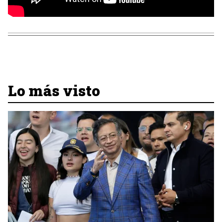
Lo más visto