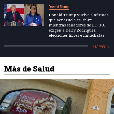
Donald Trump
Donald Trump vuelve a afirmar
que Venezuela es "feliz"
mientras senadores de EE. UU.
exigen a Delcy Rodríguez
elecciones libres e inmediatas
Ver más
Más de Salud