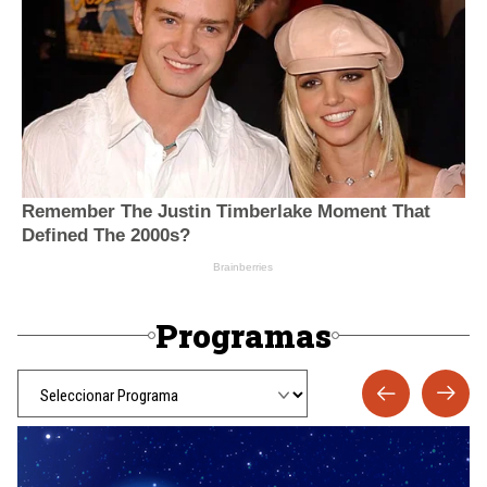
Programas