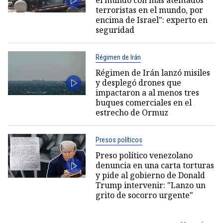
terroristas en el mundo, por
encima de Israel": experto en
seguridad
Régimen de Irán
Régimen de Irán lanzó misiles
y desplegó drones que
impactaron a al menos tres
buques comerciales en el
estrecho de Ormuz
Presos políticos
Preso político venezolano
denuncia en una carta torturas
y pide al gobierno de Donald
Trump intervenir: "Lanzo un
grito de socorro urgente"