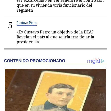
ser excarcelado en Venezuela se encontró con
que en su vivienda vivía funcionario del
régimen
5
Gustavo Petro
¿Es Gustavo Petro un objetivo de la DEA?
Revelan el país al que se iría tras dejar la
presidencia