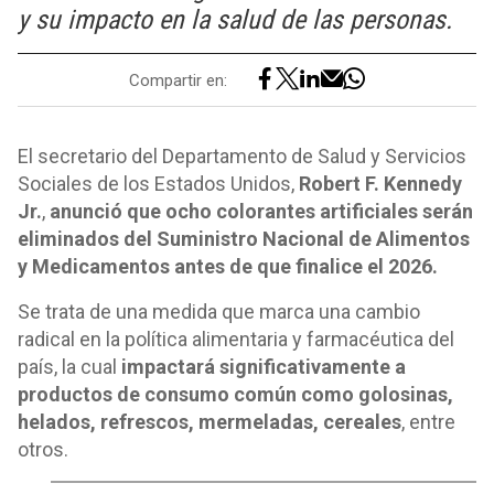
y su impacto en la salud de las personas.
Compartir en:
El secretario del Departamento de Salud y Servicios
Sociales de los Estados Unidos,
Robert F. Kennedy
Jr.
,
anunció que ocho colorantes artificiales serán
eliminados del Suministro Nacional de Alimentos
y Medicamentos antes de que finalice el 2026.
Se trata de una medida que marca una cambio
radical en la política alimentaria y farmacéutica del
país, la cual
impactará significativamente a
productos de consumo común como golosinas,
helados, refrescos, mermeladas, cereales
, entre
otros.