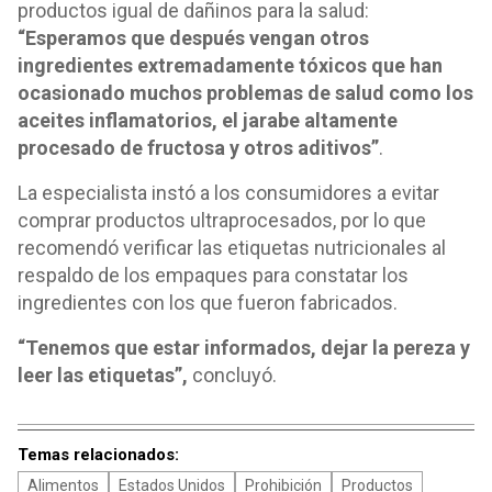
productos igual de dañinos para la salud:
“Esperamos que después vengan otros
ingredientes extremadamente tóxicos que han
ocasionado muchos problemas de salud como los
aceites inflamatorios, el jarabe altamente
procesado de fructosa y otros aditivos”
.
La especialista instó a los consumidores a evitar
comprar productos ultraprocesados, por lo que
recomendó verificar las etiquetas nutricionales al
respaldo de los empaques para constatar los
ingredientes con los que fueron fabricados.
“Tenemos que estar informados, dejar la pereza y
leer las etiquetas”,
concluyó.
Temas relacionados:
Alimentos
Estados Unidos
Prohibición
Productos