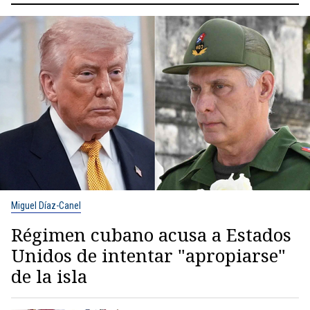
Miguel Díaz-Canel
Régimen cubano acusa a Estados
Unidos de intentar "apropiarse"
de la isla