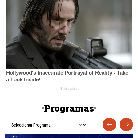
Programas