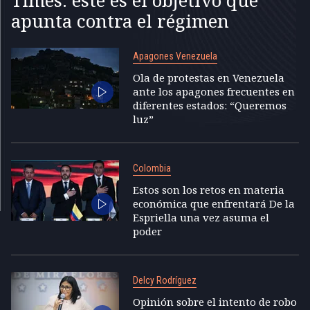
apunta contra el régimen
Apagones Venezuela
Ola de protestas en Venezuela
ante los apagones frecuentes en
diferentes estados: “Queremos
luz”
Colombia
Estos son los retos en materia
económica que enfrentará De la
Espriella una vez asuma el
poder
Delcy Rodríguez
Opinión sobre el intento de robo