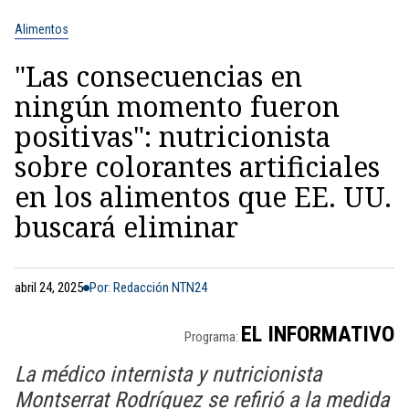
Alimentos
"Las consecuencias en
ningún momento fueron
positivas": nutricionista
sobre colorantes artificiales
en los alimentos que EE. UU.
buscará eliminar
abril 24, 2025
Por: Redacción NTN24
EL INFORMATIVO
Programa:
La médico internista y nutricionista
Montserrat Rodríguez se refirió a la medida