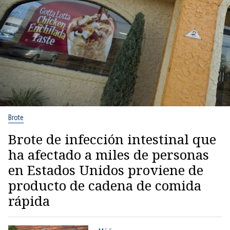
Brote
Brote de infección intestinal que
ha afectado a miles de personas
en Estados Unidos proviene de
producto de cadena de comida
rápida