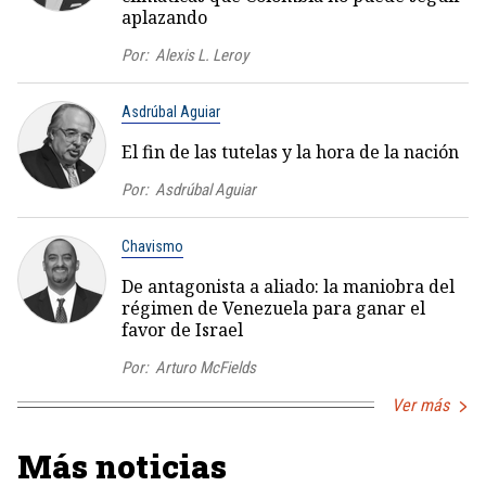
aplazando
Por:
Alexis L. Leroy
Asdrúbal Aguiar
El fin de las tutelas y la hora de la nación
Por:
Asdrúbal Aguiar
Chavismo
De antagonista a aliado: la maniobra del
régimen de Venezuela para ganar el
favor de Israel
Por:
Arturo McFields
Ver más
Más noticias