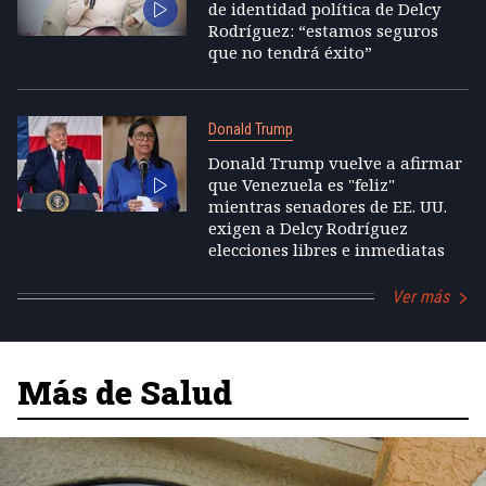
de identidad política de Delcy
Rodríguez: “estamos seguros
que no tendrá éxito”
Donald Trump
Donald Trump vuelve a afirmar
que Venezuela es "feliz"
mientras senadores de EE. UU.
exigen a Delcy Rodríguez
elecciones libres e inmediatas
Ver más
Más de Salud