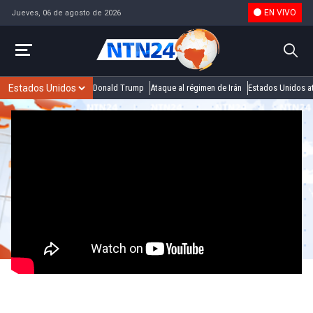
EN VIVO
Jueves, 06 de agosto de 2026
Donald Trump
Ataque al régimen de Irán
Estados Unidos at