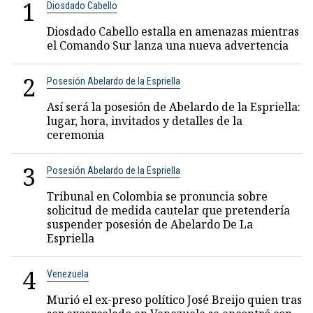
1
Diosdado Cabello
Diosdado Cabello estalla en amenazas mientras
el Comando Sur lanza una nueva advertencia
2
Posesión Abelardo de la Espriella
Así será la posesión de Abelardo de la Espriella:
lugar, hora, invitados y detalles de la
ceremonia
3
Posesión Abelardo de la Espriella
Tribunal en Colombia se pronuncia sobre
solicitud de medida cautelar que pretendería
suspender posesión de Abelardo De La
Espriella
4
Venezuela
Murió el ex-preso político José Breijo quien tras