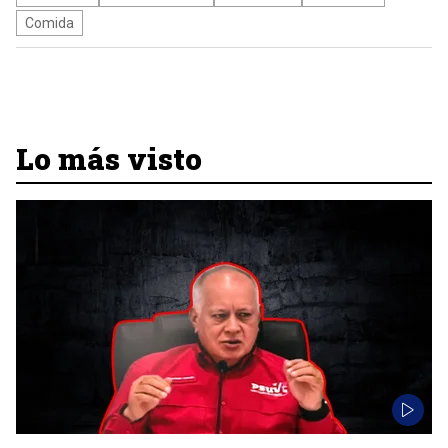
Comida
Lo más visto