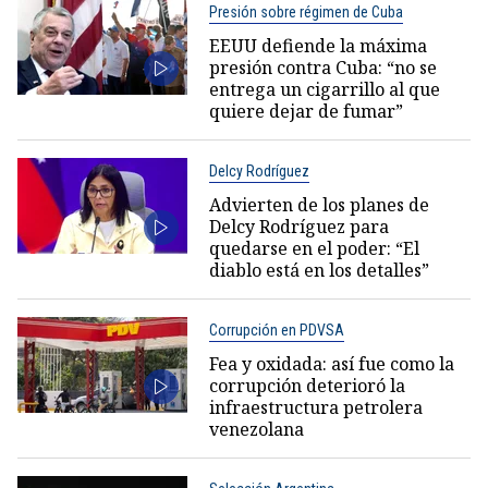
Presión sobre régimen de Cuba
EEUU defiende la máxima
presión contra Cuba: “no se
entrega un cigarrillo al que
quiere dejar de fumar”
Delcy Rodríguez
Advierten de los planes de
Delcy Rodríguez para
quedarse en el poder: “El
diablo está en los detalles”
Corrupción en PDVSA
Fea y oxidada: así fue como la
corrupción deterioró la
infraestructura petrolera
venezolana