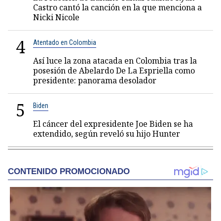
Castro cantó la canción en la que menciona a
Nicki Nicole
4
Atentado en Colombia
Así luce la zona atacada en Colombia tras la
posesión de Abelardo De La Espriella como
presidente: panorama desolador
5
Biden
El cáncer del expresidente Joe Biden se ha
extendido, según reveló su hijo Hunter