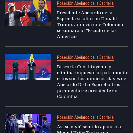
Posesión Abelardo de la Espriella
Presidente Abelardo de la
Espriella se alía con Donald
Trump: anuncia que Colombia
se sumará al "Escudo de las
Américas"
Posesión Abelardo de la Espriella
Descarta Constituyente y
elimina impuesto al patrimonio:
estos son los anuncios claves de
Abelardo De La Espriella tras
juramentarse presidente en
Colombia
Posesión Abelardo de la Espriella
Así se vivió sentido aplauso a
Miguel Uribe Turbay en