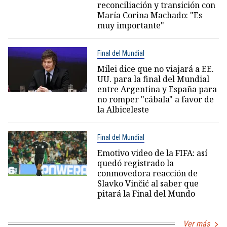
reconciliación y transición con
María Corina Machado: "Es
muy importante"
Final del Mundial
Milei dice que no viajará a EE.
UU. para la final del Mundial
entre Argentina y España para
no romper "cábala" a favor de
la Albiceleste
Final del Mundial
Emotivo video de la FIFA: así
quedó registrado la
conmovedora reacción de
Slavko Vinčić al saber que
pitará la Final del Mundo
Ver más