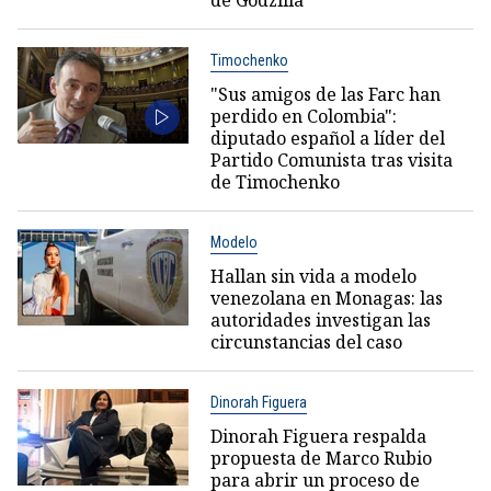
Timochenko
"Sus amigos de las Farc han
perdido en Colombia":
diputado español a líder del
Partido Comunista tras visita
de Timochenko
Modelo
Hallan sin vida a modelo
venezolana en Monagas: las
autoridades investigan las
circunstancias del caso
Dinorah Figuera
Dinorah Figuera respalda
propuesta de Marco Rubio
para abrir un proceso de