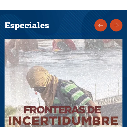
Especiales