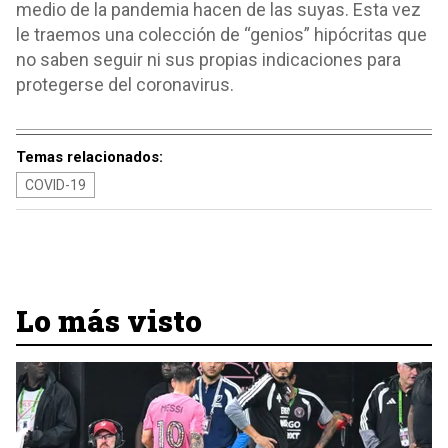
medio de la pandemia hacen de las suyas. Esta vez
le traemos una colección de “genios” hipócritas que
no saben seguir ni sus propias indicaciones para
protegerse del coronavirus.
Temas relacionados:
COVID-19
Lo más visto