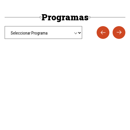
Programas