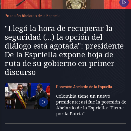
Posesión Abelardo de la Espriella
"Llegó la hora de recuperar la
seguridad (...) la opción del
diálogo está agotada": presidente
De la Espriella expone hoja de
ruta de su gobierno en primer
discurso
Posesión Abelardo de la Espriella
Colombia tiene un nuevo
presidente; así fue la posesión de
Abelardo de la Espriella: "Firme
por la Patria"