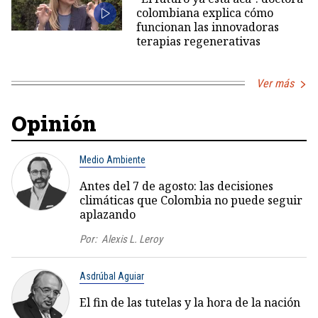
colombiana explica cómo
funcionan las innovadoras
terapias regenerativas
Ver más
Opinión
Medio Ambiente
Antes del 7 de agosto: las decisiones
climáticas que Colombia no puede seguir
aplazando
Por:
Alexis L. Leroy
Asdrúbal Aguiar
El fin de las tutelas y la hora de la nación