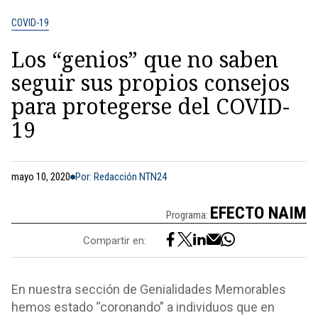
COVID-19
Los “genios” que no saben
seguir sus propios consejos
para protegerse del COVID-
19
mayo 10, 2020
Por: Redacción NTN24
EFECTO NAIM
Programa:
Compartir en:
En nuestra sección de Genialidades Memorables
hemos estado “coronando” a individuos que en