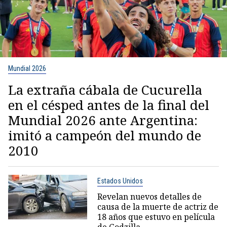
Mundial 2026
La extraña cábala de Cucurella
en el césped antes de la final del
Mundial 2026 ante Argentina:
imitó a campeón del mundo de
2010
Estados Unidos
Revelan nuevos detalles de
causa de la muerte de actriz de
18 años que estuvo en película
de Godzilla