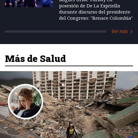
posesión de De La Espriella
durante discurso del presidente
del Congreso: "Renace Colombia"
Ver más
Más de Salud