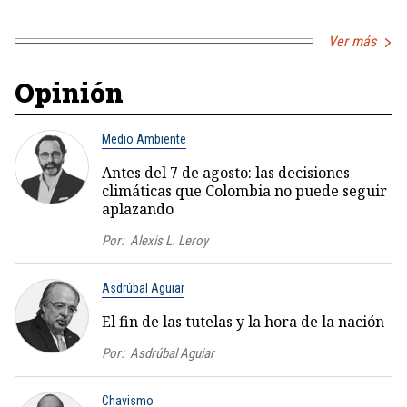
Ver más
Opinión
Medio Ambiente
Antes del 7 de agosto: las decisiones
climáticas que Colombia no puede seguir
aplazando
Por:
Alexis L. Leroy
Asdrúbal Aguiar
El fin de las tutelas y la hora de la nación
Por:
Asdrúbal Aguiar
Chavismo