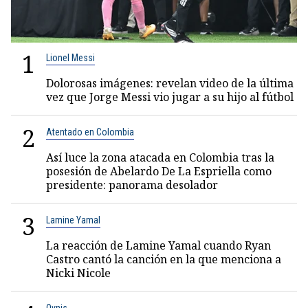
1
Lionel Messi
Dolorosas imágenes: revelan video de la última
vez que Jorge Messi vio jugar a su hijo al fútbol
2
Atentado en Colombia
Así luce la zona atacada en Colombia tras la
posesión de Abelardo De La Espriella como
presidente: panorama desolador
3
Lamine Yamal
La reacción de Lamine Yamal cuando Ryan
Castro cantó la canción en la que menciona a
Nicki Nicole