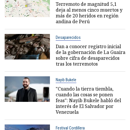
Terremoto de magnitud 5,1
deja al menos cinco muertos y
más de 20 heridos en región
andina de Perú
Desaparecidos
Dan a conocer registro inicial
de la gobernación de La Guaira
sobre cifra de desaparecidos
tras los terremotos
Nayib Bukele
"Cuando la tierra tiembla,
cuando las cosas se ponen
feas": Nayib Bukele habló del
interés de El Salvador por
Venezuela
Festival Cordillera