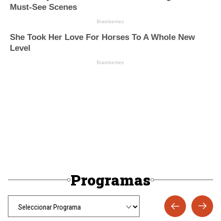
Programas