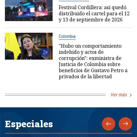
Festival Cordillera: así quedó
distribuido el cartel para el 12
y 13 de septiembre de 2026
Colombia
"Hubo un comportamiento
indebido y actos de
corrupción": exministra de
Justicia de Colombia sobre
beneficios de Gustavo Petro a
privados de la libertad
Ver más
Especiales