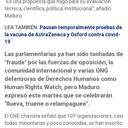
"Es una propuesta que hago para su evaluación
técnica, científica, política, institucional", añadió
Maduro.
LEA TAMBIÉN:
Pausan temporalmente pruebas de
la vacuna de AstraZeneca y Oxford contra covid-
19
Las parlamentarias ya han sido tachadas de
"fraude" por las fuerzas de oposición, la
comunidad internacional y varias ONG
defensoras de Derechos Humanos como
Human Rights Watch, pero Maduro
expresó este martes que se celebrarán
"llueva, truene o relampaguee".
El CNE chavista señaló que 107 organizaciones, casi
todas minoritarias y poco conocidas, se han inscrito.