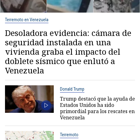
Terremoto en Venezuela
Desoladora evidencia: cámara de
seguridad instalada en una
vivienda graba el impacto del
doblete sísmico que enlutó a
Venezuela
Donald Trump
Trump destacó que la ayuda de
Estados Unidos ha sido
primordial para los rescates en
Venezuela
Terremoto