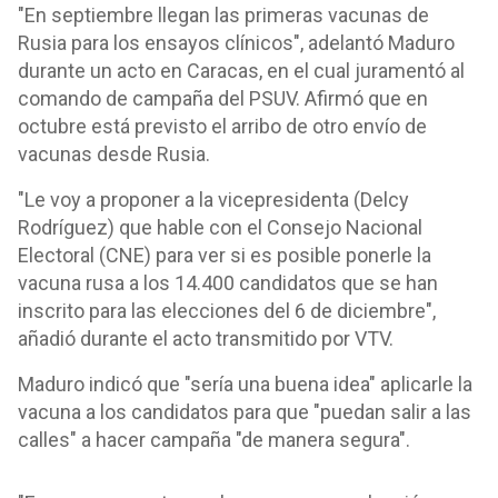
"En septiembre llegan las primeras vacunas de
Rusia para los ensayos clínicos", adelantó Maduro
durante un acto en Caracas, en el cual juramentó al
comando de campaña del PSUV. Afirmó que en
octubre está previsto el arribo de otro envío de
vacunas desde Rusia.
"Le voy a proponer a la vicepresidenta (Delcy
Rodríguez) que hable con el Consejo Nacional
Electoral (CNE) para ver si es posible ponerle la
vacuna rusa a los 14.400 candidatos que se han
inscrito para las elecciones del 6 de diciembre",
añadió durante el acto transmitido por VTV.
Maduro indicó que "sería una buena idea" aplicarle la
vacuna a los candidatos para que "puedan salir a las
calles" a hacer campaña "de manera segura".