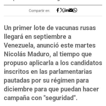
Compartir en:
Un primer lote de vacunas rusas
llegará en septiembre a
Venezuela, anunció este martes
Nicolás Maduro, al tiempo que
propuso aplicarla a los candidatos
inscritos en las parlamentarias
pautadas por su régimen para
diciembre para que puedan hacer
campaña con "seguridad".