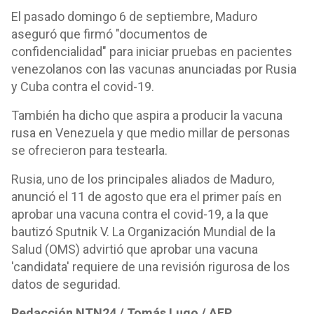
El pasado domingo 6 de septiembre, Maduro
aseguró que firmó "documentos de
confidencialidad" para iniciar pruebas en pacientes
venezolanos con las vacunas anunciadas por Rusia
y Cuba contra el covid-19.
También ha dicho que aspira a producir la vacuna
rusa en Venezuela y que medio millar de personas
se ofrecieron para testearla.
Rusia, uno de los principales aliados de Maduro,
anunció el 11 de agosto que era el primer país en
aprobar una vacuna contra el covid-19, a la que
bautizó Sputnik V. La Organización Mundial de la
Salud (OMS) advirtió que aprobar una vacuna
'candidata' requiere de una revisión rigurosa de los
datos de seguridad.
Redacción NTN24 / Tomás Lugo / AFP