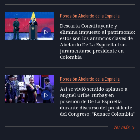
Posesión Abelardo de la Espriella
Descarta Constituyente y
elimina impuesto al patrimonio:
estos son los anuncios claves de
Abelardo De La Espriella tras
juramentarse presidente en
Colombia
Posesión Abelardo de la Espriella
Así se vivió sentido aplauso a
Miguel Uribe Turbay en
posesión de De La Espriella
durante discurso del presidente
del Congreso: "Renace Colombia"
Ver más