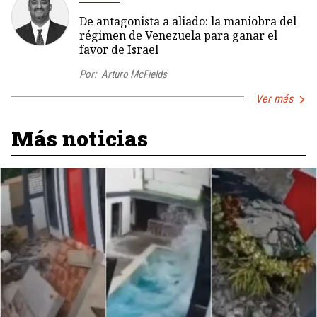
De antagonista a aliado: la maniobra del
régimen de Venezuela para ganar el
favor de Israel
Por:
Arturo McFields
Ver más
Más noticias