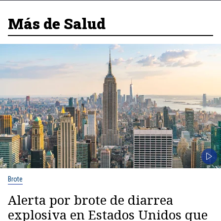
Más de Salud
Brote
Alerta por brote de diarrea
explosiva en Estados Unidos que