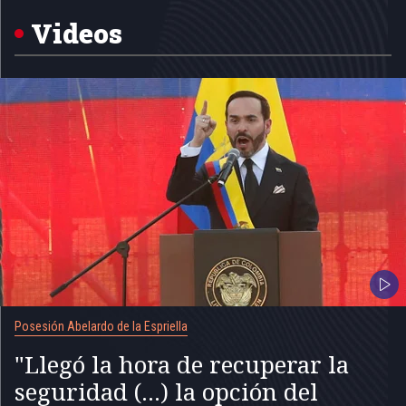
of
5
Videos
Posesión Abelardo de la Espriella
"Llegó la hora de recuperar la
seguridad (...) la opción del