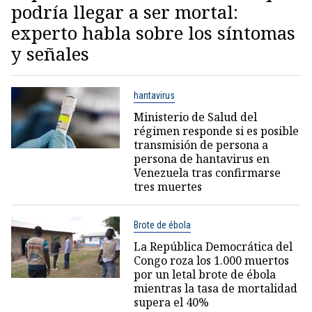
podría llegar a ser mortal:
experto habla sobre los síntomas
y señales
hantavirus
Ministerio de Salud del
régimen responde si es posible
transmisión de persona a
persona de hantavirus en
Venezuela tras confirmarse
tres muertes
Brote de ébola
La República Democrática del
Congo roza los 1.000 muertos
por un letal brote de ébola
mientras la tasa de mortalidad
supera el 40%