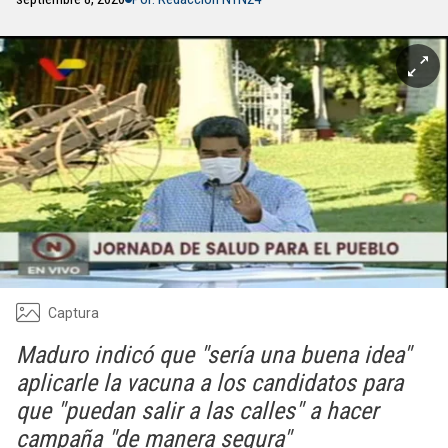
Captura
Maduro indicó que "sería una buena idea"
aplicarle la vacuna a los candidatos para
que "puedan salir a las calles" a hacer
campaña "de manera segura"