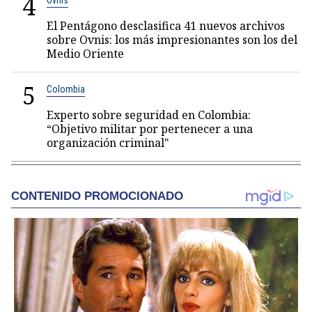
4
Ovnis
El Pentágono desclasifica 41 nuevos archivos
sobre Ovnis: los más impresionantes son los del
Medio Oriente
5
Colombia
Experto sobre seguridad en Colombia:
“Objetivo militar por pertenecer a una
organización criminal"