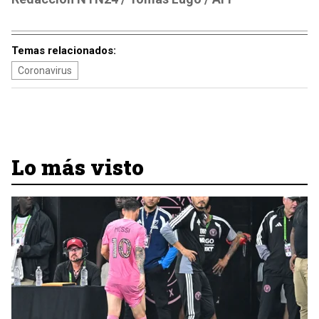
Temas relacionados:
Coronavirus
Lo más visto