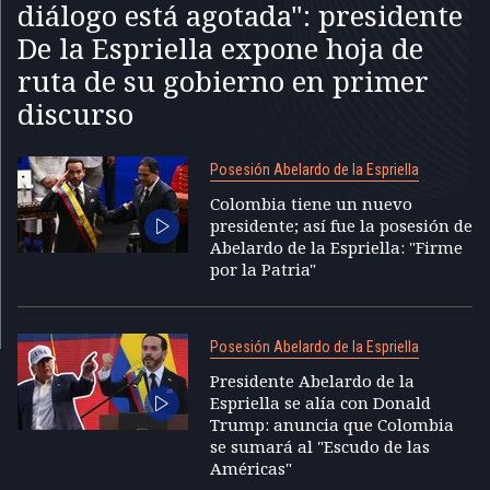
diálogo está agotada": presidente
De la Espriella expone hoja de
ruta de su gobierno en primer
discurso
Posesión Abelardo de la Espriella
Colombia tiene un nuevo
presidente; así fue la posesión de
Abelardo de la Espriella: "Firme
por la Patria"
Posesión Abelardo de la Espriella
Presidente Abelardo de la
Espriella se alía con Donald
Trump: anuncia que Colombia
se sumará al "Escudo de las
Américas"