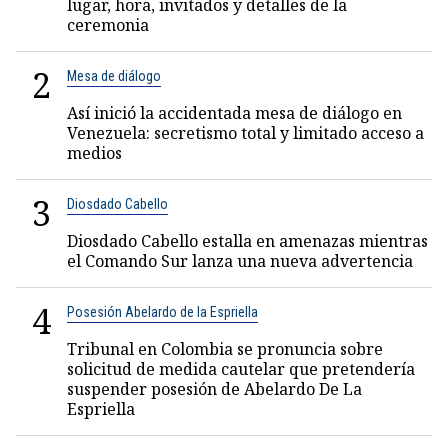
lugar, hora, invitados y detalles de la
ceremonia
2
Mesa de diálogo
Así inició la accidentada mesa de diálogo en
Venezuela: secretismo total y limitado acceso a
medios
3
Diosdado Cabello
Diosdado Cabello estalla en amenazas mientras
el Comando Sur lanza una nueva advertencia
4
Posesión Abelardo de la Espriella
Tribunal en Colombia se pronuncia sobre
solicitud de medida cautelar que pretendería
suspender posesión de Abelardo De La
Espriella