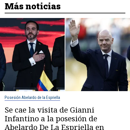
Más noticias
Posesión Abelardo de la Espriella
Se cae la visita de Gianni
Infantino a la posesión de
Abelardo De La Espriella en