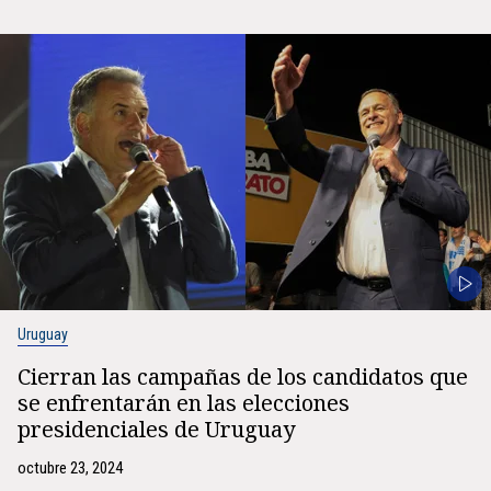
Uruguay
Cierran las campañas de los candidatos que
se enfrentarán en las elecciones
presidenciales de Uruguay
octubre 23, 2024