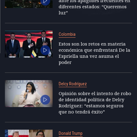
ante los apagones frecuentes en
diferentes estados: “Queremos
luz”
Colombia
Estos son los retos en materia
económica que enfrentará De la
Espriella una vez asuma el
poder
Delcy Rodríguez
Opinión sobre el intento de robo
de identidad política de Delcy
Rodríguez: “estamos seguros
que no tendrá éxito”
Donald Trump