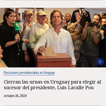
Elecciones presidenciales en Uruguay
Cierran las urnas en Uruguay para elegir al
sucesor del presidente, Luis Lacalle Pou
octubre 26, 2024