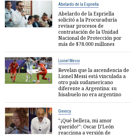
Abelardo de la Espriella
Abelardo de la Espriella
solicitó a la Procuraduría
revisar procesos de
contratación de la Unidad
Nacional de Protección por
más de $78.000 millones
Lionel Messi
Revelan que la ascendencia de
Lionel Messi está vinculada a
otro país sudamericano
diferente a Argentina: su
bisabuelo no era argentino
Greeicy
"¡Qué belleza, mi amor
querido!": Oscar D'León
reacciona a versión de