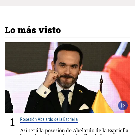
Lo más visto
1
Posesión Abelardo de la Espriella
Así será la posesión de Abelardo de la Espriella: