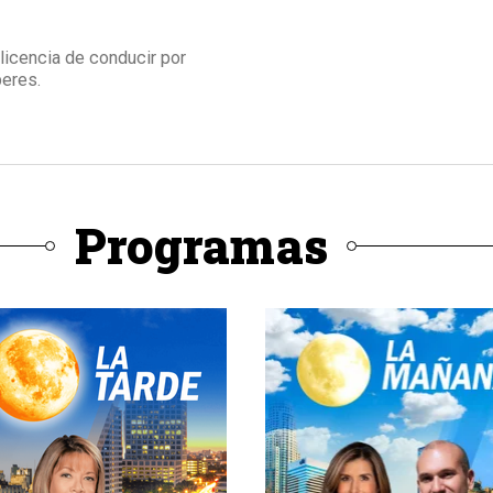
 licencia de conducir por
beres.
Programas