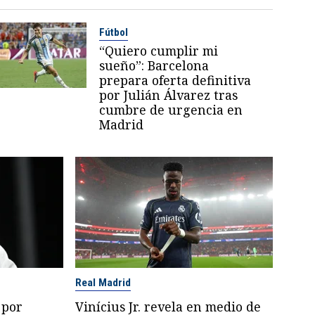
Fútbol
“Quiero cumplir mi
sueño”: Barcelona
prepara oferta definitiva
por Julián Álvarez tras
cumbre de urgencia en
Madrid
Real Madrid
 por
Vinícius Jr. revela en medio de