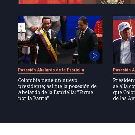
Posesión Abelardo de la Espriella
Posesión Ab
Colombia tiene un nuevo
President
presidente; así fue la posesión de
se alía 
Abelardo de la Espriella: "Firme
que Colo
por la Patria"
de las Am