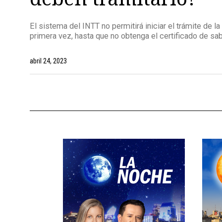
El sistema del INTT no permitirá iniciar el trámite de la
primera vez, hasta que no obtenga el certificado de sa
abril 24, 2023