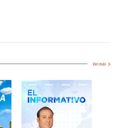
Ver más