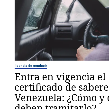
licencia de conducir
Entra en vigencia el
certificado de sabere
Venezuela: ¿Cómo y 
deben tramitarlo?