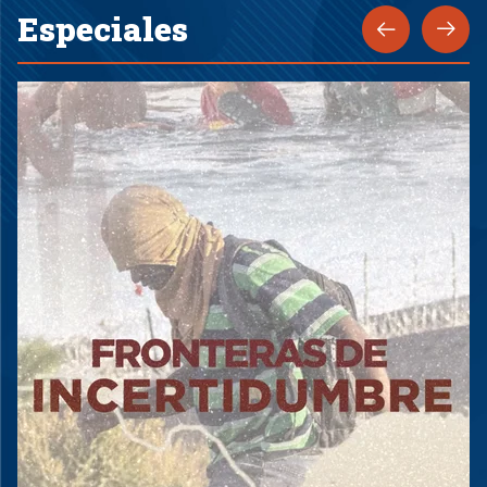
Especiales