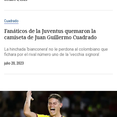
Cuadrado
Fanáticos de la Juventus quemaron la
camiseta de Juan Guillermo Cuadrado
La hinchada ‘bianconera’ no le perdona al colombiano que
fichara por el rival número uno de la ‘vecchia signora’.
julio 20, 2023