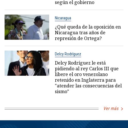
según el gobierno
Nicaragua
¿Qué queda de la oposición en
Nicaragua tras años de
represión de Ortega?
Delcy Rodríguez
Delcy Rodríguez le está
pidiendo al rey Carlos III que
libere el oro venezolano
retenido en Inglaterra para
"atender las consecuencias del
sismo"
Ver más