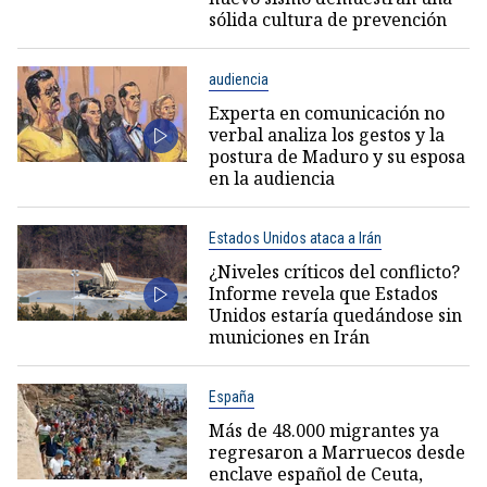
sólida cultura de prevención
audiencia
Experta en comunicación no
verbal analiza los gestos y la
postura de Maduro y su esposa
en la audiencia
Estados Unidos ataca a Irán
¿Niveles críticos del conflicto?
Informe revela que Estados
Unidos estaría quedándose sin
municiones en Irán
España
Más de 48.000 migrantes ya
regresaron a Marruecos desde
enclave español de Ceuta,