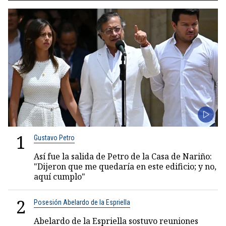
1
Gustavo Petro
Así fue la salida de Petro de la Casa de Nariño:
"Dijeron que me quedaría en este edificio; y no,
aquí cumplo"
2
Posesión Abelardo de la Espriella
Abelardo de la Espriella sostuvo reuniones