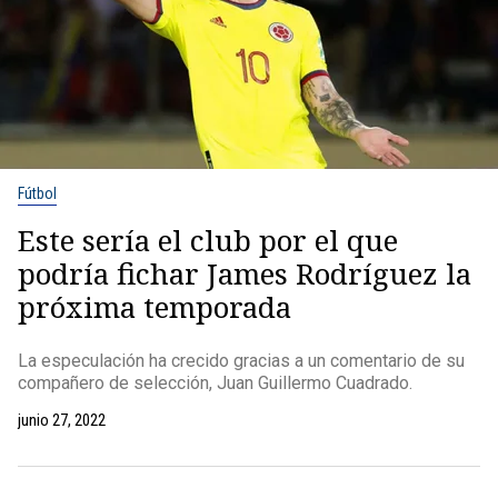
Fútbol
Este sería el club por el que
podría fichar James Rodríguez la
próxima temporada
La especulación ha crecido gracias a un comentario de su
compañero de selección, Juan Guillermo Cuadrado.
junio 27, 2022