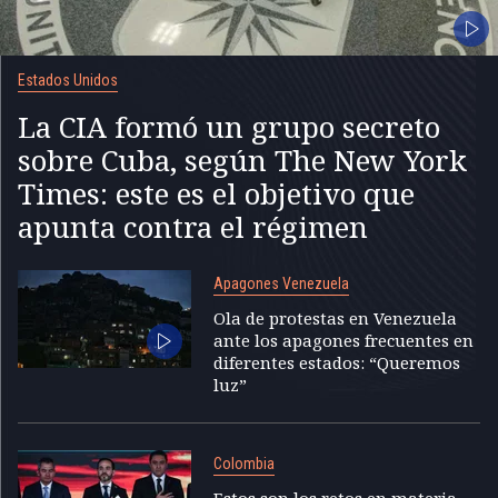
Estados Unidos
La CIA formó un grupo secreto
sobre Cuba, según The New York
Times: este es el objetivo que
apunta contra el régimen
Apagones Venezuela
Ola de protestas en Venezuela
ante los apagones frecuentes en
diferentes estados: “Queremos
luz”
Colombia