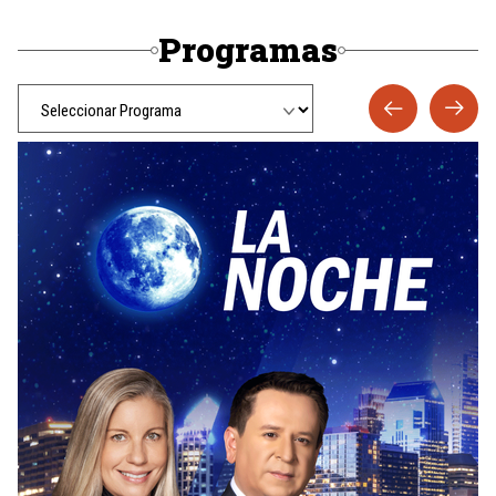
Programas