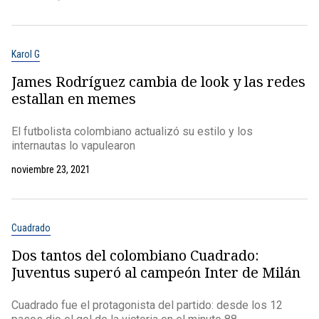
Karol G
James Rodríguez cambia de look y las redes
estallan en memes
El futbolista colombiano actualizó su estilo y los
internautas lo vapulearon
noviembre 23, 2021
Cuadrado
Dos tantos del colombiano Cuadrado:
Juventus superó al campeón Inter de Milán
Cuadrado fue el protagonista del partido: desde los 12