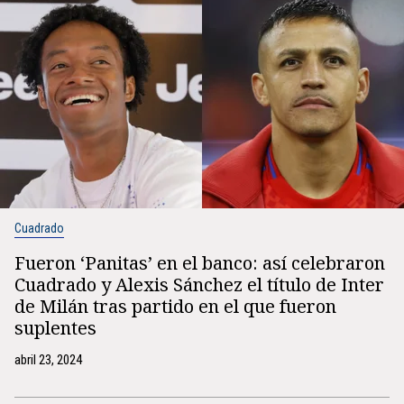
Cuadrado
Fueron ‘Panitas’ en el banco: así celebraron
Cuadrado y Alexis Sánchez el título de Inter
de Milán tras partido en el que fueron
suplentes
abril 23, 2024