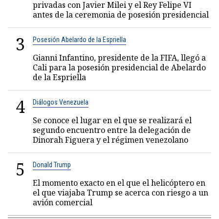
privadas con Javier Milei y el Rey Felipe VI
antes de la ceremonia de posesión presidencial
3
Posesión Abelardo de la Espriella
Gianni Infantino, presidente de la FIFA, llegó a
Cali para la posesión presidencial de Abelardo
de la Espriella
4
Diálogos Venezuela
Se conoce el lugar en el que se realizará el
segundo encuentro entre la delegación de
Dinorah Figuera y el régimen venezolano
5
Donald Trump
El momento exacto en el que el helicóptero en
el que viajaba Trump se acerca con riesgo a un
avión comercial