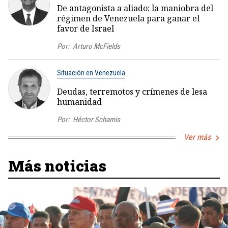
De antagonista a aliado: la maniobra del
régimen de Venezuela para ganar el
favor de Israel
Por:
Arturo McFields
Situación en Venezuela
Deudas, terremotos y crímenes de lesa
humanidad
Por:
Héctor Schamis
Ver más
Más noticias