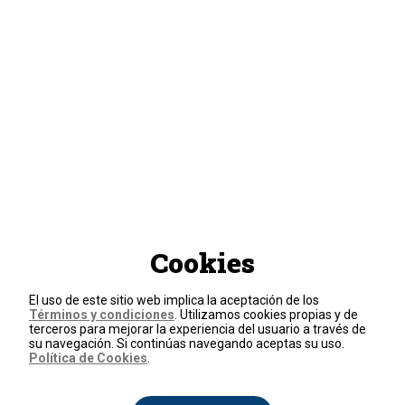
Cookies
El uso de este sitio web implica la aceptación de los
Términos y condiciones
. Utilizamos cookies propias y de
terceros para mejorar la experiencia del usuario a través de
su navegación. Si continúas navegando aceptas su uso.
Política de Cookies
.