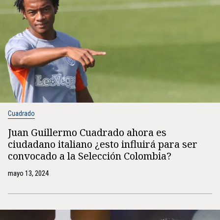
Cuadrado
Juan Guillermo Cuadrado ahora es
ciudadano italiano ¿esto influirá para ser
convocado a la Selección Colombia?
mayo 13, 2024