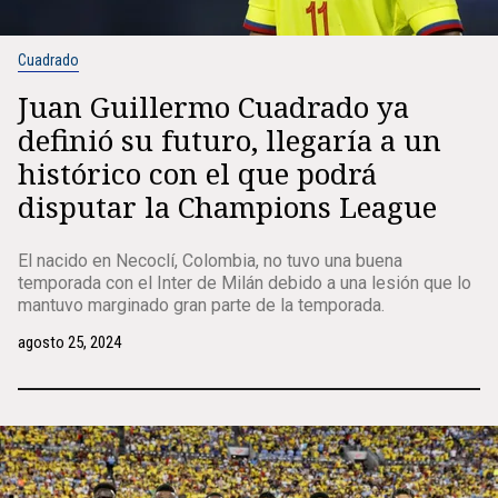
Cuadrado
Juan Guillermo Cuadrado ya
definió su futuro, llegaría a un
histórico con el que podrá
disputar la Champions League
El nacido en Necoclí, Colombia, no tuvo una buena
temporada con el Inter de Milán debido a una lesión que lo
mantuvo marginado gran parte de la temporada.
agosto 25, 2024