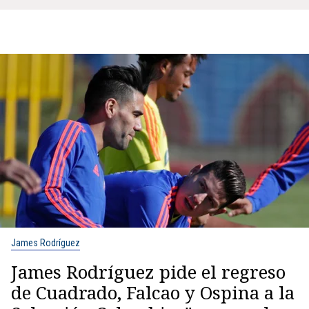
James Rodríguez
James Rodríguez pide el regreso
de Cuadrado, Falcao y Ospina a la