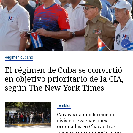
Régimen cubano
El régimen de Cuba se convirtió
en objetivo prioritario de la CIA,
según The New York Times
Temblor
Caracas da una lección de
civismo: evacuaciones
ordenadas en Chacao tras
nuevo sismo demuestran una