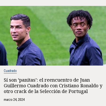
Cuadrado
Sí son ‘panitas’: el reencuentro de Juan
Guillermo Cuadrado con Cristiano Ronaldo y
otro crack de la Selección de Portugal
marzo 24, 2024