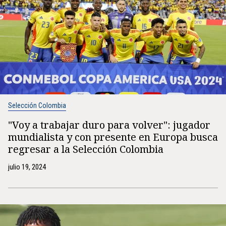
Selección Colombia
"Voy a trabajar duro para volver": jugador
mundialista y con presente en Europa busca
regresar a la Selección Colombia
julio 19, 2024