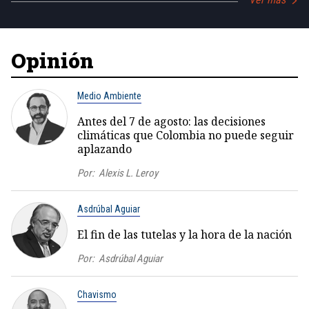
Opinión
Medio Ambiente
Antes del 7 de agosto: las decisiones
climáticas que Colombia no puede seguir
aplazando
Por:
Alexis L. Leroy
Asdrúbal Aguiar
El fin de las tutelas y la hora de la nación
Por:
Asdrúbal Aguiar
Chavismo