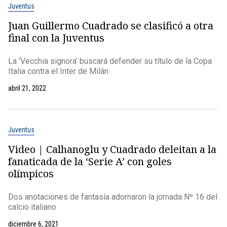
Juventus
Juan Guillermo Cuadrado se clasificó a otra
final con la Juventus
La ‘Vecchia signora’ buscará defender su título de la Copa
Italia contra el Inter de Milán
abril 21, 2022
Juventus
Video | Calhanoglu y Cuadrado deleitan a la
fanaticada de la ‘Serie A’ con goles
olímpicos
Dos anotaciones de fantasía adornaron la jornada Nº 16 del
calcio italiano
diciembre 6, 2021