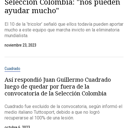
Selección Colombia: "nos pueden
ayudar mucho"
El 10 de la ‘tricolor’ señaló que ellos todavía pueden aportar
mucho a este equipo que marcha invicto en la eliminatoria
mundialista.
noviembre 23, 2023
Cuadrado
Así respondió Juan Guillermo Cuadrado
luego de quedar por fuera de la
convocatoria de la Selección Colombia
Cuadrado fue excluido de la convocatoria, según informó el
medio italiano Tuttosport, debido a que no logró
recuperarse al 100% de una lesión.
octubre 6, 2023