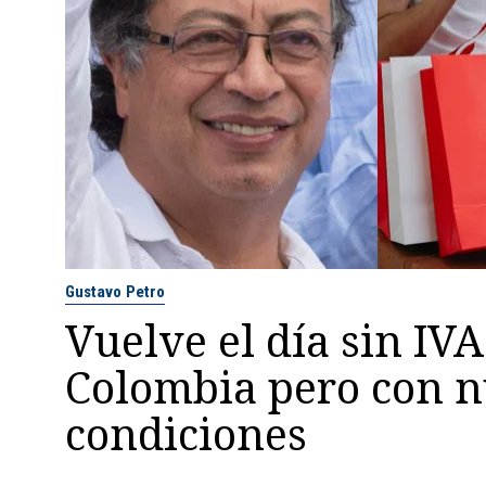
Gustavo Petro
Vuelve el día sin IVA
Colombia pero con 
condiciones