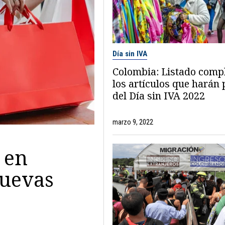
Día sin IVA
Colombia: Listado comp
los artículos que harán 
del Día sin IVA 2022
marzo 9, 2022
 en
nuevas