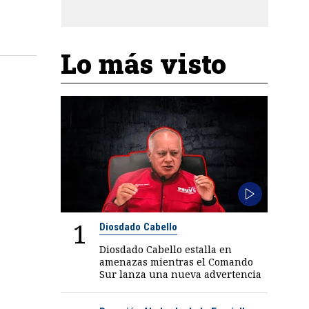
Lo más visto
1
Diosdado Cabello
Diosdado Cabello estalla en
amenazas mientras el Comando
Sur lanza una nueva advertencia