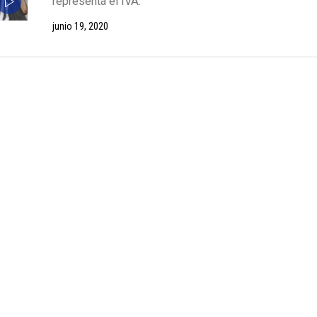
representa el IVA.
junio 19, 2020