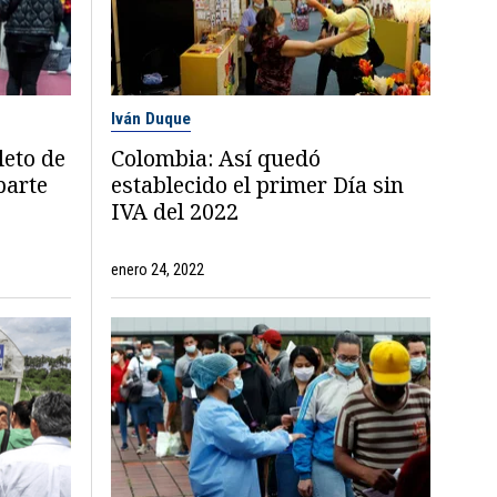
Iván Duque
leto de
Colombia: Así quedó
parte
establecido el primer Día sin
IVA del 2022
enero 24, 2022