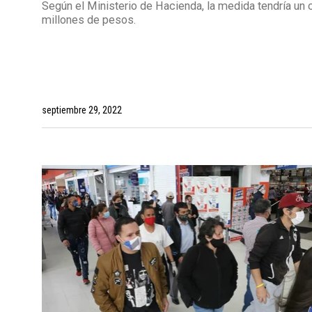
Según el Ministerio de Hacienda, la medida tendría un 
millones de pesos.
septiembre 29, 2022