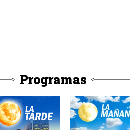
Programas