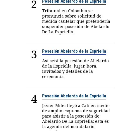
2
Posesión Abelardo de la Espriella
Tribunal en Colombia se
pronuncia sobre solicitud de
medida cautelar que pretendería
suspender posesión de Abelardo
De La Espriella
3
Posesión Abelardo de la Espriella
Así será la posesión de Abelardo
de la Espriella: lugar, hora,
invitados y detalles de la
ceremonia
4
Posesión Abelardo de la Espriella
Javier Milei llegó a Cali en medio
de amplio esquema de seguridad
para asistir a la posesión de
Abelardo De La Espriella: esta es
la agenda del mandatario