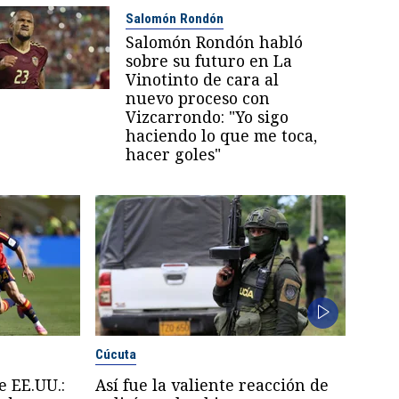
Salomón Rondón
Salomón Rondón habló
sobre su futuro en La
Vinotinto de cara al
nuevo proceso con
Vizcarrondo: "Yo sigo
haciendo lo que me toca,
hacer goles"
Cúcuta
e EE.UU.:
Así fue la valiente reacción de