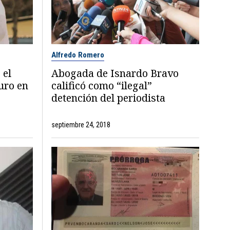
Alfredo Romero
 el
Abogada de Isnardo Bravo
uro en
calificó como “ilegal”
detención del periodista
septiembre 24, 2018