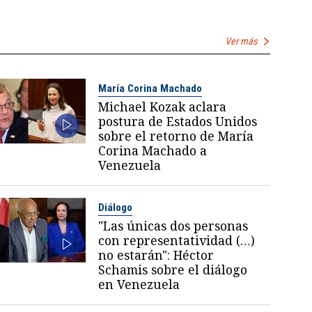
Ver más
María Corina Machado
Michael Kozak aclara
postura de Estados Unidos
sobre el retorno de María
Corina Machado a
Venezuela
Diálogo
"Las únicas dos personas
con representatividad (…)
no estarán": Héctor
Schamis sobre el diálogo
en Venezuela