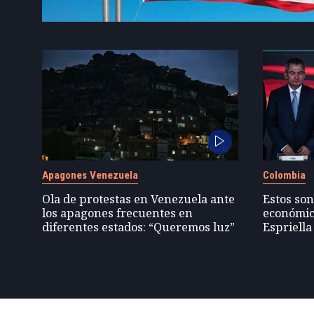
Apagones Venezuela
Colombia
Ola de protestas en Venezuela ante
Estos son
los apagones frecuentes en
económic
diferentes estados: “Queremos luz”
Espriella