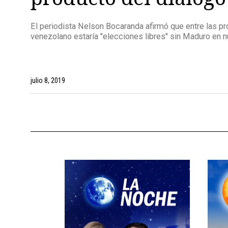
El periodista Nelson Bocaranda afirmó que entre las p
venezolano estaría "elecciones libres" sin Maduro en
julio 8, 2019