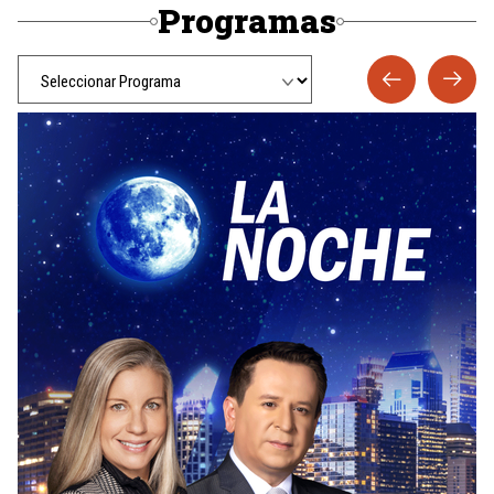
Programas