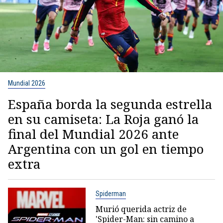
Mundial 2026
España borda la segunda estrella
en su camiseta: La Roja ganó la
final del Mundial 2026 ante
Argentina con un gol en tiempo
extra
Spiderman
Murió querida actriz de
'Spider-Man: sin camino a