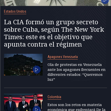
Estados Unidos
La CIA formó un grupo secreto
sobre Cuba, según The New York
Times: este es el objetivo que
apunta contra el régimen
Apagones Venezuela
Ola de protestas en Venezuela
ante los apagones frecuentes en
diferentes estados: “Queremos
luz”
Colombia
Estos son los retos en materia
económica que enfrentará De la