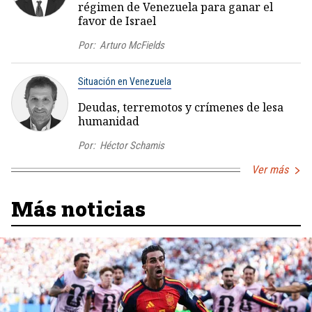
régimen de Venezuela para ganar el
favor de Israel
Por:
Arturo McFields
Situación en Venezuela
Deudas, terremotos y crímenes de lesa
humanidad
Por:
Héctor Schamis
Ver más
Más noticias