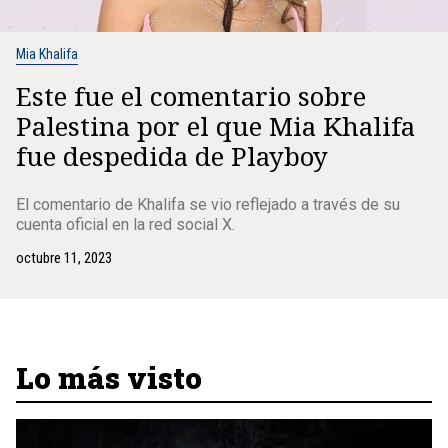
Mia Khalifa
Este fue el comentario sobre
Palestina por el que Mia Khalifa
fue despedida de Playboy
El comentario de Khalifa se vio reflejado a través de su
cuenta oficial en la red social X.
octubre 11, 2023
Lo más visto