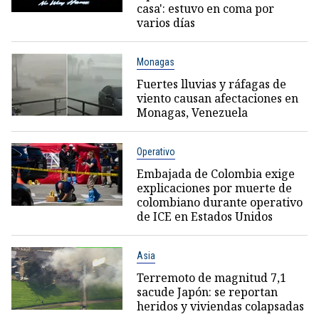
casa': estuvo en coma por
varios días
Monagas
Fuertes lluvias y ráfagas de
viento causan afectaciones en
Monagas, Venezuela
Operativo
Embajada de Colombia exige
explicaciones por muerte de
colombiano durante operativo
de ICE en Estados Unidos
Asia
Terremoto de magnitud 7,1
sacude Japón: se reportan
heridos y viviendas colapsadas