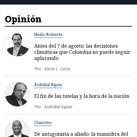
Opinión
Medio Ambiente
Antes del 7 de agosto: las decisiones
climáticas que Colombia no puede seguir
aplazando
Por:
Alexis L. Leroy
Asdrúbal Aguiar
El fin de las tutelas y la hora de la nación
Por:
Asdrúbal Aguiar
Chavismo
De antagonista a aliado: la maniobra del