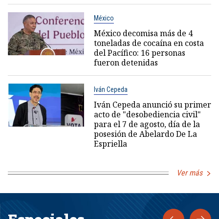
México
México decomisa más de 4
toneladas de cocaína en costa
del Pacífico: 16 personas
fueron detenidas
Iván Cepeda
Iván Cepeda anunció su primer
acto de "desobediencia civil"
para el 7 de agosto, día de la
posesión de Abelardo De La
Espriella
Ver más