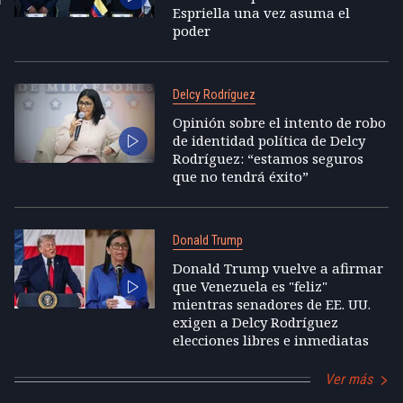
Espriella una vez asuma el
poder
Delcy Rodríguez
Opinión sobre el intento de robo
de identidad política de Delcy
Rodríguez: “estamos seguros
que no tendrá éxito”
Donald Trump
Donald Trump vuelve a afirmar
que Venezuela es "feliz"
mientras senadores de EE. UU.
exigen a Delcy Rodríguez
elecciones libres e inmediatas
Ver más