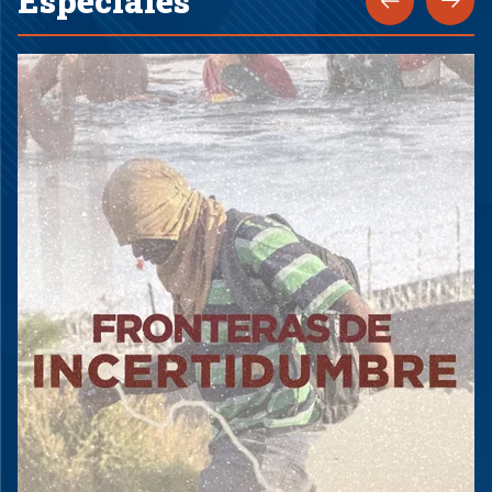
Especiales