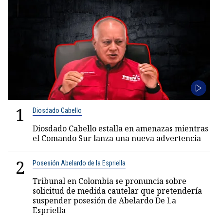
1
Diosdado Cabello
Diosdado Cabello estalla en amenazas mientras
el Comando Sur lanza una nueva advertencia
2
Posesión Abelardo de la Espriella
Tribunal en Colombia se pronuncia sobre
solicitud de medida cautelar que pretendería
suspender posesión de Abelardo De La
Espriella