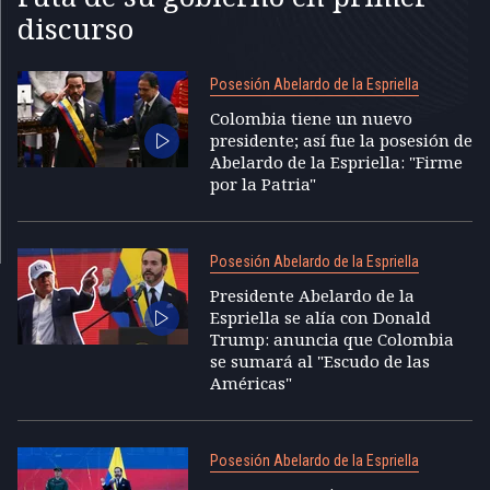
discurso
Posesión Abelardo de la Espriella
Colombia tiene un nuevo
presidente; así fue la posesión de
Abelardo de la Espriella: "Firme
por la Patria"
Posesión Abelardo de la Espriella
Presidente Abelardo de la
Espriella se alía con Donald
Trump: anuncia que Colombia
se sumará al "Escudo de las
Américas"
Posesión Abelardo de la Espriella