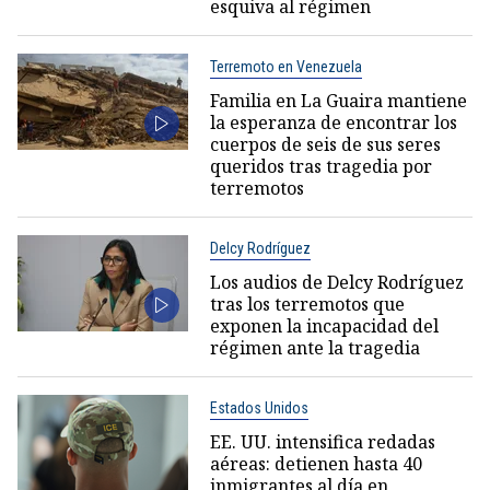
esquiva al régimen
Terremoto en Venezuela
Familia en La Guaira mantiene
la esperanza de encontrar los
cuerpos de seis de sus seres
queridos tras tragedia por
terremotos
Delcy Rodríguez
Los audios de Delcy Rodríguez
tras los terremotos que
exponen la incapacidad del
régimen ante la tragedia
Estados Unidos
EE. UU. intensifica redadas
aéreas: detienen hasta 40
inmigrantes al día en