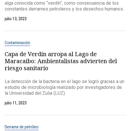
alga conocida como “verdín”, como consecuencia de los
constantes derrames petroleros y los desechos humanos.
julio 13, 2023
Contaminación
Capa de Verdín arropa al Lago de
Maracaibo: Ambientalistas advierten del
riesgo sanitario
La detección de la bacteria en el lago se logró gracias a un
estudio de microbiología realizado por investigadores de
la Universidad del Zulia (LUZ).
julio 11, 2023
Derrame de petróleo