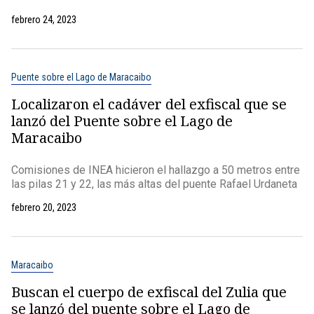
febrero 24, 2023
Puente sobre el Lago de Maracaibo
Localizaron el cadáver del exfiscal que se
lanzó del Puente sobre el Lago de
Maracaibo
Comisiones de INEA hicieron el hallazgo a 50 metros entre
las pilas 21 y 22, las más altas del puente Rafael Urdaneta
febrero 20, 2023
Maracaibo
Buscan el cuerpo de exfiscal del Zulia que
se lanzó del puente sobre el Lago de