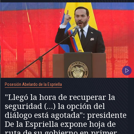
Posesión Abelardo de la Espriella
"Llegó la hora de recuperar la
seguridad (...) la opción del
diálogo está agotada": presidente
De la Espriella expone hoja de
ruta de su gobierno en primer