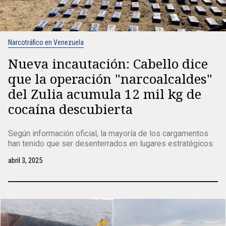
Narcotráfico en Venezuela
Nueva incautación: Cabello dice
que la operación "narcoalcaldes"
del Zulia acumula 12 mil kg de
cocaína descubierta
Según información oficial, la mayoría de los cargamentos
han tenido que ser desenterrados en lugares estratégicos.
abril 3, 2025