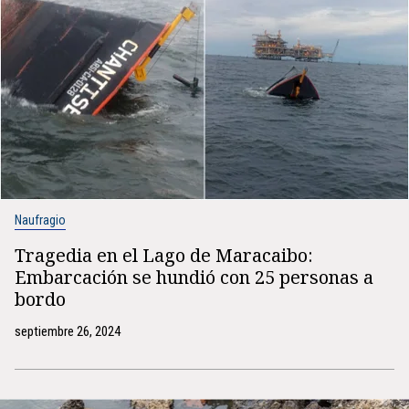
Naufragio
Tragedia en el Lago de Maracaibo:
Embarcación se hundió con 25 personas a
bordo
septiembre 26, 2024