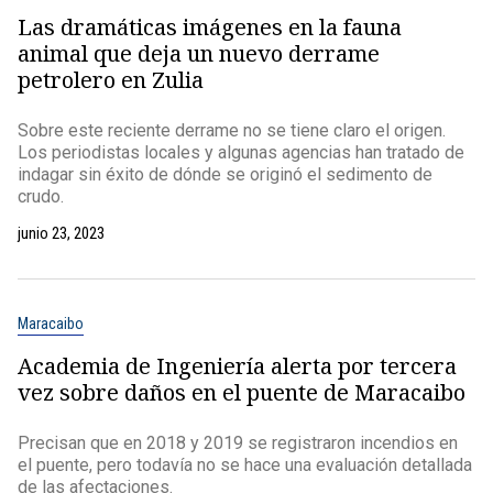
Las dramáticas imágenes en la fauna
animal que deja un nuevo derrame
petrolero en Zulia
Sobre este reciente derrame no se tiene claro el origen.
Los periodistas locales y algunas agencias han tratado de
indagar sin éxito de dónde se originó el sedimento de
crudo.
junio 23, 2023
Maracaibo
Academia de Ingeniería alerta por tercera
vez sobre daños en el puente de Maracaibo
Precisan que en 2018 y 2019 se registraron incendios en
el puente, pero todavía no se hace una evaluación detallada
de las afectaciones.