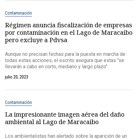
Contaminación
Régimen anuncia fiscalización de empresas
por contaminación en el Lago de Maracaibo
pero excluye a Pdvsa
Aunque no precisan fechas para la puesta en marcha de
todas estas acciones, el escrito asegura que estas "se
llevarán a cabo en corto, mediano y largo plazo".
julio 20, 2023
Contaminación
La impresionante imagen aérea del daño
ambiental al Lago de Maracaibo
Los ambientalistas han alertado sobre la aparición de un