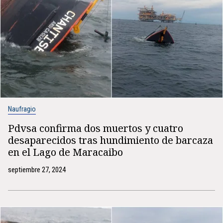
Naufragio
Pdvsa confirma dos muertos y cuatro
desaparecidos tras hundimiento de barcaza
en el Lago de Maracaibo
septiembre 27, 2024