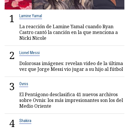
1
Lamine Yamal
La reacción de Lamine Yamal cuando Ryan
Castro cantó la canción en la que menciona a
Nicki Nicole
2
Lionel Messi
Dolorosas imágenes: revelan video de la última
vez que Jorge Messi vio jugar a su hijo al fútbol
3
Ovnis
El Pentágono desclasifica 41 nuevos archivos
sobre Ovnis: los más impresionantes son los del
Medio Oriente
4
Shakira