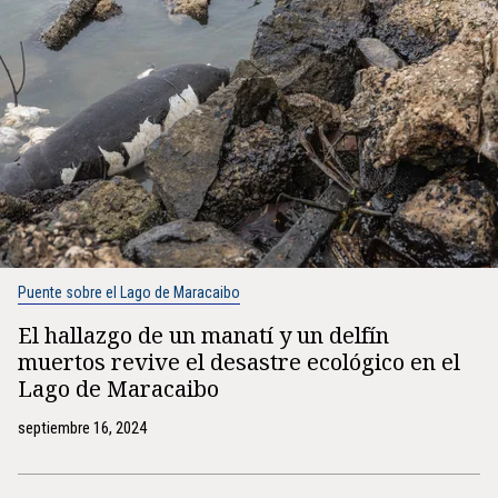
Puente sobre el Lago de Maracaibo
El hallazgo de un manatí y un delfín
muertos revive el desastre ecológico en el
Lago de Maracaibo
septiembre 16, 2024