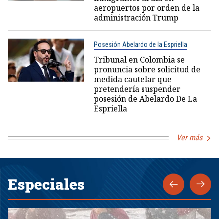
aeropuertos por orden de la
administración Trump
Posesión Abelardo de la Espriella
Tribunal en Colombia se
pronuncia sobre solicitud de
medida cautelar que
pretendería suspender
posesión de Abelardo De La
Espriella
Ver más
Especiales