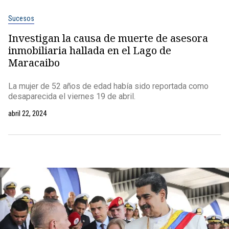
Sucesos
Investigan la causa de muerte de asesora
inmobiliaria hallada en el Lago de
Maracaibo
La mujer de 52 años de edad había sido reportada como
desaparecida el viernes 19 de abril.
abril 22, 2024