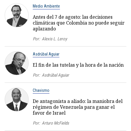
Medio Ambiente
Antes del 7 de agosto: las decisiones
climáticas que Colombia no puede seguir
aplazando
Por:
Alexis L. Leroy
Asdrúbal Aguiar
El fin de las tutelas y la hora de la nación
Por:
Asdrúbal Aguiar
Chavismo
De antagonista a aliado: la maniobra del
régimen de Venezuela para ganar el
favor de Israel
Por:
Arturo McFields