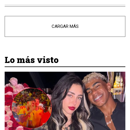
CARGAR MÁS
Lo más visto