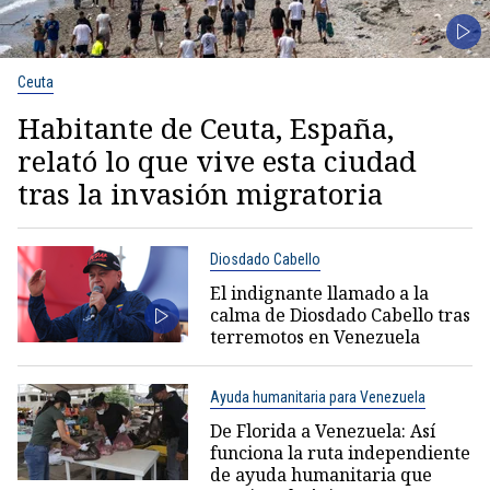
Ceuta
Habitante de Ceuta, España,
relató lo que vive esta ciudad
tras la invasión migratoria
Diosdado Cabello
El indignante llamado a la
calma de Diosdado Cabello tras
terremotos en Venezuela
Ayuda humanitaria para Venezuela
De Florida a Venezuela: Así
funciona la ruta independiente
de ayuda humanitaria que