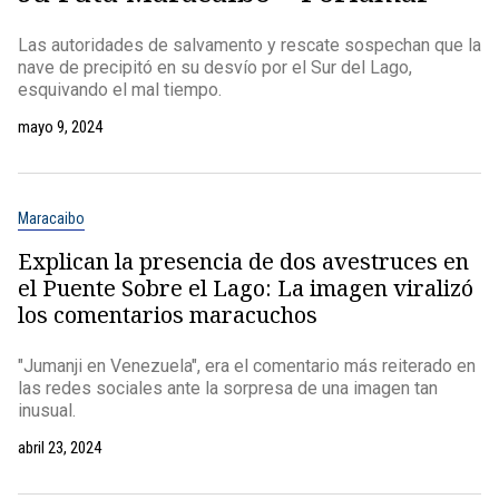
Las autoridades de salvamento y rescate sospechan que la
nave de precipitó en su desvío por el Sur del Lago,
esquivando el mal tiempo.
mayo 9, 2024
Maracaibo
Explican la presencia de dos avestruces en
el Puente Sobre el Lago: La imagen viralizó
los comentarios maracuchos
"Jumanji en Venezuela", era el comentario más reiterado en
las redes sociales ante la sorpresa de una imagen tan
inusual.
abril 23, 2024