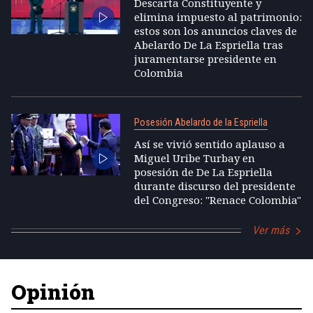
Descarta Constituyente y
elimina impuesto al patrimonio:
estos son los anuncios claves de
Abelardo De La Espriella tras
juramentarse presidente en
Colombia
Posesión Abelardo de la Espriella
Así se vivió sentido aplauso a
Miguel Uribe Turbay en
posesión de De La Espriella
durante discurso del presidente
del Congreso: "Renace Colombia"
Ver más
Opinión