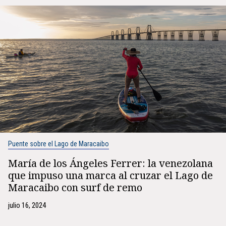
Puente sobre el Lago de Maracaibo
María de los Ángeles Ferrer: la venezolana
que impuso una marca al cruzar el Lago de
Maracaibo con surf de remo
julio 16, 2024