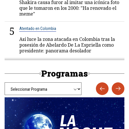
Shakira causa furor al imitar una icónica foto
que le tomaron en los 2000: "Ha renovado el
meme"
5
Atentado en Colombia
Así luce la zona atacada en Colombia tras la
posesión de Abelardo De La Espriella como
presidente: panorama desolador
Programas