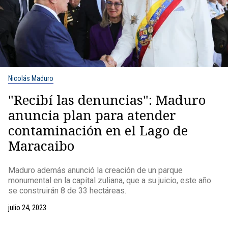
Nicolás Maduro
"Recibí las denuncias": Maduro
anuncia plan para atender
contaminación en el Lago de
Maracaibo
Maduro además anunció la creación de un parque
monumental en la capital zuliana, que a su juicio, este año
se construirán 8 de 33 hectáreas.
julio 24, 2023