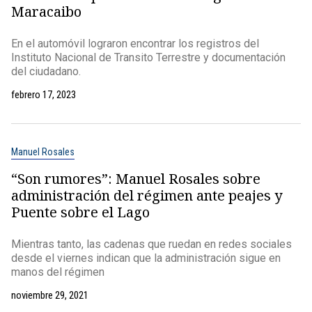
Maracaibo
En el automóvil lograron encontrar los registros del
Instituto Nacional de Transito Terrestre y documentación
del ciudadano.
febrero 17, 2023
Manuel Rosales
“Son rumores”: Manuel Rosales sobre
administración del régimen ante peajes y
Puente sobre el Lago
Mientras tanto, las cadenas que ruedan en redes sociales
desde el viernes indican que la administración sigue en
manos del régimen
noviembre 29, 2021