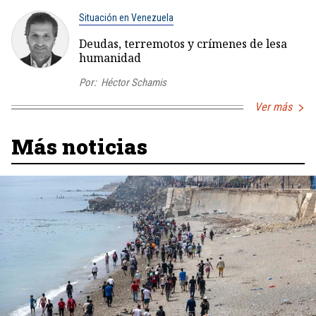
Situación en Venezuela
Deudas, terremotos y crímenes de lesa
humanidad
Por:
Héctor Schamis
Ver más
Más noticias