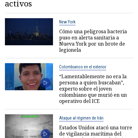
activos
New York
Cómo una peligrosa bacteria
puso en alerta sanitaria a
Nueva York por un brote de
legionela
Colombianos en el exterior
“Lamentablemente no era la
persona a quien buscaban”,
experto sobre el joven
colombiano que murió en un
operativo del ICE
Ataque al régimen de Irán
Estados Unidos atacó una torre
de vigilancia marítima del