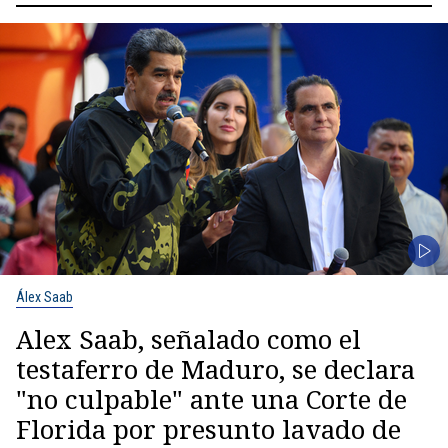
Álex Saab
Alex Saab, señalado como el
testaferro de Maduro, se declara
"no culpable" ante una Corte de
Florida por presunto lavado de