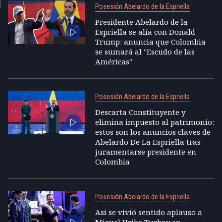
Posesión Abelardo de la Espriella
Presidente Abelardo de la
Espriella se alía con Donald
Trump: anuncia que Colombia
se sumará al "Escudo de las
Américas"
Posesión Abelardo de la Espriella
Descarta Constituyente y
elimina impuesto al patrimonio:
estos son los anuncios claves de
Abelardo De La Espriella tras
juramentarse presidente en
Colombia
Posesión Abelardo de la Espriella
Así se vivió sentido aplauso a