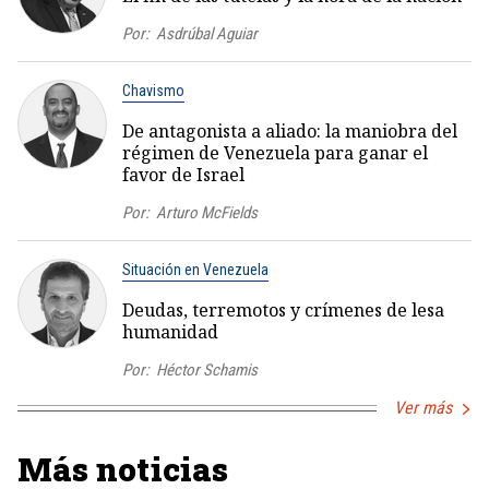
Por:
Asdrúbal Aguiar
Chavismo
De antagonista a aliado: la maniobra del
régimen de Venezuela para ganar el
favor de Israel
Por:
Arturo McFields
Situación en Venezuela
Deudas, terremotos y crímenes de lesa
humanidad
Por:
Héctor Schamis
Ver más
Más noticias