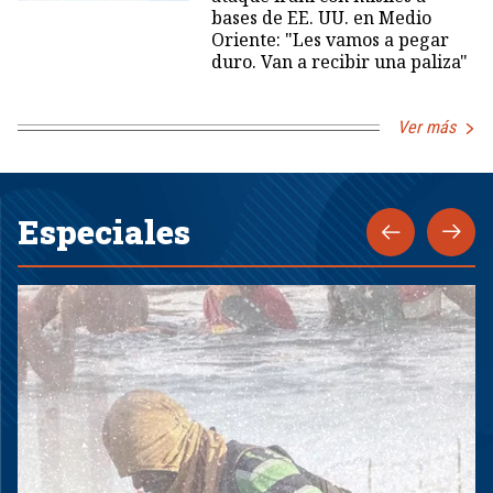
bases de EE. UU. en Medio
Oriente: "Les vamos a pegar
duro. Van a recibir una paliza"
Ver más
Especiales