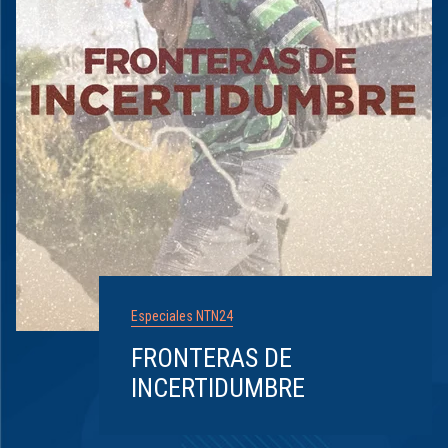
Especiales NTN24
FRONTERAS DE
INCERTIDUMBRE