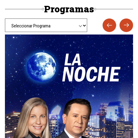
Programas