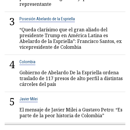
representante
3
Posesión Abelardo de la Espriella
“Queda clarísimo que el gran aliado del
presidente Trump en América Latina es
Abelardo de la Espriella”: Francisco Santos, ex
vicepresidente de Colombia
4
Colombia
Gobierno de Abelardo De la Espriella ordena
traslado de 117 presos de alto perfil a distintas
cárceles del país
5
Javier Milei
El mensaje de Javier Milei a Gustavo Petro: “Es
parte de la peor historia de Colombia”