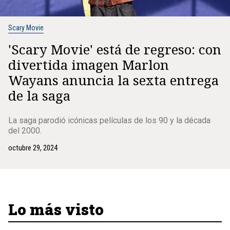
Scary Movie
'Scary Movie' está de regreso: con
divertida imagen Marlon
Wayans anuncia la sexta entrega
de la saga
La saga parodió icónicas películas de los 90 y la década
del 2000.
octubre 29, 2024
Lo más visto