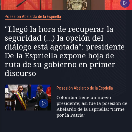
Posesión Abelardo de la Espriella
"Llegó la hora de recuperar la
seguridad (...) la opción del
diálogo está agotada": presidente
De la Espriella expone hoja de
ruta de su gobierno en primer
discurso
Posesión Abelardo de la Espriella
Colombia tiene un nuevo
presidente; así fue la posesión de
Abelardo de la Espriella: "Firme
por la Patria"