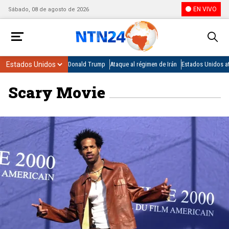
EN VIVO
Sábado, 08 de agosto de 2026
Donald Trump
Ataque al régimen de Irán
Estados Unidos at
Scary Movie