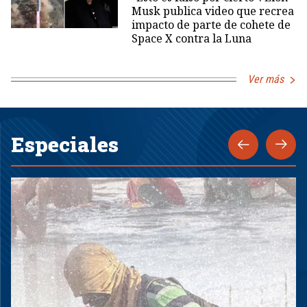
Musk publica video que recrea
impacto de parte de cohete de
Space X contra la Luna
Ver más
Especiales