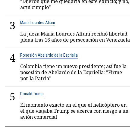
"Dijeron que me quedaría en este edificio; y no,
aquí cumplo"
3
María Lourdes Afiuni
La jueza María Lourdes Afiuni recibió libertad
plena tras 16 años de persecución en Venezuela
4
Posesión Abelardo de la Espriella
Colombia tiene un nuevo presidente; así fue la
posesión de Abelardo de la Espriella: "Firme
por la Patria"
5
Donald Trump
El momento exacto en el que el helicóptero en
el que viajaba Trump se acerca con riesgo a un
avión comercial