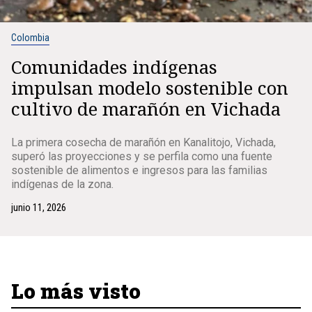
Colombia
Comunidades indígenas
impulsan modelo sostenible con
cultivo de marañón en Vichada
La primera cosecha de marañón en Kanalitojo, Vichada,
superó las proyecciones y se perfila como una fuente
sostenible de alimentos e ingresos para las familias
indígenas de la zona.
junio 11, 2026
Lo más visto