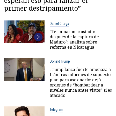
esperan eso para lanzar el
primer destripamiento”
Daniel Ortega
"Terminaron asustados
después de la captura de
Maduro": analista sobre
reforma en Nicaragua
Donald Trump
Trump lanza fuerte amenaza a
Irán tras informes de supuesto
plan para asesinarlo: dejó
ordenes de “bombardear a
niveles nunca antes vistos” si es
atacado
Telegram