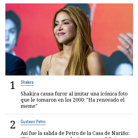
1
Shakira
Shakira causa furor al imitar una icónica foto
que le tomaron en los 2000: "Ha renovado el
meme"
2
Gustavo Petro
Así fue la salida de Petro de la Casa de Nariño: