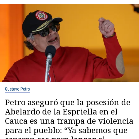
Gustavo Petro
Petro aseguró que la posesión de
Abelardo de la Espriella en el
Cauca es una trampa de violencia
para el pueblo: “Ya sabemos que