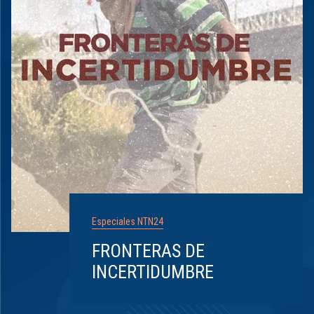
Especiales NTN24
FRONTERAS DE
INCERTIDUMBRE