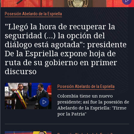
Posesión Abelardo de la Espriella
"Llegó la hora de recuperar la
seguridad (...) la opción del
diálogo está agotada": presidente
De la Espriella expone hoja de
ruta de su gobierno en primer
discurso
Posesión Abelardo de la Espriella
Colombia tiene un nuevo
presidente; así fue la posesión de
Abelardo de la Espriella: "Firme
por la Patria"