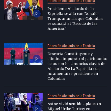
Posesión Abelardo de la Espriella
Presidente Abelardo de la
Espriella se alía con Donald
Trump: anuncia que Colombia
se sumará al "Escudo de las
Américas"
Posesión Abelardo de la Espriella
Descarta Constituyente y
elimina impuesto al patrimonio:
estos son los anuncios claves de
Abelardo De La Espriella tras
juramentarse presidente en
Colombia
Posesión Abelardo de la Espriella
Así se vivió sentido aplauso a
Miguel Uribe Turbay en