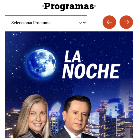
Programas