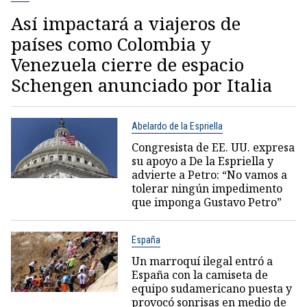
Así impactará a viajeros de
países como Colombia y
Venezuela cierre de espacio
Schengen anunciado por Italia
Abelardo de la Espriella
Congresista de EE. UU. expresa
su apoyo a De la Espriella y
advierte a Petro: “No vamos a
tolerar ningún impedimento
que imponga Gustavo Petro”
España
Un marroquí ilegal entró a
España con la camiseta de
equipo sudamericano puesta y
provocó sonrisas en medio de