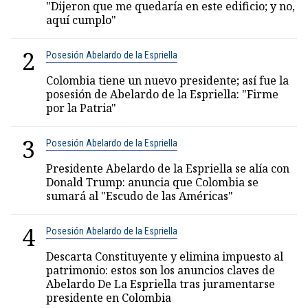
"Dijeron que me quedaría en este edificio; y no,
aquí cumplo"
2
Posesión Abelardo de la Espriella
Colombia tiene un nuevo presidente; así fue la
posesión de Abelardo de la Espriella: "Firme
por la Patria"
3
Posesión Abelardo de la Espriella
Presidente Abelardo de la Espriella se alía con
Donald Trump: anuncia que Colombia se
sumará al "Escudo de las Américas"
4
Posesión Abelardo de la Espriella
Descarta Constituyente y elimina impuesto al
patrimonio: estos son los anuncios claves de
Abelardo De La Espriella tras juramentarse
presidente en Colombia