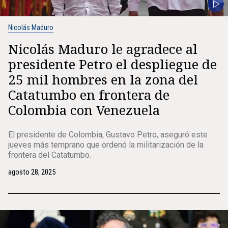
Nicolás Maduro
Nicolás Maduro le agradece al
presidente Petro el despliegue de
25 mil hombres en la zona del
Catatumbo en frontera de
Colombia con Venezuela
El presidente de Colombia, Gustavo Petro, aseguró este
jueves más temprano que ordenó la militarización de la
frontera del Catatumbo.
agosto 28, 2025