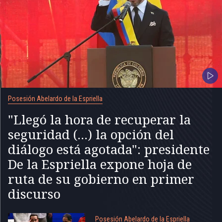
Posesión Abelardo de la Espriella
"Llegó la hora de recuperar la
seguridad (...) la opción del
diálogo está agotada": presidente
De la Espriella expone hoja de
ruta de su gobierno en primer
discurso
Posesión Abelardo de la Espriella