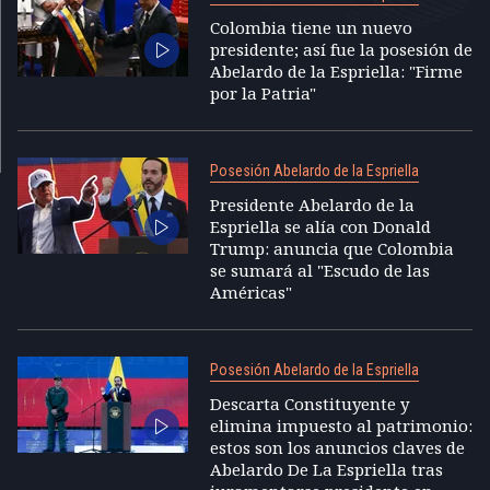
Colombia tiene un nuevo
presidente; así fue la posesión de
Abelardo de la Espriella: "Firme
por la Patria"
Posesión Abelardo de la Espriella
Presidente Abelardo de la
Espriella se alía con Donald
Trump: anuncia que Colombia
se sumará al "Escudo de las
Américas"
Posesión Abelardo de la Espriella
Descarta Constituyente y
elimina impuesto al patrimonio:
estos son los anuncios claves de
Abelardo De La Espriella tras