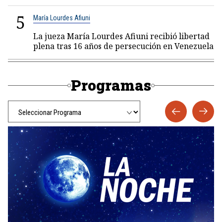
5
María Lourdes Afiuni
La jueza María Lourdes Afiuni recibió libertad
plena tras 16 años de persecución en Venezuela
Programas