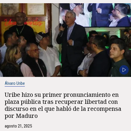
Álvaro Uribe
Uribe hizo su primer pronunciamiento en
plaza pública tras recuperar libertad con
discurso en el que habló de la recompensa
por Maduro
agosto 21, 2025