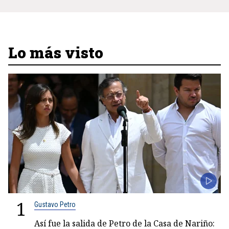
Lo más visto
1
Gustavo Petro
Así fue la salida de Petro de la Casa de Nariño: