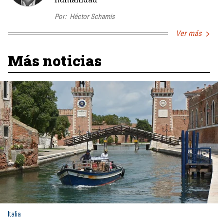
Por:
Héctor Schamis
Ver más
Más noticias
Italia