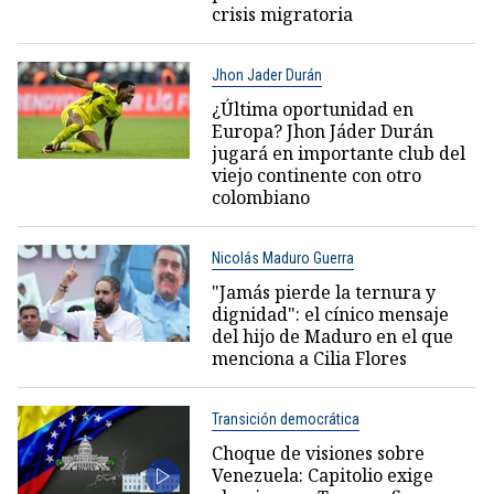
crisis migratoria
Jhon Jader Durán
¿Última oportunidad en
Europa? Jhon Jáder Durán
jugará en importante club del
viejo continente con otro
colombiano
Nicolás Maduro Guerra
"Jamás pierde la ternura y
dignidad": el cínico mensaje
del hijo de Maduro en el que
menciona a Cilia Flores
Transición democrática
Choque de visiones sobre
Venezuela: Capitolio exige