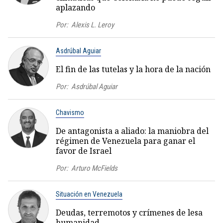
aplazando
Por:
Alexis L. Leroy
Asdrúbal Aguiar
El fin de las tutelas y la hora de la nación
Por:
Asdrúbal Aguiar
Chavismo
De antagonista a aliado: la maniobra del
régimen de Venezuela para ganar el
favor de Israel
Por:
Arturo McFields
Situación en Venezuela
Deudas, terremotos y crímenes de lesa
humanidad