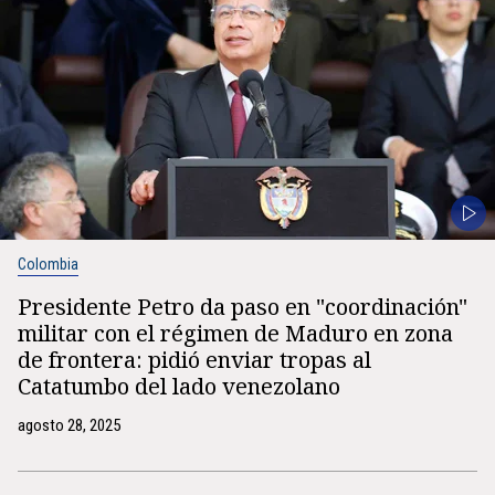
Colombia
Presidente Petro da paso en "coordinación"
militar con el régimen de Maduro en zona
de frontera: pidió enviar tropas al
Catatumbo del lado venezolano
agosto 28, 2025