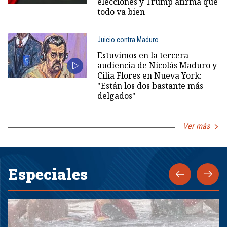
elecciones y Trump afirma que
todo va bien
Juicio contra Maduro
Estuvimos en la tercera
audiencia de Nicolás Maduro y
Cilia Flores en Nueva York:
"Están los dos bastante más
delgados"
Ver más
Especiales