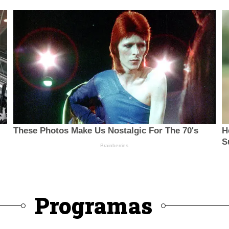
Programas