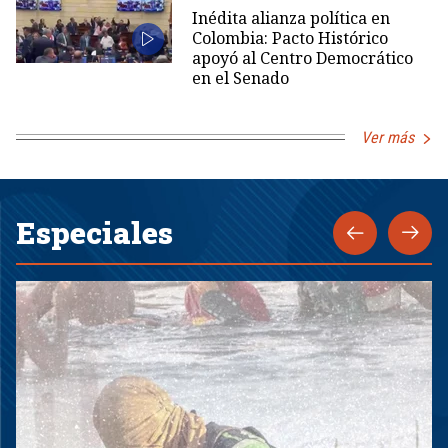
Inédita alianza política en
Colombia: Pacto Histórico
apoyó al Centro Democrático
en el Senado
Ver más
Especiales