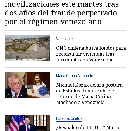
movilizaciones este martes tras
dos años del fraude perpetrado
por el régimen venezolano
Venezuela
ONG chilena busca fondos para
reconstruir viviendas tras
terremotos en Venezuela
María Corina Machado
Michael Kozak aclara postura
de Estados Unidos sobre el
retorno de María Corina
Machado a Venezuela
Estados Unidos
¿Respaldo de EE. UU.? Marco