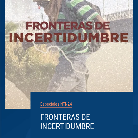
Especiales NTN24
FRONTERAS DE
INCERTIDUMBRE