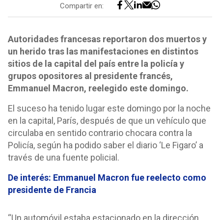
Compartir en:
Autoridades francesas reportaron dos muertos y
un herido tras las manifestaciones en distintos
sitios de la capital del país entre la policía y
grupos opositores al presidente francés,
Emmanuel Macron, reelegido este domingo.
El suceso ha tenido lugar este domingo por la noche
en la capital, París, después de que un vehículo que
circulaba en sentido contrario chocara contra la
Policía, según ha podido saber el diario ‘Le Figaro’ a
través de una fuente policial.
De interés: Emmanuel Macron fue reelecto como
presidente de Francia
“Un automóvil estaba estacionado en la dirección