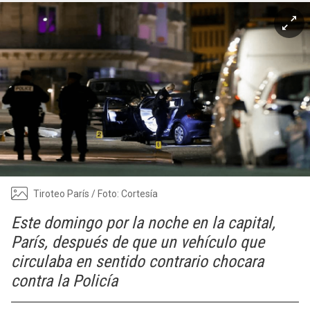
Tiroteo París / Foto: Cortesía
Este domingo por la noche en la capital,
París, después de que un vehículo que
circulaba en sentido contrario chocara
contra la Policía