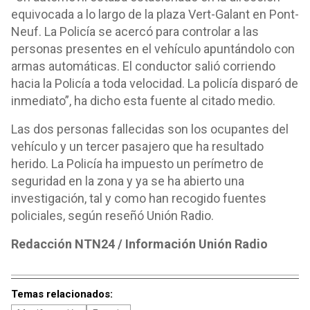
equivocada a lo largo de la plaza Vert-Galant en Pont-
Neuf. La Policía se acercó para controlar a las
personas presentes en el vehículo apuntándolo con
armas automáticas. El conductor salió corriendo
hacia la Policía a toda velocidad. La policía disparó de
inmediato”, ha dicho esta fuente al citado medio.
Las dos personas fallecidas son los ocupantes del
vehículo y un tercer pasajero que ha resultado
herido. La Policía ha impuesto un perímetro de
seguridad en la zona y ya se ha abierto una
investigación, tal y como han recogido fuentes
policiales, según reseñó Unión Radio.
Redacción NTN24 / Información Unión Radio
Temas relacionados: