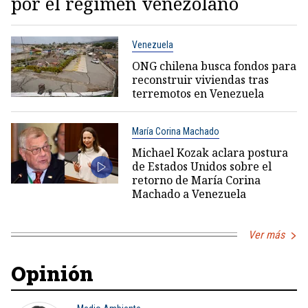
por el régimen venezolano
Venezuela
ONG chilena busca fondos para
reconstruir viviendas tras
terremotos en Venezuela
María Corina Machado
Michael Kozak aclara postura
de Estados Unidos sobre el
retorno de María Corina
Machado a Venezuela
Ver más
Opinión