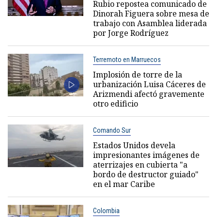
Rubio repostea comunicado de
Dinorah Figuera sobre mesa de
trabajo con Asamblea liderada
por Jorge Rodríguez
Terremoto en Marruecos
Implosión de torre de la
urbanización Luisa Cáceres de
Arizmendi afectó gravemente
otro edificio
Comando Sur
Estados Unidos devela
impresionantes imágenes de
aterrizajes en cubierta "a
bordo de destructor guiado"
en el mar Caribe
Colombia