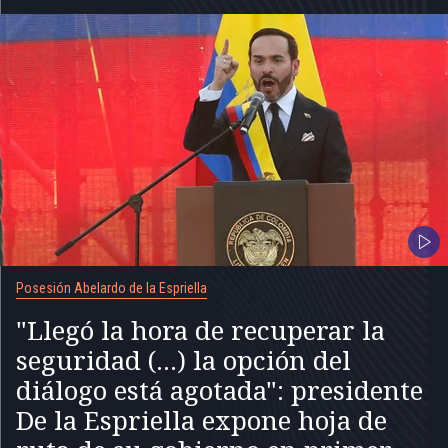
Posesión Abelardo de la Espriella
"Llegó la hora de recuperar la
seguridad (...) la opción del
diálogo está agotada": presidente
De la Espriella expone hoja de