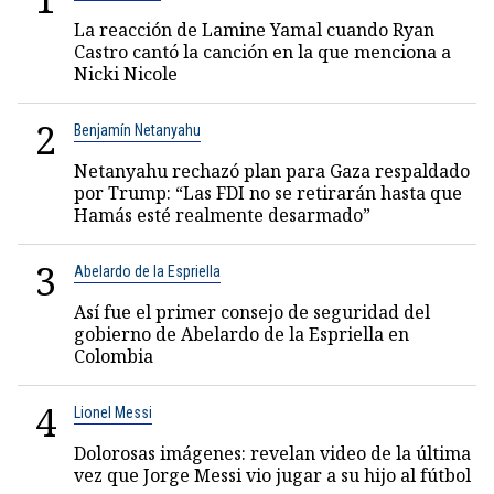
La reacción de Lamine Yamal cuando Ryan
Castro cantó la canción en la que menciona a
Nicki Nicole
2
Benjamín Netanyahu
Netanyahu rechazó plan para Gaza respaldado
por Trump: “Las FDI no se retirarán hasta que
Hamás esté realmente desarmado”
3
Abelardo de la Espriella
Así fue el primer consejo de seguridad del
gobierno de Abelardo de la Espriella en
Colombia
4
Lionel Messi
Dolorosas imágenes: revelan video de la última
vez que Jorge Messi vio jugar a su hijo al fútbol