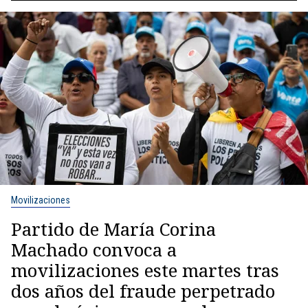
Movilizaciones
Partido de María Corina
Machado convoca a
movilizaciones este martes tras
dos años del fraude perpetrado