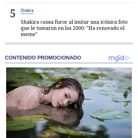
5
Shakira
Shakira causa furor al imitar una icónica foto
que le tomaron en los 2000: "Ha renovado el
meme"