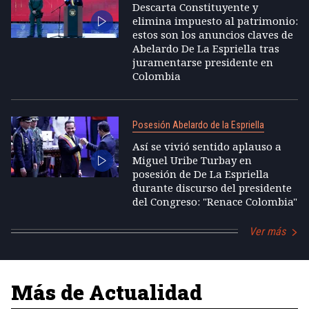
Descarta Constituyente y
elimina impuesto al patrimonio:
estos son los anuncios claves de
Abelardo De La Espriella tras
juramentarse presidente en
Colombia
Posesión Abelardo de la Espriella
Así se vivió sentido aplauso a
Miguel Uribe Turbay en
posesión de De La Espriella
durante discurso del presidente
del Congreso: "Renace Colombia"
Ver más
Más de Actualidad