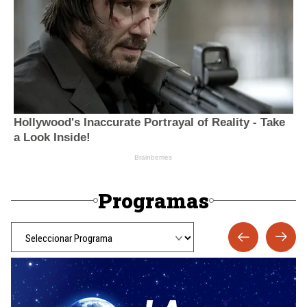
Programas