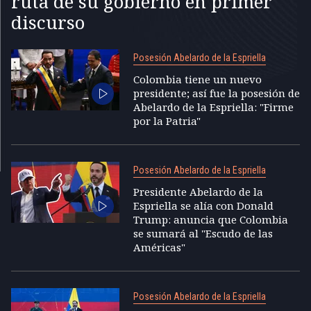
ruta de su gobierno en primer
discurso
Posesión Abelardo de la Espriella
Colombia tiene un nuevo
presidente; así fue la posesión de
Abelardo de la Espriella: "Firme
por la Patria"
Posesión Abelardo de la Espriella
Presidente Abelardo de la
Espriella se alía con Donald
Trump: anuncia que Colombia
se sumará al "Escudo de las
Américas"
Posesión Abelardo de la Espriella