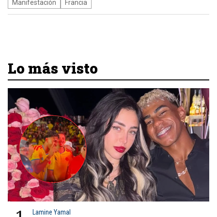
Manifestación
Francia
Lo más visto
1
Lamine Yamal