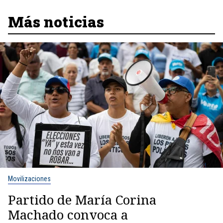
Más noticias
Movilizaciones
Partido de María Corina
Machado convoca a