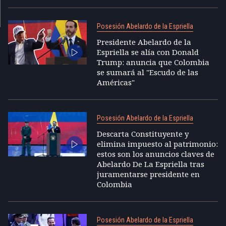
Posesión Abelardo de la Espriella
Presidente Abelardo de la
Espriella se alía con Donald
Trump: anuncia que Colombia
se sumará al "Escudo de las
Américas"
Posesión Abelardo de la Espriella
Descarta Constituyente y
elimina impuesto al patrimonio:
estos son los anuncios claves de
Abelardo De La Espriella tras
juramentarse presidente en
Colombia
Posesión Abelardo de la Espriella