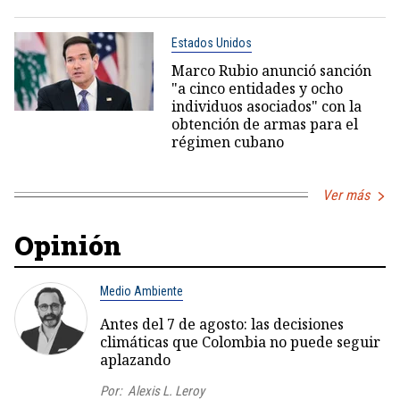
Estados Unidos
Marco Rubio anunció sanción
"a cinco entidades y ocho
individuos asociados" con la
obtención de armas para el
régimen cubano
Ver más
Opinión
Medio Ambiente
Antes del 7 de agosto: las decisiones
climáticas que Colombia no puede seguir
aplazando
Por:
Alexis L. Leroy