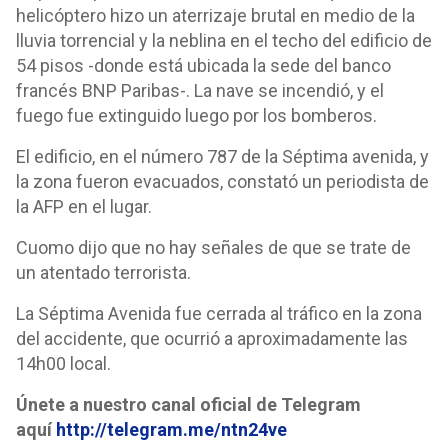
helicóptero hizo un aterrizaje brutal en medio de la
lluvia torrencial y la neblina en el techo del edificio de
54 pisos -donde está ubicada la sede del banco
francés BNP Paribas-. La nave se incendió, y el
fuego fue extinguido luego por los bomberos.
El edificio, en el número 787 de la Séptima avenida, y
la zona fueron evacuados, constató un periodista de
la AFP en el lugar.
Cuomo dijo que no hay señales de que se trate de
un atentado terrorista.
La Séptima Avenida fue cerrada al tráfico en la zona
del accidente, que ocurrió a aproximadamente las
14h00 local.
Únete a nuestro canal oficial de Telegram
aquí
http://telegram.me/ntn24ve