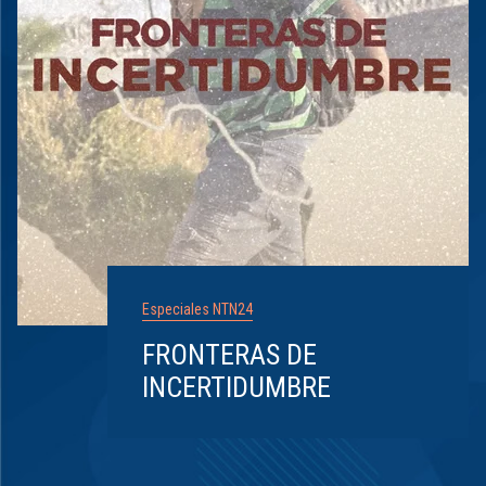
Especiales NTN24
FRONTERAS DE
INCERTIDUMBRE