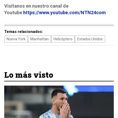
Visítanos en nuestro canal de
Youtube
https://www.youtube.com/NTN24com
Temas relacionados:
Nueva York
Manhattan
Helicóptero
Estados Unidos
Lo más visto