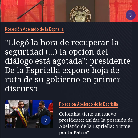
Posesión Abelardo de la Espriella
"Llegó la hora de recuperar la
seguridad (...) la opción del
diálogo está agotada": presidente
De la Espriella expone hoja de
ruta de su gobierno en primer
discurso
Posesión Abelardo de la Espriella
Colombia tiene un nuevo
presidente; así fue la posesión de
Abelardo de la Espriella: "Firme
por la Patria"