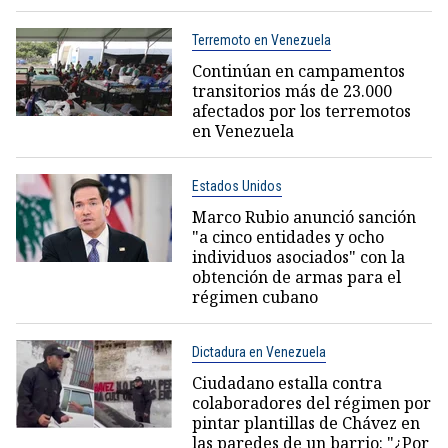
Terremoto en Venezuela
Continúan en campamentos
transitorios más de 23.000
afectados por los terremotos
en Venezuela
Estados Unidos
Marco Rubio anunció sanción
"a cinco entidades y ocho
individuos asociados" con la
obtención de armas para el
régimen cubano
Dictadura en Venezuela
Ciudadano estalla contra
colaboradores del régimen por
pintar plantillas de Chávez en
las paredes de un barrio: "¿Por