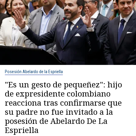
Posesión Abelardo de la Espriella
"Es un gesto de pequeñez": hijo
de expresidente colombiano
reacciona tras confirmarse que
su padre no fue invitado a la
posesión de Abelardo De La
Espriella