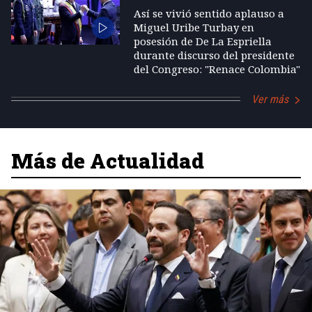
Así se vivió sentido aplauso a
Miguel Uribe Turbay en
posesión de De La Espriella
durante discurso del presidente
del Congreso: "Renace Colombia"
Ver más
Más de Actualidad