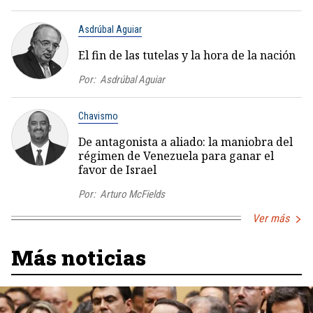
Asdrúbal Aguiar
El fin de las tutelas y la hora de la nación
Por:
Asdrúbal Aguiar
Chavismo
De antagonista a aliado: la maniobra del
régimen de Venezuela para ganar el
favor de Israel
Por:
Arturo McFields
Ver más
Más noticias