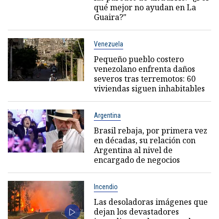
qué mejor no ayudan en La
Guaira?"
Venezuela
Pequeño pueblo costero
venezolano enfrenta daños
severos tras terremotos: 60
viviendas siguen inhabitables
Argentina
Brasil rebaja, por primera vez
en décadas, su relación con
Argentina al nivel de
encargado de negocios
Incendio
Las desoladoras imágenes que
dejan los devastadores