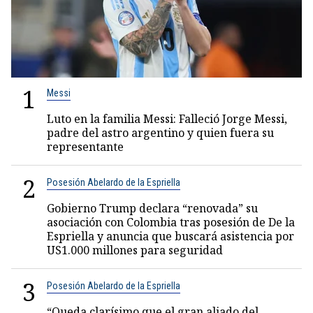
1
Messi
Luto en la familia Messi: Falleció Jorge Messi,
padre del astro argentino y quien fuera su
representante
2
Posesión Abelardo de la Espriella
Gobierno Trump declara “renovada” su
asociación con Colombia tras posesión de De la
Espriella y anuncia que buscará asistencia por
US1.000 millones para seguridad
3
Posesión Abelardo de la Espriella
“Queda clarísimo que el gran aliado del