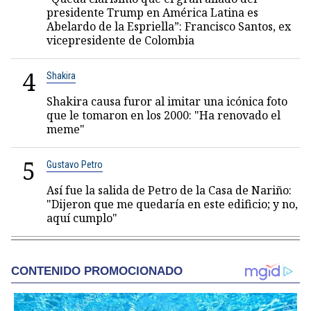
presidente Trump en América Latina es
Abelardo de la Espriella”: Francisco Santos, ex
vicepresidente de Colombia
4
Shakira
Shakira causa furor al imitar una icónica foto
que le tomaron en los 2000: "Ha renovado el
meme"
5
Gustavo Petro
Así fue la salida de Petro de la Casa de Nariño:
"Dijeron que me quedaría en este edificio; y no,
aquí cumplo"