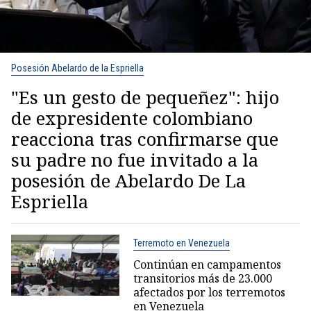
Posesión Abelardo de la Espriella
"Es un gesto de pequeñez": hijo
de expresidente colombiano
reacciona tras confirmarse que
su padre no fue invitado a la
posesión de Abelardo De La
Espriella
Terremoto en Venezuela
Continúan en campamentos
transitorios más de 23.000
afectados por los terremotos
en Venezuela