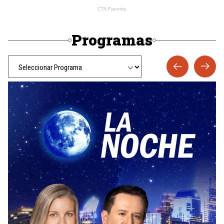
Programas