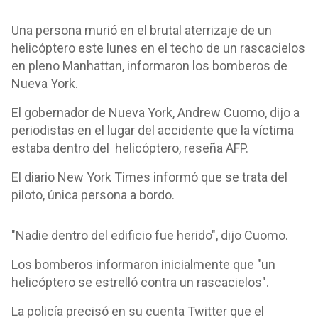
Una persona murió en el brutal aterrizaje de un
helicóptero este lunes en el techo de un rascacielos
en pleno Manhattan, informaron los bomberos de
Nueva York.
El gobernador de Nueva York, Andrew Cuomo, dijo a
periodistas en el lugar del accidente que la víctima
estaba dentro del helicóptero,
reseña AFP
.
El diario New York Times informó que se trata del
piloto, única persona a bordo.
"Nadie dentro del edificio fue herido", dijo Cuomo.
Los bomberos informaron inicialmente que "un
helicóptero se estrelló contra un rascacielos".
La policía precisó en su cuenta Twitter que el