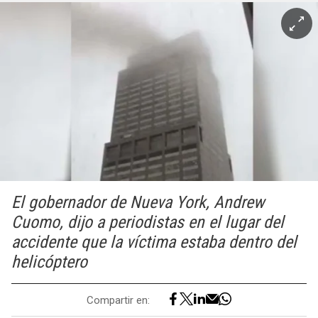
El gobernador de Nueva York, Andrew
Cuomo, dijo a periodistas en el lugar del
accidente que la víctima estaba dentro del
helicóptero
Compartir en: