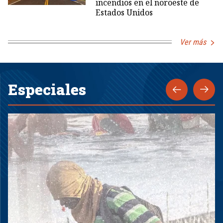
incendios en el noroeste de
Estados Unidos
Ver más
Especiales