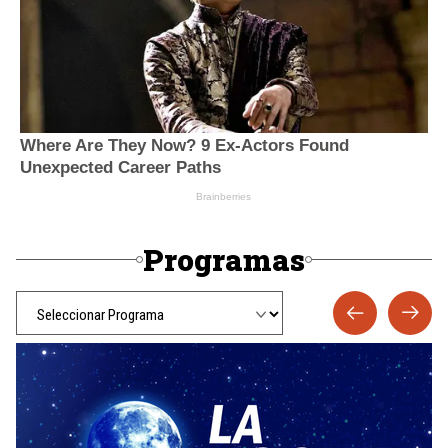
Programas