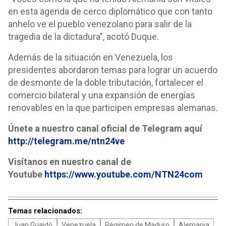
en esta agenda de cerco diplomático que con tanto
anhelo ve el pueblo venezolano para salir de la
tragedia de la dictadura", acotó Duque.
Además de la situación en Venezuela, los
presidentes abordaron temas para lograr un acuerdo
de desmonte de la doble tributación, fortalecer el
comercio bilateral y una expansión de energías
renovables en la que participen empresas alemanas.
Únete a nuestro canal oficial de Telegram aquí
http://telegram.me/ntn24ve
Visítanos en nuestro canal de
Youtube
https://www.youtube.com/NTN24com
Temas relacionados:
Juan Guaidó
Venezuela
Régimen de Maduro
Alemania