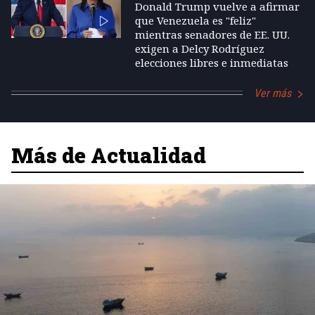
Donald Trump vuelve a afirmar
que Venezuela es "feliz"
mientras senadores de EE. UU.
exigen a Delcy Rodríguez
elecciones libres e inmediatas
Ver más
Más de Actualidad