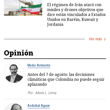
El régimen de Irán atacó con
misiles y drones objetivos que
dice están vinculados a Estados
Unidos en Baréin, Kuwait y
Jordania
Ver más
Opinión
Medio Ambiente
Antes del 7 de agosto: las decisiones
climáticas que Colombia no puede seguir
aplazando
Por:
Alexis L. Leroy
Asdrúbal Aguiar