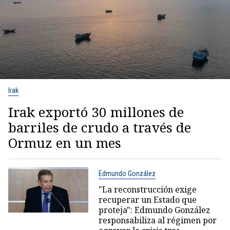
Irak
Irak exportó 30 millones de
barriles de crudo a través de
Ormuz en un mes
Edmundo González
"La reconstrucción exige
recuperar un Estado que
proteja": Edmundo González
responsabiliza al régimen por