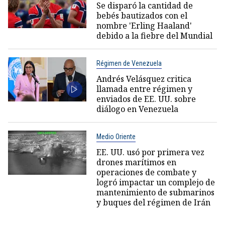
Se disparó la cantidad de
bebés bautizados con el
nombre 'Erling Haaland'
debido a la fiebre del Mundial
Régimen de Venezuela
Andrés Velásquez critica
llamada entre régimen y
enviados de EE. UU. sobre
diálogo en Venezuela
Medio Oriente
EE. UU. usó por primera vez
drones marítimos en
operaciones de combate y
logró impactar un complejo de
mantenimiento de submarinos
y buques del régimen de Irán