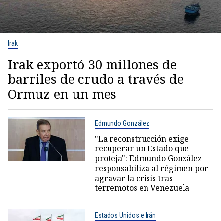
Irak
Irak exportó 30 millones de
barriles de crudo a través de
Ormuz en un mes
Edmundo González
"La reconstrucción exige
recuperar un Estado que
proteja": Edmundo González
responsabiliza al régimen por
agravar la crisis tras
terremotos en Venezuela
Estados Unidos e Irán