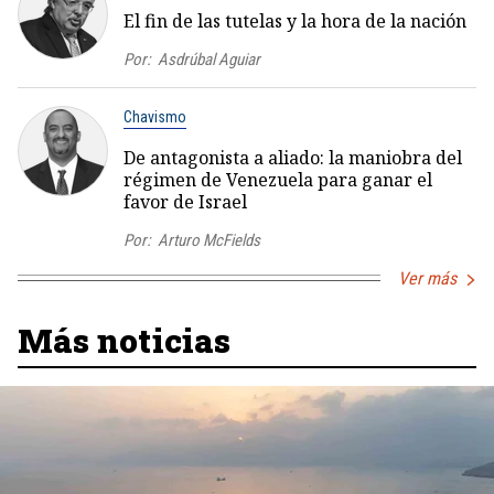
El fin de las tutelas y la hora de la nación
Por:
Asdrúbal Aguiar
Chavismo
De antagonista a aliado: la maniobra del
régimen de Venezuela para ganar el
favor de Israel
Por:
Arturo McFields
Ver más
Más noticias