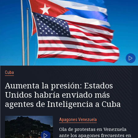
Cuba
Aumenta la presión: Estados
Unidos habría enviado más
agentes de Inteligencia a Cuba
Apagones Venezuela
Ola de protestas en Venezuela
ante los apagones frecuentes en