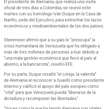
El presidente de Alemania, que realiza una visita
oficial de tres días a Colombia, se reunió este
martes con su homólogo Iván Duque en la Casa de
Nariño, sede del Ejecutivo, para estrechar los lazos
económicos y medioambientales de los dos países.
Steinmeier afirmó que a su país le "preocupa" la
crisis humanitaria de Venezuela que ha obligado a
más de tres millones de personas a huir debido a
"una mala gestión económica que llevó al país al
abismo, a la bancarrota", reseño EFE.
Por su parte, Duque resaltó "el coraje, la valentía"
de Alemania al reconocer a Guaidó como presidente
interino y calificó el apoyo del país europeo como
"vital" para que Venezuela pueda "liberarse de la
dictadura y recomponer las libertades".
"Voces como la que ha tenido Alemania son vitales