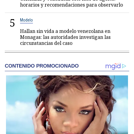
horarios y recomendaciones para observarlo
5
Modelo
Hallan sin vida a modelo venezolana en
Monagas: las autoridades investigan las
circunstancias del caso