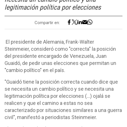
legitimación política por elecciones
Compartir en:
El presidente de Alemania, Frank-Walter
Steinmeier, consideró como "correcta" la posición
del presidente encargado de Venezuela, Juan
Guaidó, de pedir unas elecciones que permitan un
"cambio político" en el país.
"Guaidó tiene la posición correcta cuando dice que
se necesita un cambio político y se necesita una
legitimación política por elecciones (...) ojalá se
realicen y que el camino a estas no sea
caracterizado por situaciones similares a una guerra
civil", manifestó a periodistas Steinmeier.