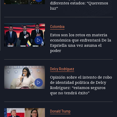
diferentes estados: “Queremos
luz”
Colombia
Estos son los retos en materia
económica que enfrentará De la
Espriella una vez asuma el
poder
Delcy Rodríguez
Opinión sobre el intento de robo
de identidad política de Delcy
Rodríguez: “estamos seguros
que no tendrá éxito”
Donald Trump