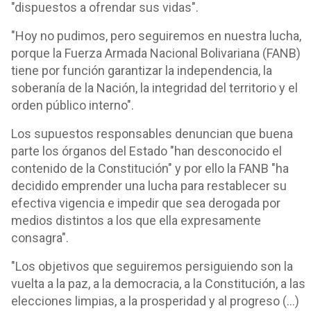
"dispuestos a ofrendar sus vidas".
"Hoy no pudimos, pero seguiremos en nuestra lucha,
porque la Fuerza Armada Nacional Bolivariana (FANB)
tiene por función garantizar la independencia, la
soberanía de la Nación, la integridad del territorio y el
orden público interno".
Los supuestos responsables denuncian que buena
parte los órganos del Estado "han desconocido el
contenido de la Constitución" y por ello la FANB "ha
decidido emprender una lucha para restablecer su
efectiva vigencia e impedir que sea derogada por
medios distintos a los que ella expresamente
consagra".
"Los objetivos que seguiremos persiguiendo son la
vuelta a la paz, a la democracia, a la Constitución, a las
elecciones limpias, a la prosperidad y al progreso (...)