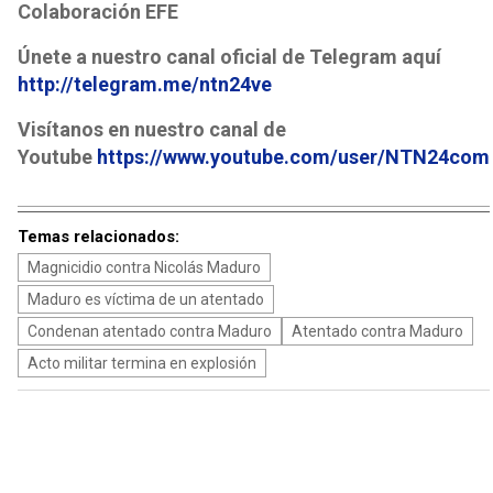
Colaboración EFE
Únete a nuestro canal oficial de Telegram aquí
http://telegram.me/ntn24ve
Visítanos en nuestro canal de
Youtube
https://www.youtube.com/user/NTN24com
Temas relacionados:
Magnicidio contra Nicolás Maduro
Maduro es víctima de un atentado
Condenan atentado contra Maduro
Atentado contra Maduro
Acto militar termina en explosión