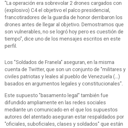
"La operación era sobrevolar 2 drones cargados con
(explosivo) C4 el objetivo el palco presidencial,
francotiradores de la guardia de honor derribaron los
drones antes de llegar al objetivo. Demostramos que
son vulnerables, no se logró hoy pero es cuestión de
tiempo", dice uno de los mensajes escritos en este
perfil.
Los "Soldados de Franela" aseguran, en la misma
cuenta de Twitter, que son un conjunto de "militares y
civiles patriotas y leales al pueblo de Venezuela (...)
basados en argumentos legales y constitucionales".
Este supuesto "basamento legal" también fue
difundido ampliamente en las redes sociales
mediante un comunicado en el que los supuestos
autores del atentado aseguran estar respaldados por
"oficiales, suboficiales, clases y soldados" que están