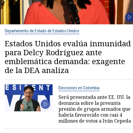
Departamento de Estado de Estados Unidos
Estados Unidos evalúa inmunidad
para Delcy Rodríguez ante
emblemática demanda: exagente
de la DEA analiza
Elecciones en Colombia
Será presentada ante EE. UU. la
denuncia sobre la presunta
presión de grupos armados que
habría favorecido con casi 4
millones de votos a Iván Cepeda