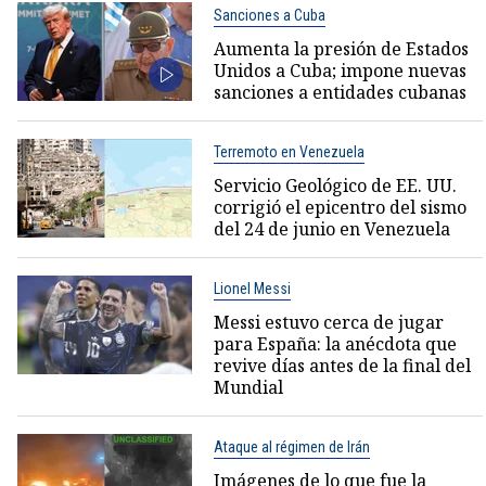
Sanciones a Cuba
Aumenta la presión de Estados
Unidos a Cuba; impone nuevas
sanciones a entidades cubanas
Terremoto en Venezuela
Servicio Geológico de EE. UU.
corrigió el epicentro del sismo
del 24 de junio en Venezuela
Lionel Messi
Messi estuvo cerca de jugar
para España: la anécdota que
revive días antes de la final del
Mundial
Ataque al régimen de Irán
Imágenes de lo que fue la