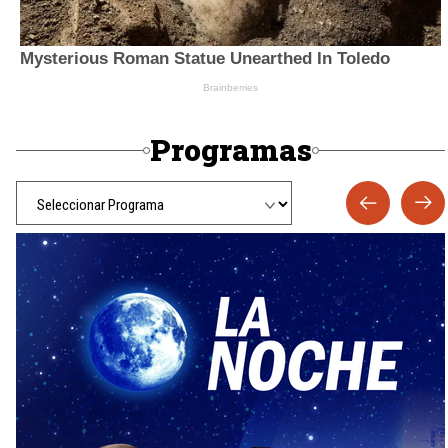
Programas