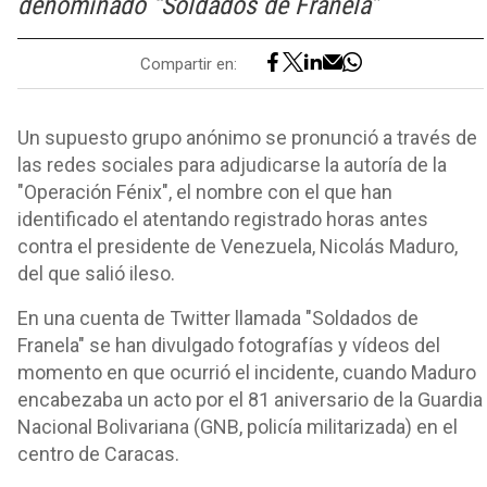
denominado “Soldados de Franela”
Compartir en:
Un supuesto grupo anónimo se pronunció a través de
las redes sociales para adjudicarse la autoría de la
"Operación Fénix", el nombre con el que han
identificado el atentando registrado horas antes
contra el presidente de Venezuela, Nicolás Maduro,
del que salió ileso.
En una cuenta de Twitter llamada "Soldados de
Franela" se han divulgado fotografías y vídeos del
momento en que ocurrió el incidente, cuando Maduro
encabezaba un acto por el 81 aniversario de la Guardia
Nacional Bolivariana (GNB, policía militarizada) en el
centro de Caracas.