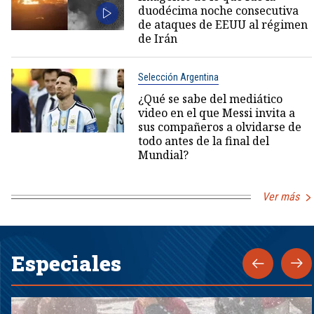
duodécima noche consecutiva
de ataques de EEUU al régimen
de Irán
Selección Argentina
¿Qué se sabe del mediático
video en el que Messi invita a
sus compañeros a olvidarse de
todo antes de la final del
Mundial?
Ver más
Especiales