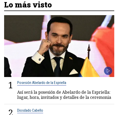
Lo más visto
1
Posesión Abelardo de la Espriella
Así será la posesión de Abelardo de la Espriella:
lugar, hora, invitados y detalles de la ceremonia
2
Diosdado Cabello