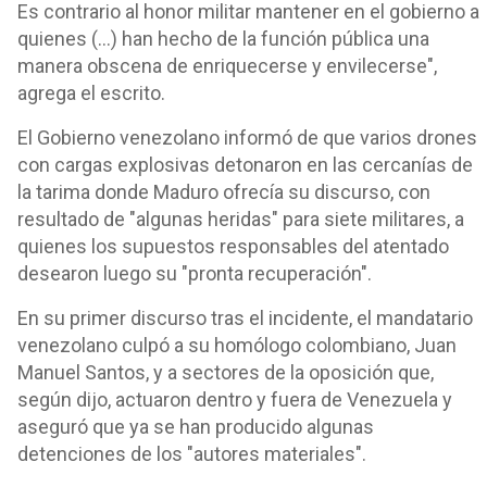
Es contrario al honor militar mantener en el gobierno a
quienes (...) han hecho de la función pública una
manera obscena de enriquecerse y envilecerse",
agrega el escrito.
El Gobierno venezolano informó de que varios drones
con cargas explosivas detonaron en las cercanías de
la tarima donde Maduro ofrecía su discurso, con
resultado de "algunas heridas" para siete militares, a
quienes los supuestos responsables del atentado
desearon luego su "pronta recuperación".
En su primer discurso tras el incidente, el mandatario
venezolano culpó a su homólogo colombiano, Juan
Manuel Santos, y a sectores de la oposición que,
según dijo, actuaron dentro y fuera de Venezuela y
aseguró que ya se han producido algunas
detenciones de los "autores materiales".