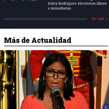
Delcy Rodríguez elecciones libres
e inmediatas
Ver más
Más de Actualidad