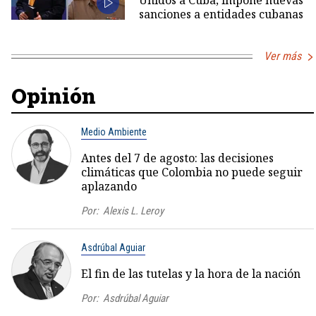
Unidos a Cuba; impone nuevas
sanciones a entidades cubanas
Ver más
Opinión
Medio Ambiente
Antes del 7 de agosto: las decisiones
climáticas que Colombia no puede seguir
aplazando
Por:
Alexis L. Leroy
Asdrúbal Aguiar
El fin de las tutelas y la hora de la nación
Por:
Asdrúbal Aguiar