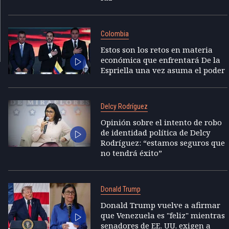
Colombia
Estos son los retos en materia
económica que enfrentará De la
Espriella una vez asuma el poder
Delcy Rodríguez
Opinión sobre el intento de robo
de identidad política de Delcy
Rodríguez: “estamos seguros que
no tendrá éxito”
Donald Trump
Donald Trump vuelve a afirmar
que Venezuela es "feliz" mientras
senadores de EE. UU. exigen a