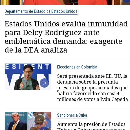
Departamento de Estado de Estados Unidos
Estados Unidos evalúa inmunidad
para Delcy Rodríguez ante
emblemática demanda: exagente
de la DEA analiza
Elecciones en Colombia
Será presentada ante EE. UU. la
denuncia sobre la presunta
presión de grupos armados que
habría favorecido con casi 4
millones de votos a Iván Cepeda
Sanciones a Cuba
Aumenta la presión de Estados