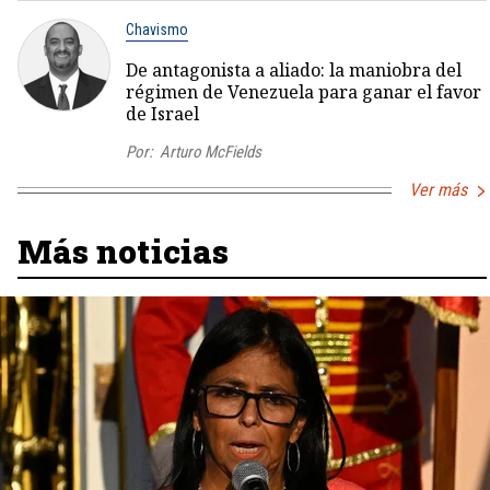
Chavismo
De antagonista a aliado: la maniobra del
régimen de Venezuela para ganar el favor
de Israel
Por:
Arturo McFields
Ver más
Más noticias