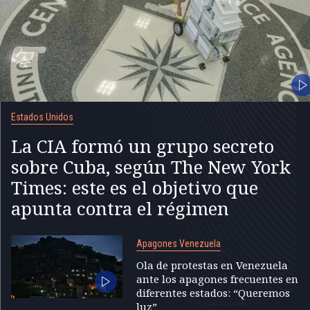
Estados Unidos
La CIA formó un grupo secreto
sobre Cuba, según The New York
Times: este es el objetivo que
apunta contra el régimen
Apagones Venezuela
Ola de protestas en Venezuela
ante los apagones frecuentes en
diferentes estados: “Queremos
luz”