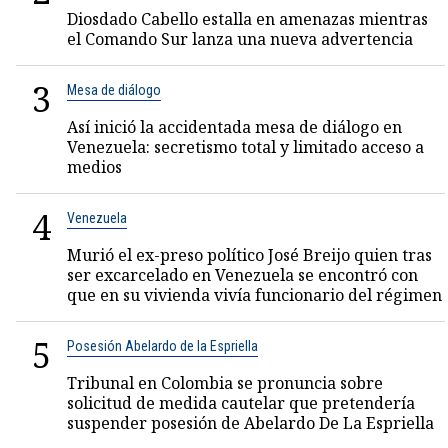
Diosdado Cabello estalla en amenazas mientras
el Comando Sur lanza una nueva advertencia
3
Mesa de diálogo
Así inició la accidentada mesa de diálogo en
Venezuela: secretismo total y limitado acceso a
medios
4
Venezuela
Murió el ex-preso político José Breijo quien tras
ser excarcelado en Venezuela se encontró con
que en su vivienda vivía funcionario del régimen
5
Posesión Abelardo de la Espriella
Tribunal en Colombia se pronuncia sobre
solicitud de medida cautelar que pretendería
suspender posesión de Abelardo De La Espriella