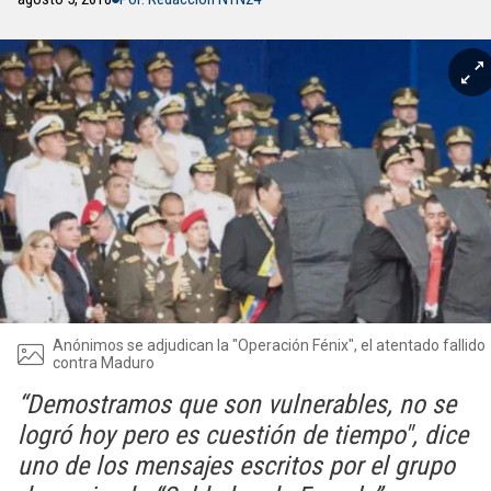
Anónimos se adjudican la "Operación Fénix", el atentado fallido
contra Maduro
“Demostramos que son vulnerables, no se
logró hoy pero es cuestión de tiempo", dice
uno de los mensajes escritos por el grupo