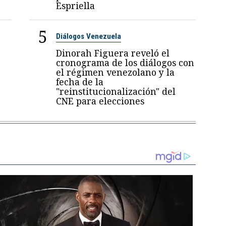
Espriella
5
Diálogos Venezuela
Dinorah Figuera reveló el
cronograma de los diálogos con
el régimen venezolano y la
fecha de la
"reinstitucionalización" del
CNE para elecciones