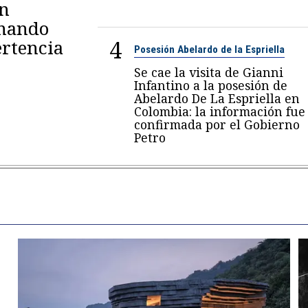
en
omando
4
rtencia
Posesión Abelardo de la Espriella
Se cae la visita de Gianni
Infantino a la posesión de
Abelardo De La Espriella en
Colombia: la información fue
confirmada por el Gobierno
Petro