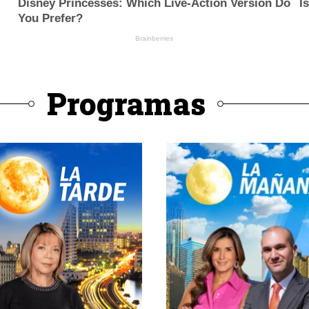
Programas