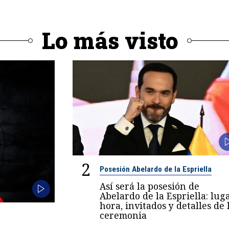
Lo más visto
2
Posesión Abelardo de la Espriella
Así será la posesión de
Abelardo de la Espriella: luga
hora, invitados y detalles de 
ceremonia