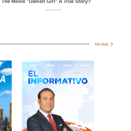
Ver más