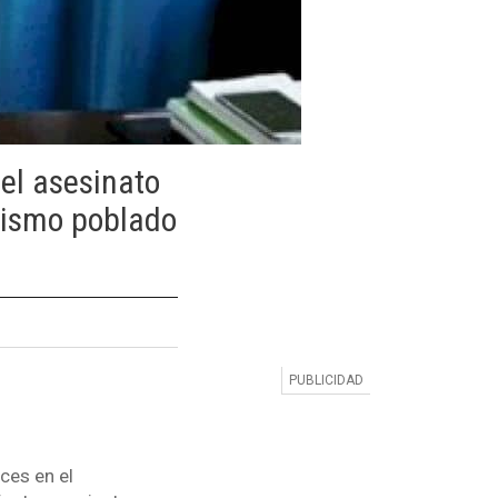
el asesinato
mismo poblado
ces en el