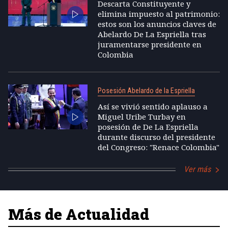
Descarta Constituyente y
elimina impuesto al patrimonio:
estos son los anuncios claves de
Abelardo De La Espriella tras
juramentarse presidente en
Colombia
Posesión Abelardo de la Espriella
Así se vivió sentido aplauso a
Miguel Uribe Turbay en
posesión de De La Espriella
durante discurso del presidente
del Congreso: "Renace Colombia"
Ver más
Más de Actualidad