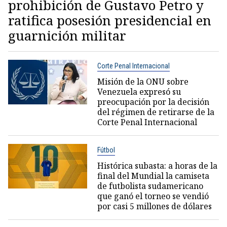
prohibición de Gustavo Petro y
ratifica posesión presidencial en
guarnición militar
Corte Penal Internacional
Misión de la ONU sobre
Venezuela expresó su
preocupación por la decisión
del régimen de retirarse de la
Corte Penal Internacional
Fútbol
Histórica subasta: a horas de la
final del Mundial la camiseta
de futbolista sudamericano
que ganó el torneo se vendió
por casi 5 millones de dólares