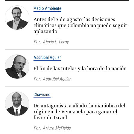
Medio Ambiente
Antes del 7 de agosto: las decisiones
climáticas que Colombia no puede seguir
aplazando
Por:
Alexis L. Leroy
Asdrúbal Aguiar
El fin de las tutelas y la hora de la nación
Por:
Asdrúbal Aguiar
Chavismo
De antagonista a aliado: la maniobra del
régimen de Venezuela para ganar el
favor de Israel
Por:
Arturo McFields