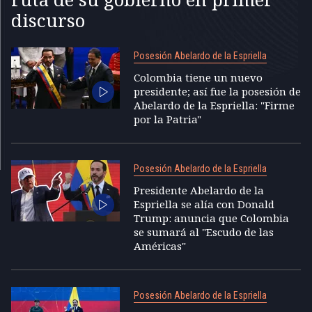
discurso
Posesión Abelardo de la Espriella
Colombia tiene un nuevo
presidente; así fue la posesión de
Abelardo de la Espriella: "Firme
por la Patria"
Posesión Abelardo de la Espriella
Presidente Abelardo de la
Espriella se alía con Donald
Trump: anuncia que Colombia
se sumará al "Escudo de las
Américas"
Posesión Abelardo de la Espriella