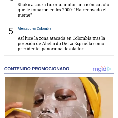
Shakira causa furor al imitar una icónica foto
que le tomaron en los 2000: "Ha renovado el
meme"
5
Atentado en Colombia
Así luce la zona atacada en Colombia tras la
posesión de Abelardo De La Espriella como
presidente: panorama desolador