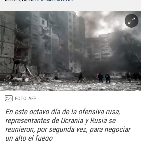
FOTO: AFP
En este octavo día de la ofensiva rusa,
representantes de Ucrania y Rusia se
reunieron, por segunda vez, para negociar
un alto el fuego