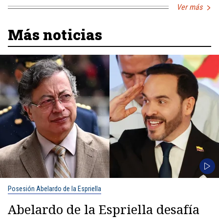
Ver más
Más noticias
Posesión Abelardo de la Espriella
Abelardo de la Espriella desafía