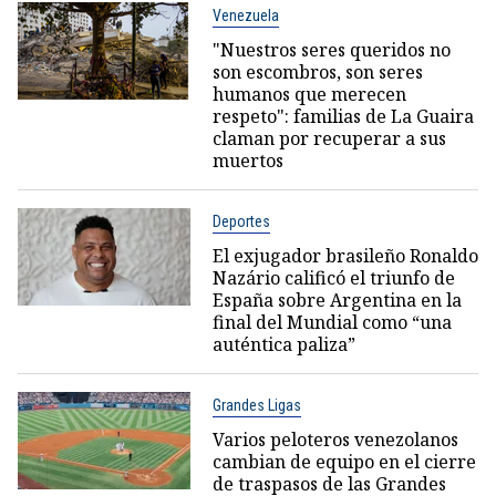
Venezuela
"Nuestros seres queridos no
son escombros, son seres
humanos que merecen
respeto": familias de La Guaira
claman por recuperar a sus
muertos
Deportes
El exjugador brasileño Ronaldo
Nazário calificó el triunfo de
España sobre Argentina en la
final del Mundial como “una
auténtica paliza”
Grandes Ligas
Varios peloteros venezolanos
cambian de equipo en el cierre
de traspasos de las Grandes