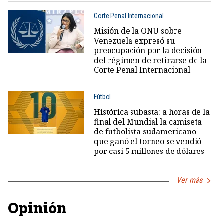
Corte Penal Internacional
Misión de la ONU sobre
Venezuela expresó su
preocupación por la decisión
del régimen de retirarse de la
Corte Penal Internacional
Fútbol
Histórica subasta: a horas de la
final del Mundial la camiseta
de futbolista sudamericano
que ganó el torneo se vendió
por casi 5 millones de dólares
Ver más
Opinión