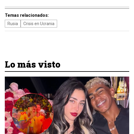
Temas relacionados:
Rusia
Crisis en Ucrania
Lo más visto