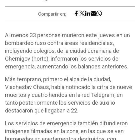
Compartir en:
Al menos 33 personas murieron este jueves en un
bombardeo ruso contra áreas residenciales,
incluyendo colegios, de la ciudad ucraniana de
Chernigov (norte), informaron los servicios de
emergencia, aumentando los balances anteriores.
Más temprano, primero el alcalde la ciudad,
Viacheslav Chaus, había notificado la cifra de nueve
muertos y cuatro heridos en la red Telegram, en
tanto posteriormente los servicios de auxilio
destacaron que llegaban a 22.
Los servicios de emergencia también difundieron
imágenes filmadas en la zona, en las que se ven
humaredas en apartamentos destruidos, con