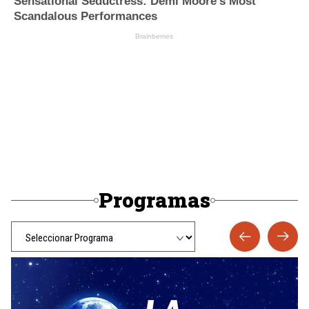
Programas