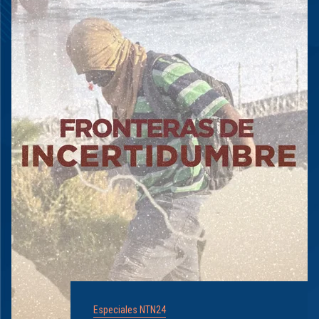
Especiales NTN24