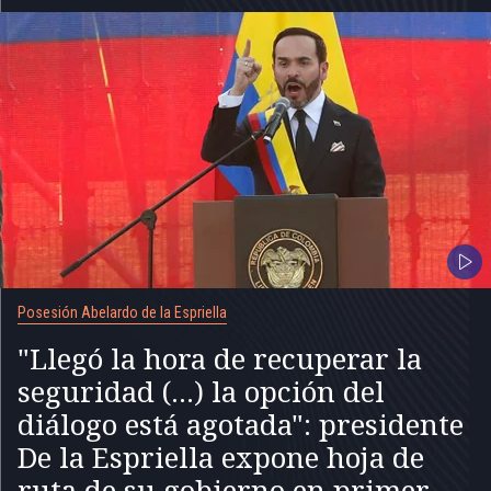
Posesión Abelardo de la Espriella
"Llegó la hora de recuperar la
seguridad (...) la opción del
diálogo está agotada": presidente
De la Espriella expone hoja de
ruta de su gobierno en primer