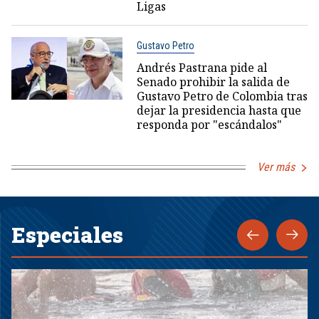
Ligas
Gustavo Petro
Andrés Pastrana pide al
Senado prohibir la salida de
Gustavo Petro de Colombia tras
dejar la presidencia hasta que
responda por "escándalos"
Ver más
Especiales