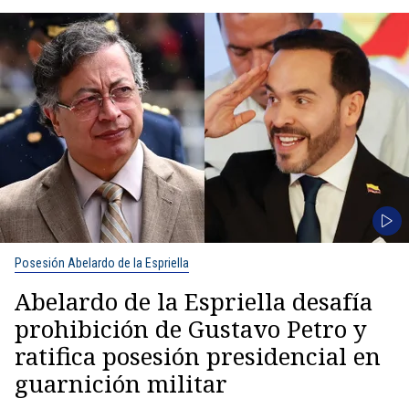
Posesión Abelardo de la Espriella
Abelardo de la Espriella desafía
prohibición de Gustavo Petro y
ratifica posesión presidencial en
guarnición militar