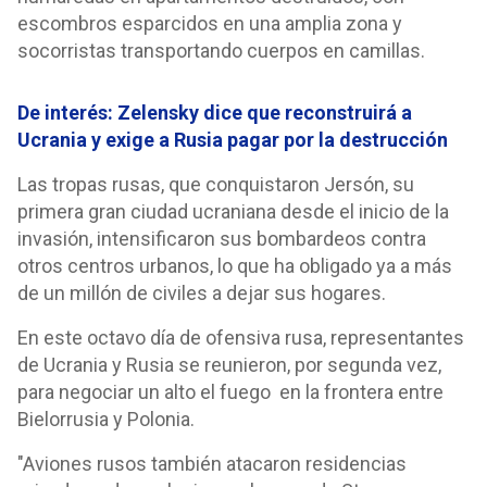
escombros esparcidos en una amplia zona y
socorristas transportando cuerpos en camillas.
De interés: Zelensky dice que reconstruirá a
Ucrania y exige a Rusia pagar por la destrucción
Las tropas rusas, que conquistaron Jersón, su
primera gran ciudad ucraniana desde el inicio de la
invasión, intensificaron sus bombardeos contra
otros centros urbanos, lo que ha obligado ya a más
de un millón de civiles a dejar sus hogares.
En este octavo día de ofensiva rusa, representantes
de Ucrania y Rusia se reunieron, por segunda vez,
para negociar un alto el fuego en la frontera entre
Bielorrusia y Polonia.
"Aviones rusos también atacaron residencias