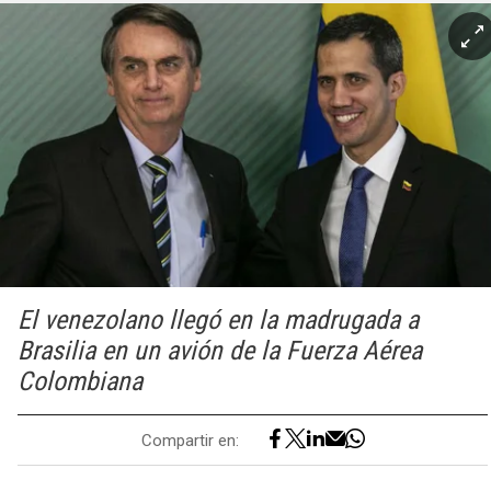
El venezolano llegó en la madrugada a
Brasilia en un avión de la Fuerza Aérea
Colombiana
Compartir en: