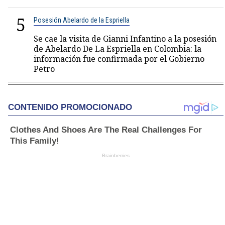
5
Posesión Abelardo de la Espriella
Se cae la visita de Gianni Infantino a la posesión
de Abelardo De La Espriella en Colombia: la
información fue confirmada por el Gobierno
Petro