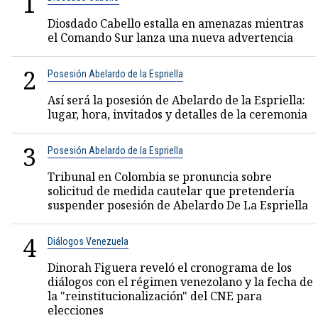
1
Diosdado Cabello estalla en amenazas mientras
el Comando Sur lanza una nueva advertencia
2
Posesión Abelardo de la Espriella
Así será la posesión de Abelardo de la Espriella:
lugar, hora, invitados y detalles de la ceremonia
3
Posesión Abelardo de la Espriella
Tribunal en Colombia se pronuncia sobre
solicitud de medida cautelar que pretendería
suspender posesión de Abelardo De La Espriella
4
Diálogos Venezuela
Dinorah Figuera reveló el cronograma de los
diálogos con el régimen venezolano y la fecha de
la "reinstitucionalización" del CNE para
elecciones