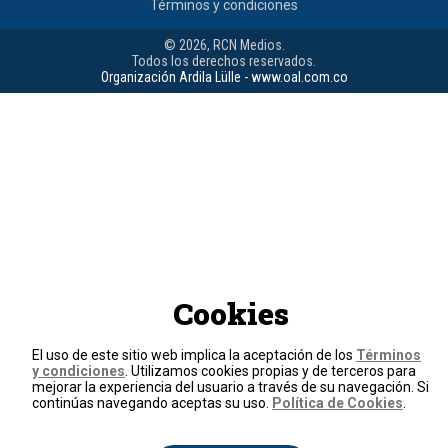
Términos y condiciones
© 2026, RCN Medios.
Todos los derechos reservados.
Organización Ardila Lülle - www.oal.com.co
Cookies
El uso de este sitio web implica la aceptación de los
Términos
y condiciones
. Utilizamos cookies propias y de terceros para
mejorar la experiencia del usuario a través de su navegación. Si
continúas navegando aceptas su uso.
Política de Cookies
.