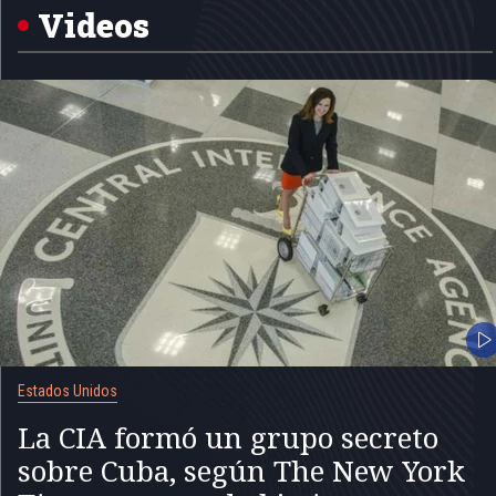
5
Videos
Estados Unidos
La CIA formó un grupo secreto
sobre Cuba, según The New York