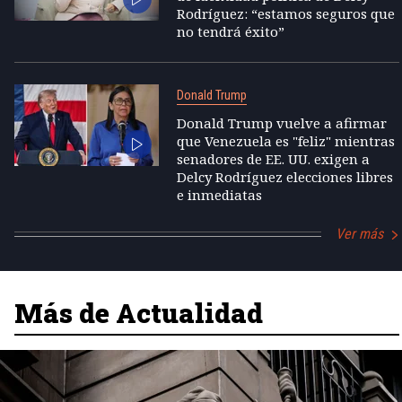
Rodríguez: “estamos seguros que
no tendrá éxito”
Donald Trump
Donald Trump vuelve a afirmar
que Venezuela es "feliz" mientras
senadores de EE. UU. exigen a
Delcy Rodríguez elecciones libres
e inmediatas
Ver más
Más de Actualidad