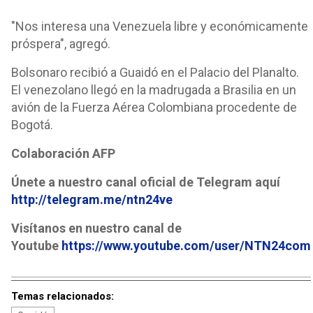
"Nos interesa una Venezuela libre y económicamente
próspera", agregó.
Bolsonaro recibió a Guaidó en el Palacio del Planalto.
El venezolano llegó en la madrugada a Brasilia en un
avión de la Fuerza Aérea Colombiana procedente de
Bogotá.
Colaboración AFP
Únete a nuestro canal oficial de Telegram aquí
http://telegram.me/ntn24ve
Visítanos en nuestro canal de
Youtube
https://www.youtube.com/user/NTN24com
Temas relacionados: