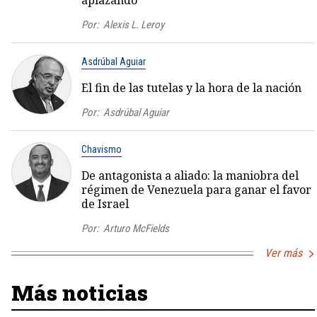
aplazando
Por:
Alexis L. Leroy
Asdrúbal Aguiar
El fin de las tutelas y la hora de la nación
Por:
Asdrúbal Aguiar
Chavismo
De antagonista a aliado: la maniobra del
régimen de Venezuela para ganar el favor
de Israel
Por:
Arturo McFields
Ver más
Más noticias