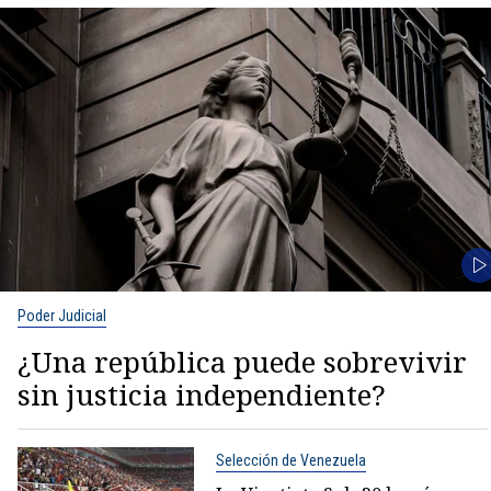
Poder Judicial
¿Una república puede sobrevivir
sin justicia independiente?
Selección de Venezuela