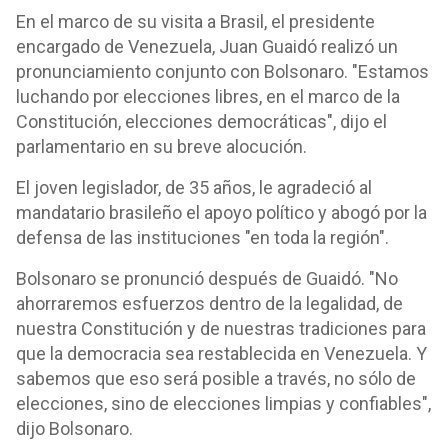
En el marco de su visita a Brasil, el presidente
encargado de Venezuela, Juan Guaidó realizó un
pronunciamiento conjunto con Bolsonaro. "Estamos
luchando por elecciones libres, en el marco de la
Constitución, elecciones democráticas", dijo el
parlamentario en su breve alocución.
El joven legislador, de 35 años, le agradeció al
mandatario brasileño el apoyo político y abogó por la
defensa de las instituciones "en toda la región".
Bolsonaro se pronunció después de Guaidó. "No
ahorraremos esfuerzos dentro de la legalidad, de
nuestra Constitución y de nuestras tradiciones para
que la democracia sea restablecida en Venezuela. Y
sabemos que eso será posible a través, no sólo de
elecciones, sino de elecciones limpias y confiables",
dijo Bolsonaro.