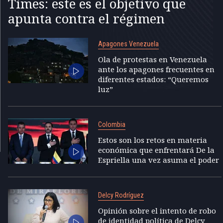
Times: este es el objetivo que
apunta contra el régimen
Apagones Venezuela
Ola de protestas en Venezuela
ante los apagones frecuentes en
diferentes estados: “Queremos
luz”
Colombia
Estos son los retos en materia
económica que enfrentará De la
Espriella una vez asuma el poder
Delcy Rodríguez
Opinión sobre el intento de robo
de identidad política de Delcy