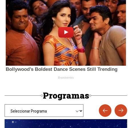
Programas