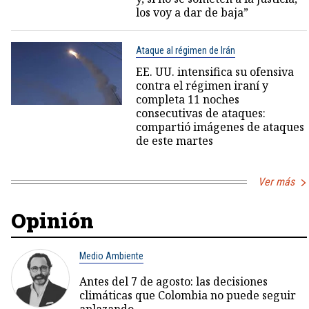
los voy a dar de baja”
Ataque al régimen de Irán
EE. UU. intensifica su ofensiva
contra el régimen iraní y
completa 11 noches
consecutivas de ataques:
compartió imágenes de ataques
de este martes
Ver más
Opinión
Medio Ambiente
Antes del 7 de agosto: las decisiones
climáticas que Colombia no puede seguir