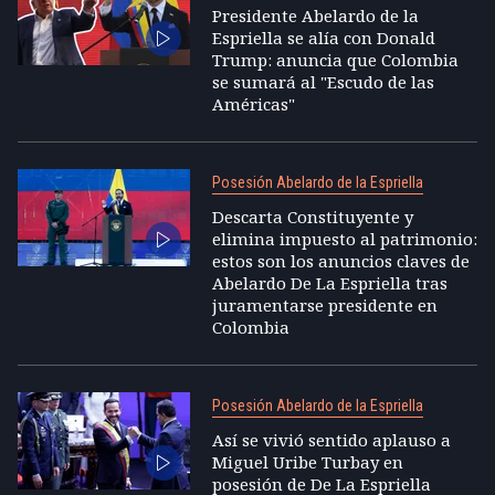
Presidente Abelardo de la
Espriella se alía con Donald
Trump: anuncia que Colombia
se sumará al "Escudo de las
Américas"
Posesión Abelardo de la Espriella
Descarta Constituyente y
elimina impuesto al patrimonio:
estos son los anuncios claves de
Abelardo De La Espriella tras
juramentarse presidente en
Colombia
Posesión Abelardo de la Espriella
Así se vivió sentido aplauso a
Miguel Uribe Turbay en
posesión de De La Espriella