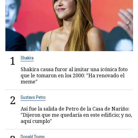
1
Shakira
Shakira causa furor al imitar una icónica foto
que le tomaron en los 2000: "Ha renovado el
meme"
2
Gustavo Petro
Así fue la salida de Petro de la Casa de Nariño:
"Dijeron que me quedaría en este edificio; y no,
aquí cumplo"
Donald Trump