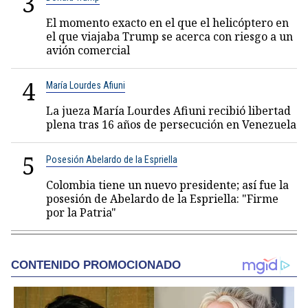
3
El momento exacto en el que el helicóptero en
el que viajaba Trump se acerca con riesgo a un
avión comercial
4
María Lourdes Afiuni
La jueza María Lourdes Afiuni recibió libertad
plena tras 16 años de persecución en Venezuela
5
Posesión Abelardo de la Espriella
Colombia tiene un nuevo presidente; así fue la
posesión de Abelardo de la Espriella: "Firme
por la Patria"