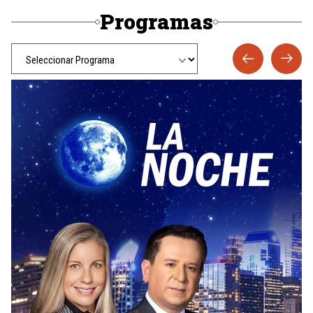
Programas