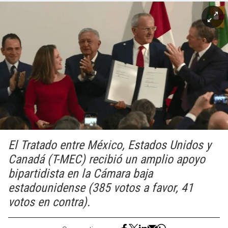
El Tratado entre México, Estados Unidos y
Canadá (T-MEC) recibió un amplio apoyo
bipartidista en la Cámara baja
estadounidense (385 votos a favor, 41
votos en contra).