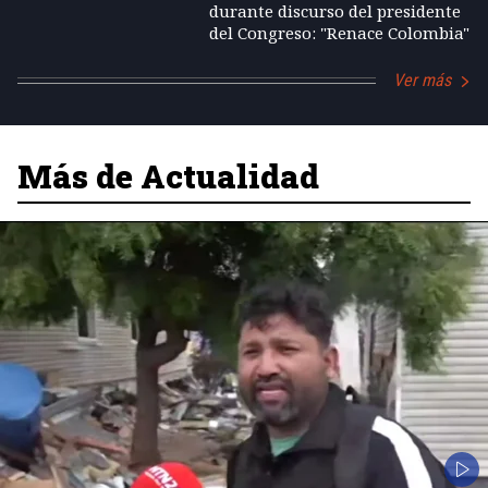
durante discurso del presidente
del Congreso: "Renace Colombia"
Ver más
Más de Actualidad