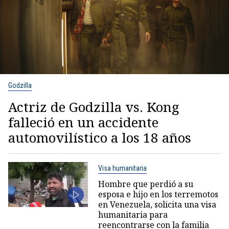
Godzilla
Actriz de Godzilla vs. Kong
falleció en un accidente
automovilístico a los 18 años
Visa humanitaria
Hombre que perdió a su
esposa e hijo en los terremotos
en Venezuela, solicita una visa
humanitaria para
reencontrarse con la familia