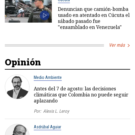
Denuncian que camión-bomba
usado en atentado en Cúcuta el
sábado pasado fue
"ensamblado en Venezuela"
Ver más
Opinión
Medio Ambiente
Antes del 7 de agosto: las decisiones
climáticas que Colombia no puede seguir
aplazando
Por:
Alexis L. Leroy
Asdrúbal Aguiar