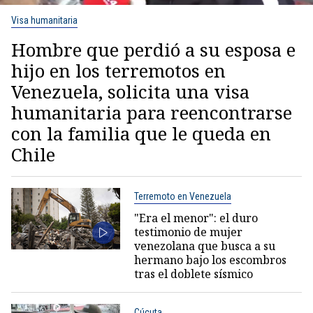
Visa humanitaria
Hombre que perdió a su esposa e
hijo en los terremotos en
Venezuela, solicita una visa
humanitaria para reencontrarse
con la familia que le queda en
Chile
Terremoto en Venezuela
"Era el menor": el duro
testimonio de mujer
venezolana que busca a su
hermano bajo los escombros
tras el doblete sísmico
Cúcuta