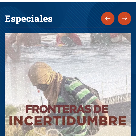
Especiales