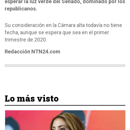
esperar la luz verde del Senado, dominado por los
republicanos.
Su consideración en la Cámara alta todavía no tiene
fecha, aunque se espera que sea en el primer
trimestre de 2020.
Redacción NTN24.com
Lo más visto