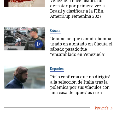
Venezuela hace historia al
derrotar por primera vez a
Brasil y clasificar a la FIBA
AmeriCup Femenina 2027
Cúcuta
Denuncian que camión-bomba
usado en atentado en Cúcuta el
sábado pasado fue
"ensamblado en Venezuela"
Deportes
Pirlo confirma que no dirigirá
a la selección de Italia tras la
polémica por sus vínculos con
una casa de apuestas rusa
Ver más