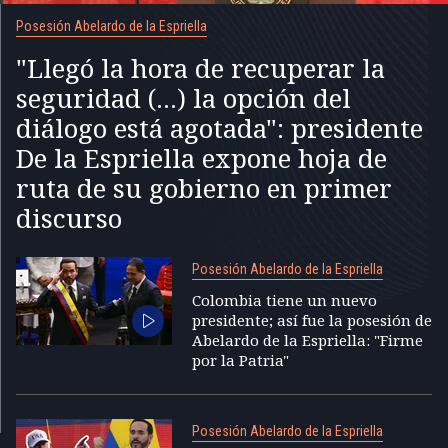
Posesión Abelardo de la Espriella
"Llegó la hora de recuperar la
seguridad (...) la opción del
diálogo está agotada": presidente
De la Espriella expone hoja de
ruta de su gobierno en primer
discurso
Posesión Abelardo de la Espriella
Colombia tiene un nuevo
presidente; así fue la posesión de
Abelardo de la Espriella: "Firme
por la Patria"
Posesión Abelardo de la Espriella