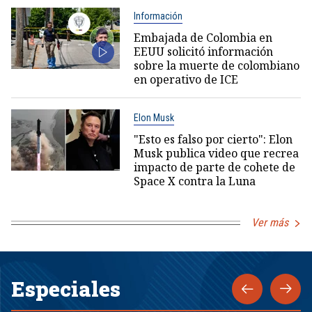
Información
Embajada de Colombia en
EEUU solicitó información
sobre la muerte de colombiano
en operativo de ICE
Elon Musk
"Esto es falso por cierto": Elon
Musk publica video que recrea
impacto de parte de cohete de
Space X contra la Luna
Ver más
Especiales