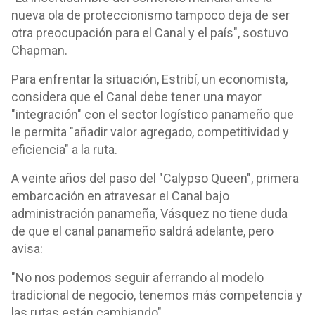
nueva ola de proteccionismo tampoco deja de ser
otra preocupación para el Canal y el país", sostuvo
Chapman.
Para enfrentar la situación, Estribí, un economista,
considera que el Canal debe tener una mayor
"integración" con el sector logístico panameño que
le permita "añadir valor agregado, competitividad y
eficiencia" a la ruta.
A veinte años del paso del "Calypso Queen", primera
embarcación en atravesar el Canal bajo
administración panameña, Vásquez no tiene duda
de que el canal panameño saldrá adelante, pero
avisa:
"No nos podemos seguir aferrando al modelo
tradicional de negocio, tenemos más competencia y
las rutas están cambiando".