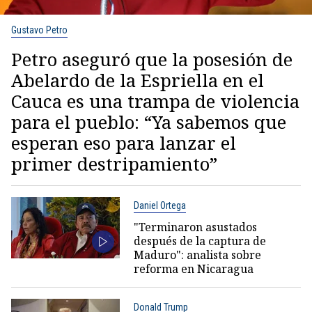
Gustavo Petro
Petro aseguró que la posesión de
Abelardo de la Espriella en el
Cauca es una trampa de violencia
para el pueblo: “Ya sabemos que
esperan eso para lanzar el
primer destripamiento”
Daniel Ortega
"Terminaron asustados
después de la captura de
Maduro": analista sobre
reforma en Nicaragua
Donald Trump