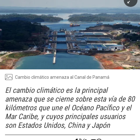
Cambio climático amenaza al Canal de Panamá
El cambio climático es la principal
amenaza que se cierne sobre esta vía de 80
kilómetros que une el Océano Pacífico y el
Mar Caribe, y cuyos principales usuarios
son Estados Unidos, China y Japón