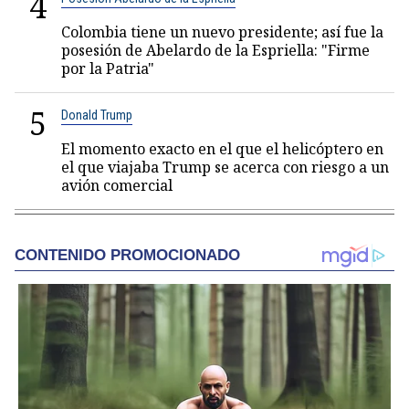
4
Colombia tiene un nuevo presidente; así fue la
posesión de Abelardo de la Espriella: "Firme
por la Patria"
5
Donald Trump
El momento exacto en el que el helicóptero en
el que viajaba Trump se acerca con riesgo a un
avión comercial