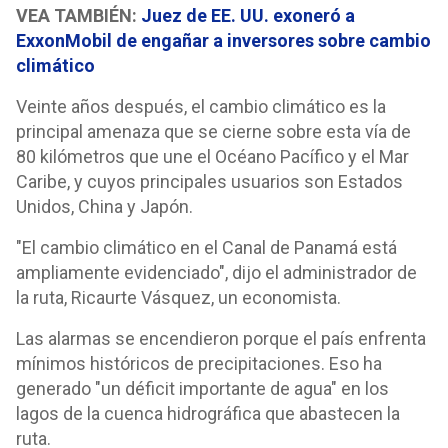
VEA TAMBIÉN:
Juez de EE. UU. exoneró a
ExxonMobil de engañar a inversores sobre cambio
climático
Veinte años después, el cambio climático es la
principal amenaza que se cierne sobre esta vía de
80 kilómetros que une el Océano Pacífico y el Mar
Caribe, y cuyos principales usuarios son Estados
Unidos, China y Japón.
"El cambio climático en el Canal de Panamá está
ampliamente evidenciado", dijo el administrador de
la ruta, Ricaurte Vásquez, un economista.
Las alarmas se encendieron porque el país enfrenta
mínimos históricos de precipitaciones. Eso ha
generado "un déficit importante de agua" en los
lagos de la cuenca hidrográfica que abastecen la
ruta.