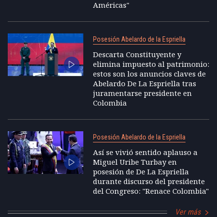
Américas"
Posesión Abelardo de la Espriella
Descarta Constituyente y
elimina impuesto al patrimonio:
estos son los anuncios claves de
Abelardo De La Espriella tras
juramentarse presidente en
Colombia
Posesión Abelardo de la Espriella
Así se vivió sentido aplauso a
Miguel Uribe Turbay en
posesión de De La Espriella
durante discurso del presidente
del Congreso: "Renace Colombia"
Ver más