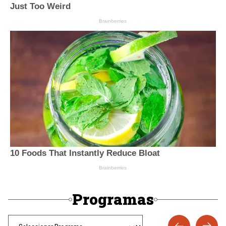
Programas