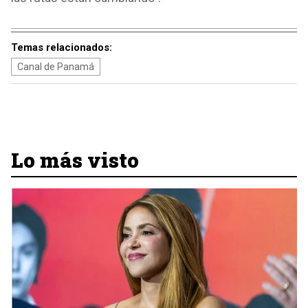
Temas relacionados:
Canal de Panamá
Lo más visto