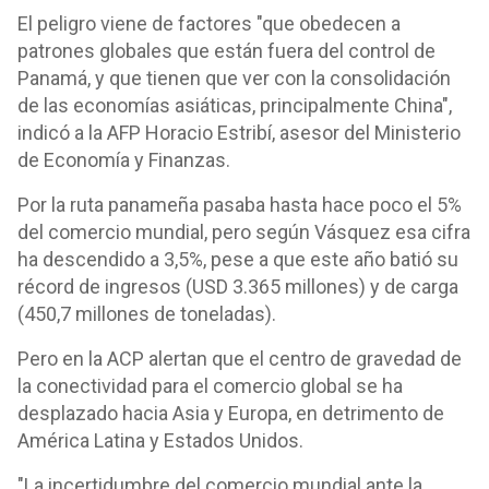
El peligro viene de factores "que obedecen a
patrones globales que están fuera del control de
Panamá, y que tienen que ver con la consolidación
de las economías asiáticas, principalmente China",
indicó a la AFP Horacio Estribí, asesor del Ministerio
de Economía y Finanzas.
Por la ruta panameña pasaba hasta hace poco el 5%
del comercio mundial, pero según Vásquez esa cifra
ha descendido a 3,5%, pese a que este año batió su
récord de ingresos (USD 3.365 millones) y de carga
(450,7 millones de toneladas).
Pero en la ACP alertan que el centro de gravedad de
la conectividad para el comercio global se ha
desplazado hacia Asia y Europa, en detrimento de
América Latina y Estados Unidos.
"La incertidumbre del comercio mundial ante la