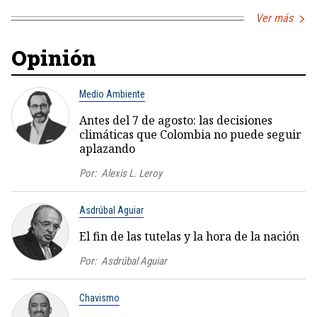
Ver más
Opinión
Medio Ambiente
Antes del 7 de agosto: las decisiones
climáticas que Colombia no puede seguir
aplazando
Por:
Alexis L. Leroy
Asdrúbal Aguiar
El fin de las tutelas y la hora de la nación
Por:
Asdrúbal Aguiar
Chavismo