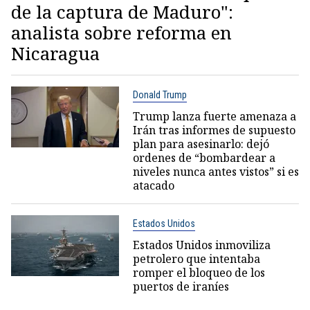
de la captura de Maduro":
analista sobre reforma en
Nicaragua
Donald Trump
Trump lanza fuerte amenaza a
Irán tras informes de supuesto
plan para asesinarlo: dejó
ordenes de “bombardear a
niveles nunca antes vistos” si es
atacado
Estados Unidos
Estados Unidos inmoviliza
petrolero que intentaba
romper el bloqueo de los
puertos de iraníes