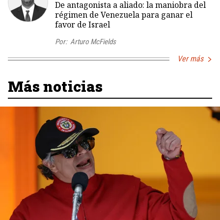
De antagonista a aliado: la maniobra del
régimen de Venezuela para ganar el
favor de Israel
Por:
Arturo McFields
Ver más
Más noticias