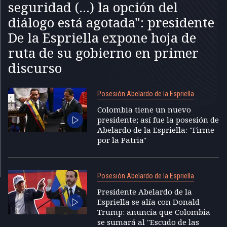
seguridad (...) la opción del
diálogo está agotada": presidente
De la Espriella expone hoja de
ruta de su gobierno en primer
discurso
Posesión Abelardo de la Espriella
Colombia tiene un nuevo
presidente; así fue la posesión de
Abelardo de la Espriella: "Firme
por la Patria"
Posesión Abelardo de la Espriella
Presidente Abelardo de la
Espriella se alía con Donald
Trump: anuncia que Colombia
se sumará al "Escudo de las