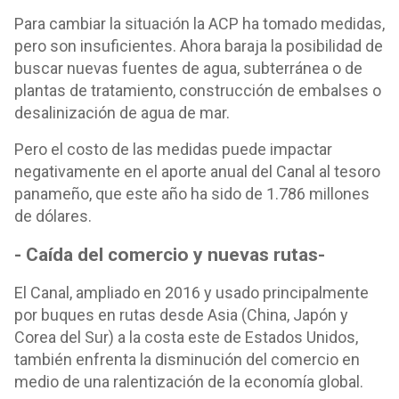
Para cambiar la situación la ACP ha tomado medidas,
pero son insuficientes. Ahora baraja la posibilidad de
buscar nuevas fuentes de agua, subterránea o de
plantas de tratamiento, construcción de embalses o
desalinización de agua de mar.
Pero el costo de las medidas puede impactar
negativamente en el aporte anual del Canal al tesoro
panameño, que este año ha sido de 1.786 millones
de dólares.
- Caída del comercio y nuevas rutas-
El Canal, ampliado en 2016 y usado principalmente
por buques en rutas desde Asia (China, Japón y
Corea del Sur) a la costa este de Estados Unidos,
también enfrenta la disminución del comercio en
medio de una ralentización de la economía global.