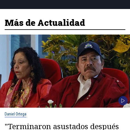
Más de Actualidad
Daniel Ortega
"Terminaron asustados después