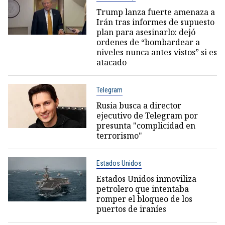
Trump lanza fuerte amenaza a
Irán tras informes de supuesto
plan para asesinarlo: dejó
ordenes de “bombardear a
niveles nunca antes vistos” si es
atacado
Telegram
Rusia busca a director
ejecutivo de Telegram por
presunta "complicidad en
terrorismo"
Estados Unidos
Estados Unidos inmoviliza
petrolero que intentaba
romper el bloqueo de los
puertos de iraníes