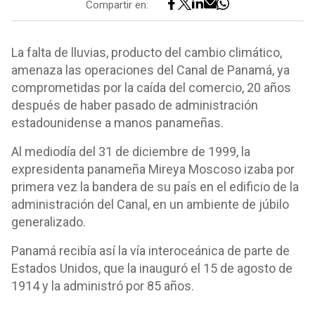
Compartir en:
La falta de lluvias, producto del cambio climático,
amenaza las operaciones del Canal de Panamá, ya
comprometidas por la caída del comercio, 20 años
después de haber pasado de administración
estadounidense a manos panameñas.
Al mediodía del 31 de diciembre de 1999, la
expresidenta panameña Mireya Moscoso izaba por
primera vez la bandera de su país en el edificio de la
administración del Canal, en un ambiente de júbilo
generalizado.
Panamá recibía así la vía interoceánica de parte de
Estados Unidos, que la inauguró el 15 de agosto de
1914 y la administró por 85 años.