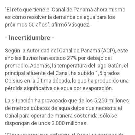
"El reto que tiene el Canal de Panamá ahora mismo
es cómo resolver la demanda de agua para los
próximos 50 años", afirmó Vásquez.
- Incertidumbre -
Según la Autoridad del Canal de Panamá (ACP), este
año las lluvias han estado 27% por debajo del
promedio. Además, la temperatura del lago Gatún, el
principal afluente del Canal, ha subido 1,5 grados
Celsius en la última década, lo que ha producido una
pérdida significativa de agua por evaporación.
La situación ha provocado que de los 5.250 millones
de metros cúbicos de agua dulce que necesita el
Canal para operar de manera sostenida, sólo se
dispongan de unos 3.000 millones.