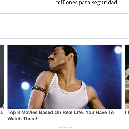
millones para seguridad