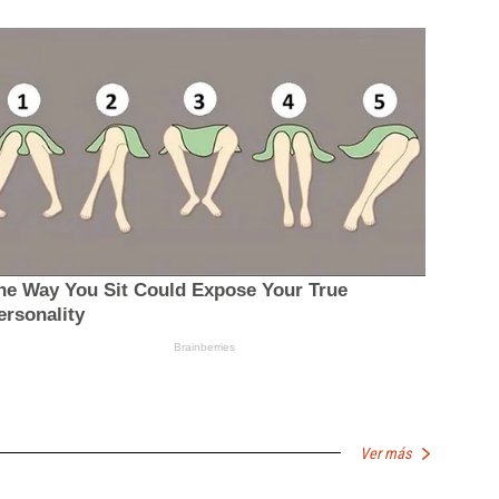
Ver más