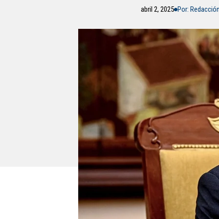
abril 2, 2025
Por: Redacció