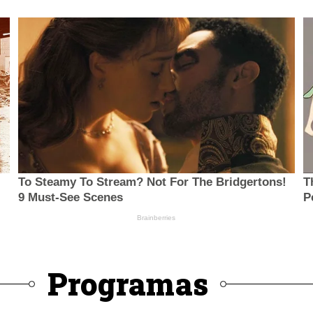
Programas