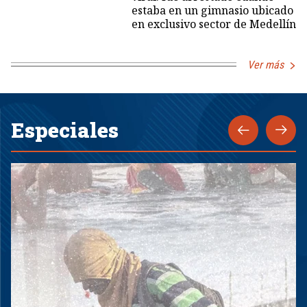
estaba en un gimnasio ubicado
en exclusivo sector de Medellín
Ver más
Especiales