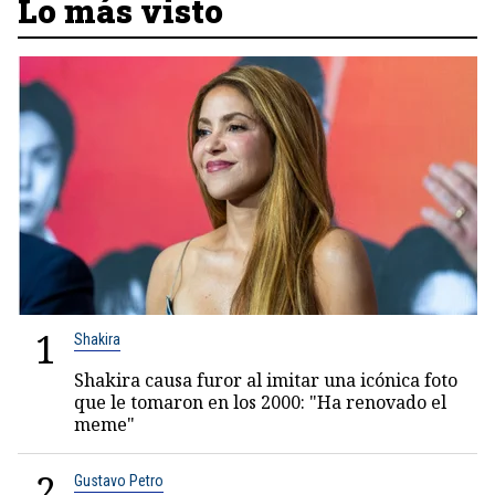
Lo más visto
1
Shakira
Shakira causa furor al imitar una icónica foto
que le tomaron en los 2000: "Ha renovado el
meme"
2
Gustavo Petro