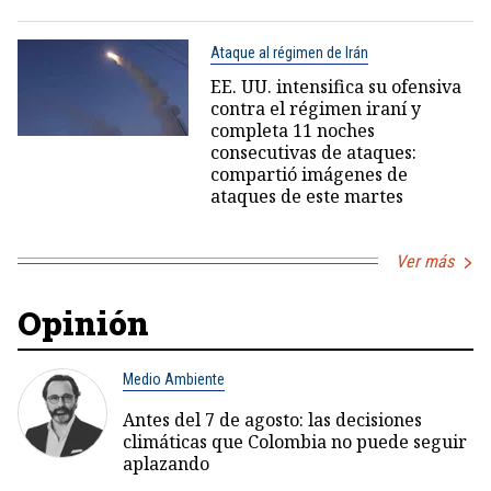
Ataque al régimen de Irán
EE. UU. intensifica su ofensiva
contra el régimen iraní y
completa 11 noches
consecutivas de ataques:
compartió imágenes de
ataques de este martes
Ver más
Opinión
Medio Ambiente
Antes del 7 de agosto: las decisiones
climáticas que Colombia no puede seguir
aplazando