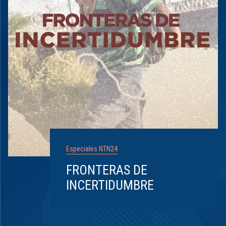
Especiales NTN24
FRONTERAS DE
INCERTIDUMBRE