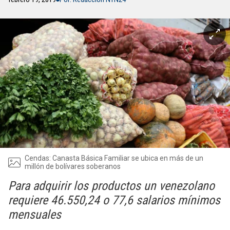
Cendas: Canasta Básica Familiar se ubica en más de un
millón de bolívares soberanos
Para adquirir los productos un venezolano
requiere 46.550,24 o 77,6 salarios mínimos
mensuales