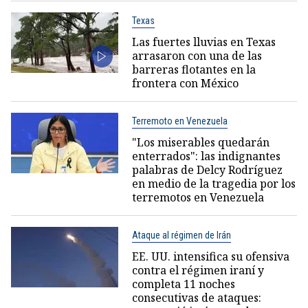
Texas
Las fuertes lluvias en Texas
arrasaron con una de las
barreras flotantes en la
frontera con México
Terremoto en Venezuela
"Los miserables quedarán
enterrados": las indignantes
palabras de Delcy Rodríguez
en medio de la tragedia por los
terremotos en Venezuela
Ataque al régimen de Irán
EE. UU. intensifica su ofensiva
contra el régimen iraní y
completa 11 noches
consecutivas de ataques: