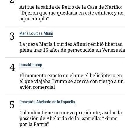
Así fue la salida de Petro de la Casa de Nariño:
"Dijeron que me quedaría en este edificio; y no,
aquí cumplo"
3
María Lourdes Afiuni
La jueza María Lourdes Afiuni recibió libertad
plena tras 16 años de persecución en Venezuela
4
Donald Trump
El momento exacto en el que el helicóptero en
el que viajaba Trump se acerca con riesgo a un
avión comercial
5
Posesión Abelardo de la Espriella
Colombia tiene un nuevo presidente; así fue la
posesión de Abelardo de la Espriella: "Firme
por la Patria"