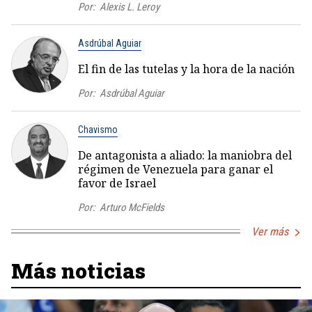
Por:
Alexis L. Leroy
Asdrúbal Aguiar
El fin de las tutelas y la hora de la nación
Por:
Asdrúbal Aguiar
Chavismo
De antagonista a aliado: la maniobra del
régimen de Venezuela para ganar el
favor de Israel
Por:
Arturo McFields
Ver más
Más noticias