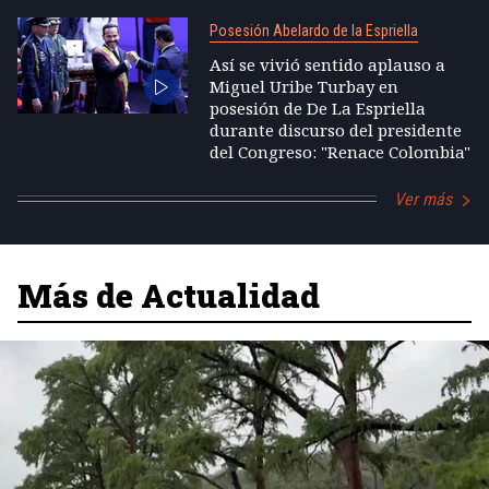
Posesión Abelardo de la Espriella
Así se vivió sentido aplauso a
Miguel Uribe Turbay en
posesión de De La Espriella
durante discurso del presidente
del Congreso: "Renace Colombia"
Ver más
Más de Actualidad