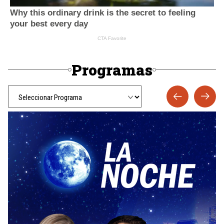
Programas