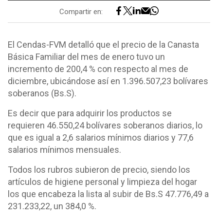
Compartir en:
El Cendas-FVM detalló que el precio de la Canasta
Básica Familiar del mes de enero tuvo un
incremento de 200,4 % con respecto al mes de
diciembre, ubicándose así en 1.396.507,23 bolívares
soberanos (Bs.S).
Es decir que para adquirir los productos se
requieren 46.550,24 bolívares soberanos diarios, lo
que es igual a 2,6 salarios mínimos diarios y 77,6
salarios mínimos mensuales.
Todos los rubros subieron de precio, siendo los
artículos de higiene personal y limpieza del hogar
los que encabeza la lista al subir de Bs.S 47.776,49 a
231.233,22, un 384,0 %.