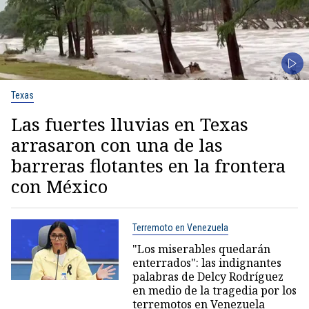
Texas
Las fuertes lluvias en Texas
arrasaron con una de las
barreras flotantes en la frontera
con México
Terremoto en Venezuela
"Los miserables quedarán
enterrados": las indignantes
palabras de Delcy Rodríguez
en medio de la tragedia por los
terremotos en Venezuela