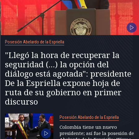
Posesión Abelardo de la Espriella
"Llegó la hora de recuperar la
seguridad (...) la opción del
diálogo está agotada": presidente
De la Espriella expone hoja de
ruta de su gobierno en primer
discurso
Posesión Abelardo de la Espriella
Colombia tiene un nuevo
presidente; así fue la posesión de