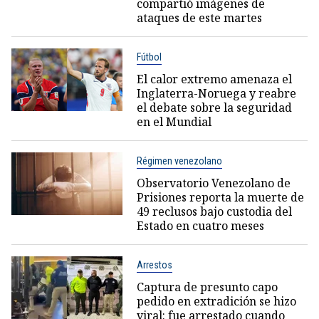
compartió imágenes de
ataques de este martes
Fútbol
El calor extremo amenaza el
Inglaterra-Noruega y reabre
el debate sobre la seguridad
en el Mundial
Régimen venezolano
Observatorio Venezolano de
Prisiones reporta la muerte de
49 reclusos bajo custodia del
Estado en cuatro meses
Arrestos
Captura de presunto capo
pedido en extradición se hizo
viral: fue arrestado cuando