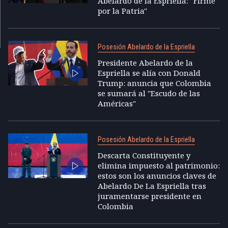
Abelardo de la Espriella: "Firme
por la Patria"
Posesión Abelardo de la Espriella
Presidente Abelardo de la
Espriella se alía con Donald
Trump: anuncia que Colombia
se sumará al "Escudo de las
Américas"
Posesión Abelardo de la Espriella
Descarta Constituyente y
elimina impuesto al patrimonio:
estos son los anuncios claves de
Abelardo De La Espriella tras
juramentarse presidente en
Colombia