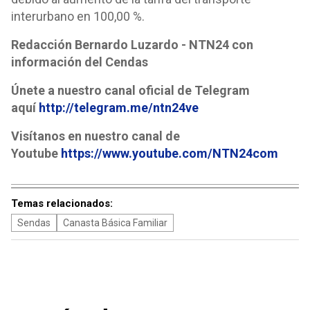
interurbano en 100,00 %.
Redacción Bernardo Luzardo - NTN24 con
información del Cendas
Únete a nuestro canal oficial de Telegram
aquí
http://telegram.me/ntn24ve
Visítanos en nuestro canal de
Youtube
https://www.youtube.com/NTN24com
Temas relacionados:
Sendas
Canasta Básica Familiar