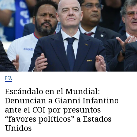
FIFA
Escándalo en el Mundial:
Denuncian a Gianni Infantino
ante el COI por presuntos
“favores políticos” a Estados
Unidos