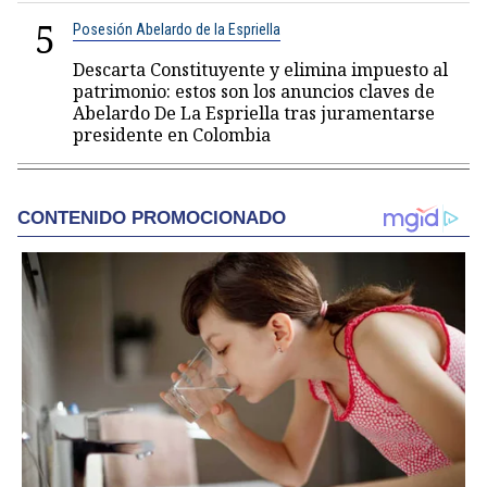
5
Posesión Abelardo de la Espriella
Descarta Constituyente y elimina impuesto al
patrimonio: estos son los anuncios claves de
Abelardo De La Espriella tras juramentarse
presidente en Colombia