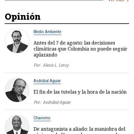
Opinión
Medio Ambiente
Antes del 7 de agosto: las decisiones
climáticas que Colombia no puede seguir
aplazando
Por:
Alexis L. Leroy
Asdrúbal Aguiar
El fin de las tutelas y la hora de la nación
Por:
Asdrúbal Aguiar
Chavismo
De antagonista a aliado: la maniobra del