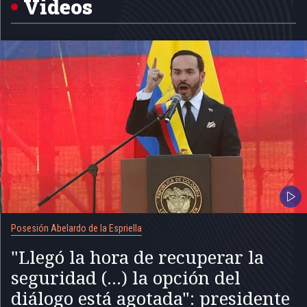
Videos
Posesión Abelardo de la Espriella
"Llegó la hora de recuperar la
seguridad (...) la opción del
diálogo está agotada": presidente