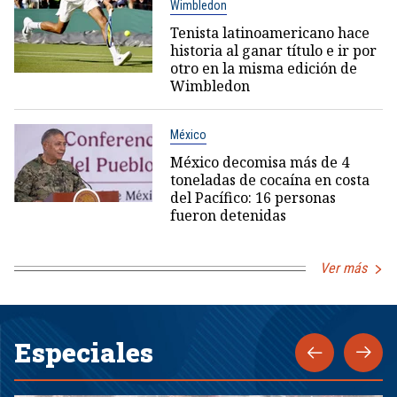
Wimbledon
Tenista latinoamericano hace
historia al ganar título e ir por
otro en la misma edición de
Wimbledon
México
México decomisa más de 4
toneladas de cocaína en costa
del Pacífico: 16 personas
fueron detenidas
Ver más
Especiales