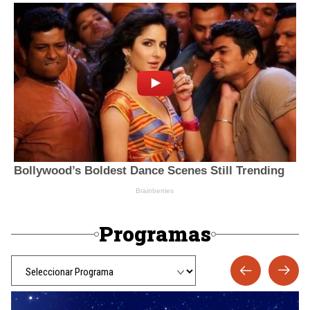
Programas