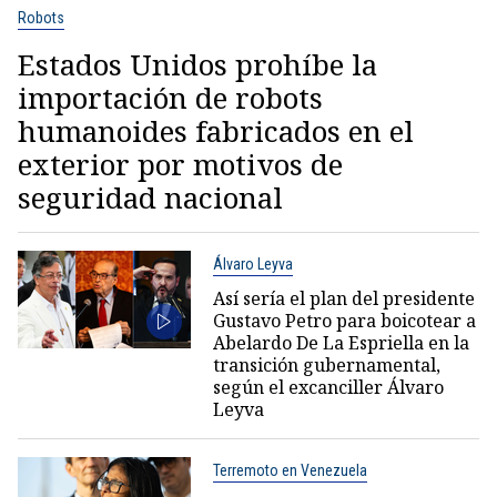
Robots
Estados Unidos prohíbe la
importación de robots
humanoides fabricados en el
exterior por motivos de
seguridad nacional
Álvaro Leyva
Así sería el plan del presidente
Gustavo Petro para boicotear a
Abelardo De La Espriella en la
transición gubernamental,
según el excanciller Álvaro
Leyva
Terremoto en Venezuela