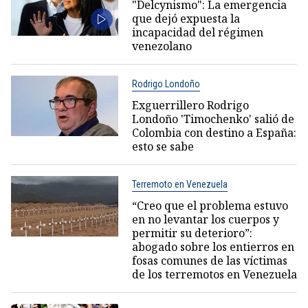
"Delcynismo": La emergencia
que dejó expuesta la
incapacidad del régimen
venezolano
Rodrigo Londoño
Exguerrillero Rodrigo
Londoño 'Timochenko' salió de
Colombia con destino a España:
esto se sabe
Terremoto en Venezuela
“Creo que el problema estuvo
en no levantar los cuerpos y
permitir su deterioro”:
abogado sobre los entierros en
fosas comunes de las víctimas
de los terremotos en Venezuela