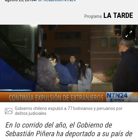
LA TARDE
Programa:
Gobierno chileno expulsó a 77 bolivianos y peruanos por
delitos judiciales
En lo corrido del año, el Gobierno de
Sebastián Piñera ha deportado a su país de