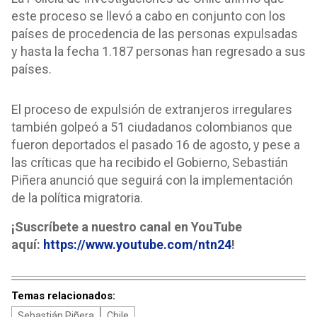
este proceso se llevó a cabo en conjunto con los
países de procedencia de las personas expulsadas
y hasta la fecha 1.187 personas han regresado a sus
países.
El proceso de expulsión de extranjeros irregulares
también golpeó a 51 ciudadanos colombianos que
fueron deportados el pasado 16 de agosto, y pese a
las críticas que ha recibido el Gobierno, Sebastián
Piñera anunció que seguirá con la implementación
de la política migratoria.
¡Suscríbete a nuestro canal en YouTube
aquí:
https://www.youtube.com/ntn24
!
Temas relacionados:
Sebastián Piñera
Chile