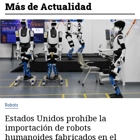
Más de Actualidad
Robots
Estados Unidos prohíbe la
importación de robots
humanoides fabricados en el