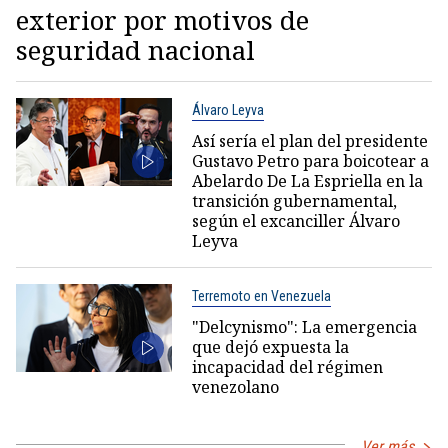
exterior por motivos de
seguridad nacional
Álvaro Leyva
Así sería el plan del presidente
Gustavo Petro para boicotear a
Abelardo De La Espriella en la
transición gubernamental,
según el excanciller Álvaro
Leyva
Terremoto en Venezuela
"Delcynismo": La emergencia
que dejó expuesta la
incapacidad del régimen
venezolano
Ver más