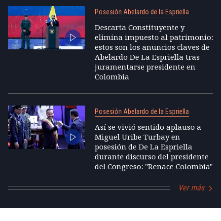
Posesión Abelardo de la Espriella
Descarta Constituyente y
elimina impuesto al patrimonio:
estos son los anuncios claves de
Abelardo De La Espriella tras
juramentarse presidente en
Colombia
Posesión Abelardo de la Espriella
Así se vivió sentido aplauso a
Miguel Uribe Turbay en
posesión de De La Espriella
durante discurso del presidente
del Congreso: "Renace Colombia"
Ver más