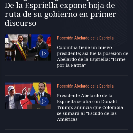
De la Espriella expone hoja de
ruta de su gobierno en primer
discurso
Posesión Abelardo de la Espriella
Colombia tiene un nuevo
presidente; así fue la posesión de
Abelardo de la Espriella: "Firme
por la Patria"
Posesión Abelardo de la Espriella
Presidente Abelardo de la
Espriella se alía con Donald
Trump: anuncia que Colombia
se sumará al "Escudo de las
Américas"