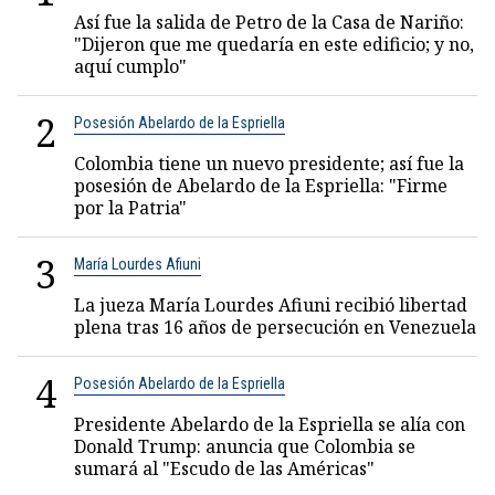
Así fue la salida de Petro de la Casa de Nariño:
"Dijeron que me quedaría en este edificio; y no,
aquí cumplo"
2
Posesión Abelardo de la Espriella
Colombia tiene un nuevo presidente; así fue la
posesión de Abelardo de la Espriella: "Firme
por la Patria"
3
María Lourdes Afiuni
La jueza María Lourdes Afiuni recibió libertad
plena tras 16 años de persecución en Venezuela
4
Posesión Abelardo de la Espriella
Presidente Abelardo de la Espriella se alía con
Donald Trump: anuncia que Colombia se
sumará al "Escudo de las Américas"