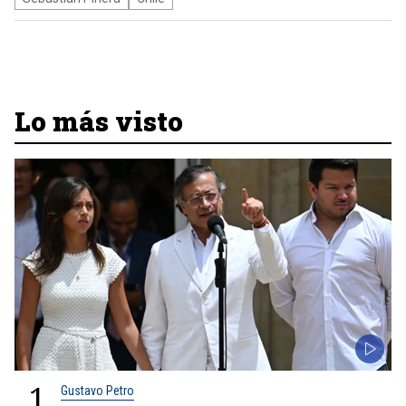
Lo más visto
1
Gustavo Petro