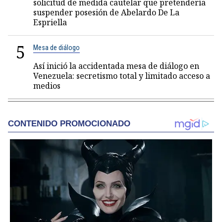
solicitud de medida cautelar que pretendería
suspender posesión de Abelardo De La
Espriella
5
Mesa de diálogo
Así inició la accidentada mesa de diálogo en
Venezuela: secretismo total y limitado acceso a
medios