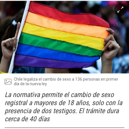
Chile legaliza el cambio de sexo a 136 personas en primer
día de la nueva ley
La normativa permite el cambio de sexo
registral a mayores de 18 años, solo con la
presencia de dos testigos. El trámite dura
cerca de 40 días