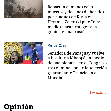
Reportan al menos ocho
muertos y decenas de heridos
por ataques de Rusia en
Ucrania: Zelenski pide "más
medios para proteger a la
gente del mal ruso"
Mundial 2026
Senadora de Paraguay vuelve
a insultar a Mbappé en medio
de una plenaria en el Congreso
tras eliminación de la selección
guaraní ante Francia en el
Mundial
Ver más
Opinión