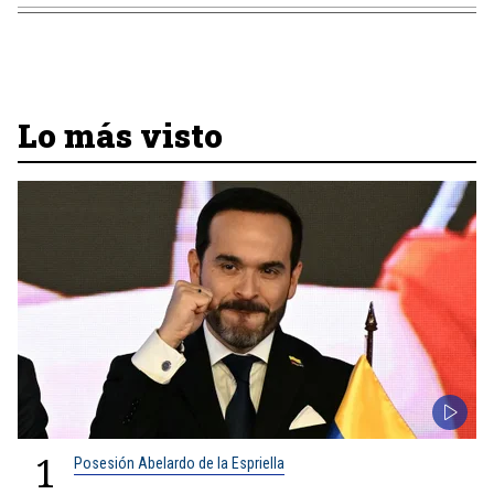
Lo más visto
1
Posesión Abelardo de la Espriella