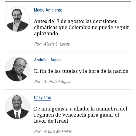
Medio Ambiente
Antes del 7 de agosto: las decisiones
climáticas que Colombia no puede seguir
aplazando
Por:
Alexis L. Leroy
Asdrúbal Aguiar
El fin de las tutelas y la hora de la nación
Por:
Asdrúbal Aguiar
Chavismo
De antagonista a aliado: la maniobra del
régimen de Venezuela para ganar el
favor de Israel
Por:
Arturo McFields