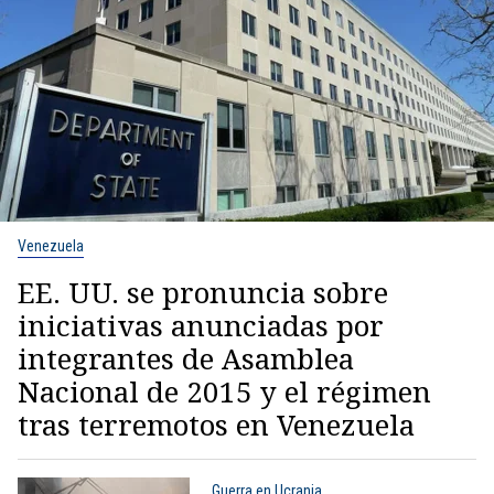
Venezuela
EE. UU. se pronuncia sobre
iniciativas anunciadas por
integrantes de Asamblea
Nacional de 2015 y el régimen
tras terremotos en Venezuela
Guerra en Ucrania