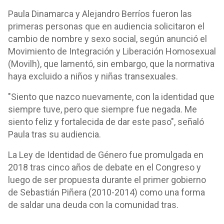
Paula Dinamarca y Alejandro Berríos fueron las
primeras personas que en audiencia solicitaron el
cambio de nombre y sexo social, según anunció el
Movimiento de Integración y Liberación Homosexual
(Movilh), que lamentó, sin embargo, que la normativa
haya excluido a niños y niñas transexuales.
"Siento que nazco nuevamente, con la identidad que
siempre tuve, pero que siempre fue negada. Me
siento feliz y fortalecida de dar este paso", señaló
Paula tras su audiencia.
La Ley de Identidad de Género fue promulgada en
2018 tras cinco años de debate en el Congreso y
luego de ser propuesta durante el primer gobierno
de Sebastián Piñera (2010-2014) como una forma
de saldar una deuda con la comunidad tras.