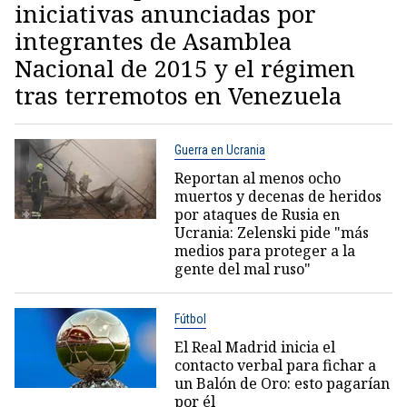
iniciativas anunciadas por
integrantes de Asamblea
Nacional de 2015 y el régimen
tras terremotos en Venezuela
Guerra en Ucrania
Reportan al menos ocho
muertos y decenas de heridos
por ataques de Rusia en
Ucrania: Zelenski pide "más
medios para proteger a la
gente del mal ruso"
Fútbol
El Real Madrid inicia el
contacto verbal para fichar a
un Balón de Oro: esto pagarían
por él