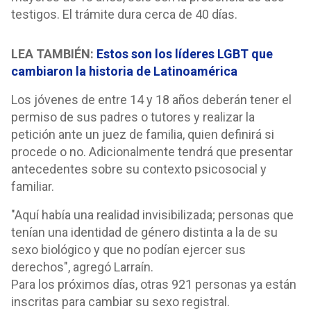
testigos. El trámite dura cerca de 40 días.
LEA TAMBIÉN:
Estos son los líderes LGBT que
cambiaron la historia de Latinoamérica
Los jóvenes de entre 14 y 18 años deberán tener el
permiso de sus padres o tutores y realizar la
petición ante un juez de familia, quien definirá si
procede o no. Adicionalmente tendrá que presentar
antecedentes sobre su contexto psicosocial y
familiar.
"Aquí había una realidad invisibilizada; personas que
tenían una identidad de género distinta a la de su
sexo biológico y que no podían ejercer sus
derechos", agregó Larraín.
Para los próximos días, otras 921 personas ya están
inscritas para cambiar su sexo registral.