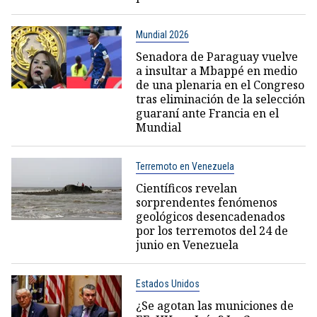
Mundial 2026
Senadora de Paraguay vuelve
a insultar a Mbappé en medio
de una plenaria en el Congreso
tras eliminación de la selección
guaraní ante Francia en el
Mundial
Terremoto en Venezuela
Científicos revelan
sorprendentes fenómenos
geológicos desencadenados
por los terremotos del 24 de
junio en Venezuela
Estados Unidos
¿Se agotan las municiones de