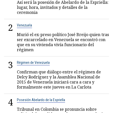
Así será la posesión de Abelardo de la Espriella:
lugar, hora, invitados y detalles de la
ceremonia
2
Venezuela
Murió el ex-preso político José Breijo quien tras
ser excarcelado en Venezuela se encontró con
que en su vivienda vivía funcionario del
régimen
3
Régimen de Venezuela
Confirman que diálogo entre el régimen de
Delcy Rodríguez y la Asamblea Nacional de
2015 de Venezuela iniciará cara a cara y
formalmente este jueves en La Carlota
4
Posesión Abelardo de la Espriella
Tribunal en Colombia se pronuncia sobre