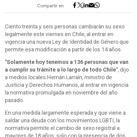
Compartir en:
Ciento treinta y seis personas cambiarán su sexo
legalmente este viernes en Chile, al entrar en
vigencia una nueva Ley de Identidad de Género que
permite esa modificación a partir de los 14 años.
"Solamente hoy tenemos a 136 personas que van
a cumplir su trámite a lo largo de todo Chile"
, dijo
a medios locales Hernán Larraín, ministro de
Justicia y Derechos Humanos, al entrar en vigencia
la normativa promulgada en noviembre del año
pasado.
En una medida largamente esperada y que viene a
saldar una deuda con los movimientos LGBTI, la
normativa permite el cambio de sexo registral a
mayores de 18 años, solo con la presencia de dos