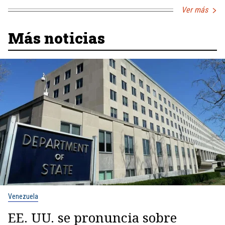
Ver más
Más noticias
Venezuela
EE. UU. se pronuncia sobre