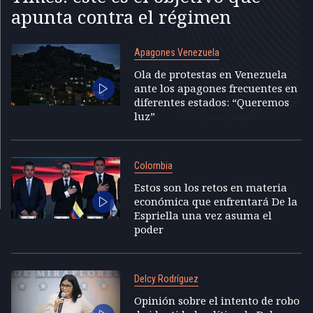
apunta contra el régimen
Apagones Venezuela
Ola de protestas en Venezuela
ante los apagones frecuentes en
diferentes estados: “Queremos
luz”
Colombia
Estos son los retos en materia
económica que enfrentará De la
Espriella una vez asuma el
poder
Delcy Rodríguez
Opinión sobre el intento de robo