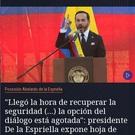
Posesión Abelardo de la Espriella
"Llegó la hora de recuperar la
seguridad (...) la opción del
diálogo está agotada": presidente
De la Espriella expone hoja de