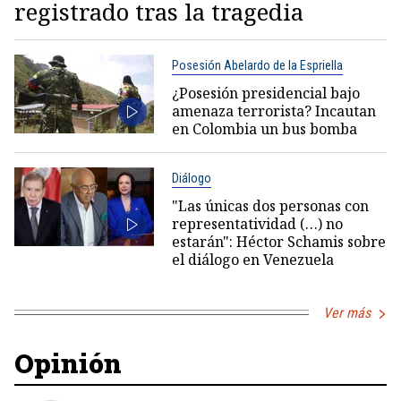
registrado tras la tragedia
Posesión Abelardo de la Espriella
¿Posesión presidencial bajo
amenaza terrorista? Incautan
en Colombia un bus bomba
Diálogo
"Las únicas dos personas con
representatividad (…) no
estarán": Héctor Schamis sobre
el diálogo en Venezuela
Ver más
Opinión