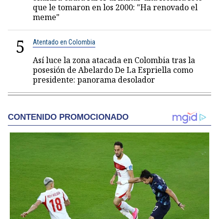
que le tomaron en los 2000: "Ha renovado el
meme"
5
Atentado en Colombia
Así luce la zona atacada en Colombia tras la
posesión de Abelardo De La Espriella como
presidente: panorama desolador