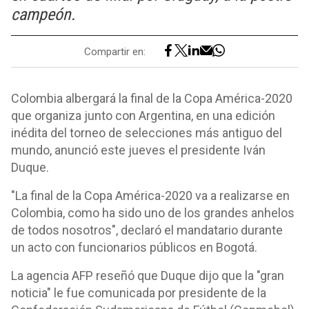
campeón.
Compartir en:
Colombia albergará la final de la Copa América-2020
que organiza junto con Argentina, en una edición
inédita del torneo de selecciones más antiguo del
mundo, anunció este jueves el presidente Iván
Duque.
"La final de la Copa América-2020 va a realizarse en
Colombia, como ha sido uno de los grandes anhelos
de todos nosotros", declaró el mandatario durante
un acto con funcionarios públicos en Bogotá.
La agencia AFP reseñó que Duque dijo que la "gran
noticia" le fue comunicada por presidente de la