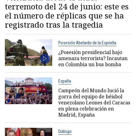
terremoto del 24 de junio: este es
el número de réplicas que se ha
registrado tras la tragedia
Posesión Abelardo de la Espriella
¿Posesión presidencial bajo
amenaza terrorista? Incautan
en Colombia un bus bomba
España
Campeón del Mundo lució la
gorra del equipo de béisbol
venezolano Leones del Caracas
en plena celebración en
Madrid, España
Diálogo