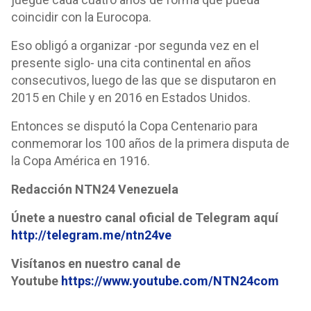
coincidir con la Eurocopa.
Eso obligó a organizar -por segunda vez en el
presente siglo- una cita continental en años
consecutivos, luego de las que se disputaron en
2015 en Chile y en 2016 en Estados Unidos.
Entonces se disputó la Copa Centenario para
conmemorar los 100 años de la primera disputa de
la Copa América en 1916.
Redacción NTN24 Venezuela
Únete a nuestro canal oficial de Telegram aquí
http://telegram.me/ntn24ve
Visítanos en nuestro canal de
Youtube
https://www.youtube.com/NTN24com