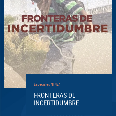
Especiales NTN24
FRONTERAS DE
INCERTIDUMBRE