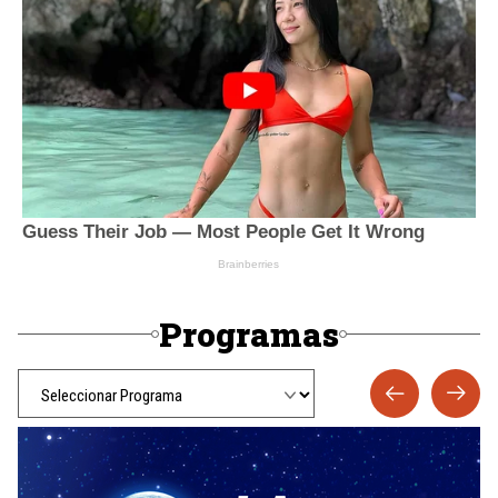
Programas