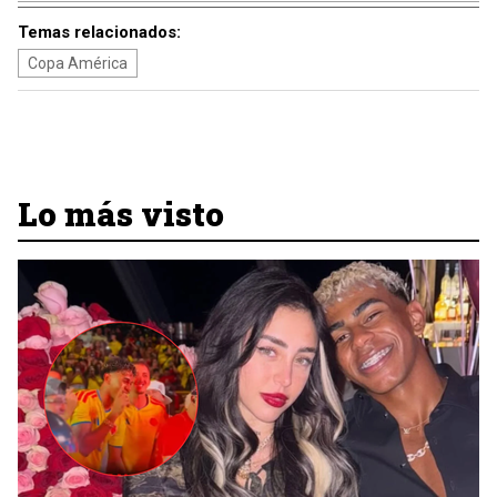
Temas relacionados:
Copa América
Lo más visto