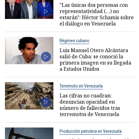
"Las únicas dos personas con
representatividad (…) no
estarán": Héctor Schamis sobre
el diálogo en Venezuela
Régimen cubano
Luis Manuel Otero Alcántara
salió de Cuba: se conoció la
primera imagen en su llegada
a Estados Unidos
Terremoto en Venezuela
Las cifras no cuadran:
denuncian opacidad en
número de fallecidos tras
terremotos de Venezuela
Producción petrolera en Venezuela