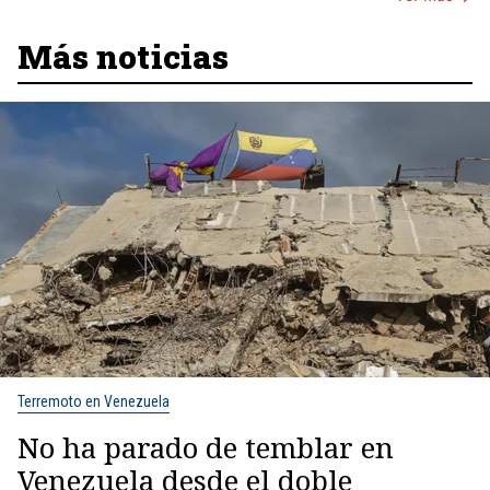
Más noticias
Terremoto en Venezuela
No ha parado de temblar en
Venezuela desde el doble