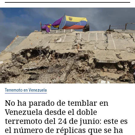
Terremoto en Venezuela
No ha parado de temblar en
Venezuela desde el doble
terremoto del 24 de junio: este es
el número de réplicas que se ha