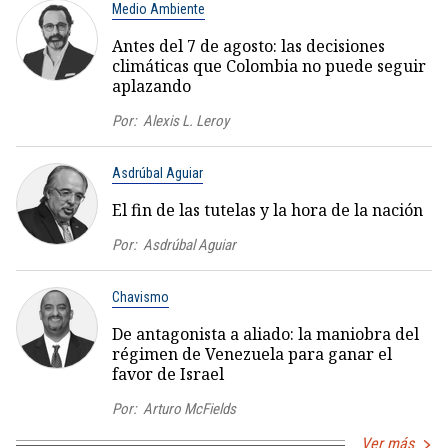
Medio Ambiente
Antes del 7 de agosto: las decisiones
climáticas que Colombia no puede seguir
aplazando
Por:
Alexis L. Leroy
Asdrúbal Aguiar
El fin de las tutelas y la hora de la nación
Por:
Asdrúbal Aguiar
Chavismo
De antagonista a aliado: la maniobra del
régimen de Venezuela para ganar el
favor de Israel
Por:
Arturo McFields
Ver más