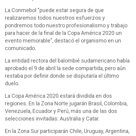
La Conmebol "puede estar segura de que
realizaremos todos nuestros esfuerzos y
pondremos todo nuestro profesionalismo y trabajo
para hacer de la final de la Copa América 2020 un
evento memorable", destacó el organismo en un
comunicado.
La entidad rectora del balombié sudamericano había
aprobado el 9 de abril la sede compartida, pero aún
restaba por definir donde se disputaría el último
duelo.
La Copa América 2020 estará dividida en dos
regiones. En la Zona Norte jugarán Brasil, Colombia,
Venezuela, Ecuador y Perú, más una de las dos
selecciones invitadas: Australia y Catar.
En la Zona Sur participarán Chile, Uruguay, Argentina,