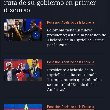
ruta de su gobierno en primer
discurso
Posesión Abelardo de la Espriella
Colombia tiene un nuevo
presidente; así fue la posesión de
Abelardo de la Espriella: "Firme
por la Patria"
Posesión Abelardo de la Espriella
Presidente Abelardo de la
Espriella se alía con Donald
Trump: anuncia que Colombia
se sumará al "Escudo de las
Américas"
Posesión Abelardo de la Espriella