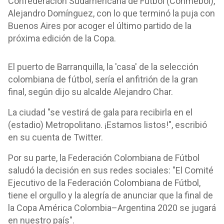
Confederación Sudamericana de Fútbol (Conmebol),
Alejandro Domínguez, con lo que terminó la puja con
Buenos Aires por acoger el último partido de la
próxima edición de la Copa.
El puerto de Barranquilla, la 'casa' de la selección
colombiana de fútbol, sería el anfitrión de la gran
final, según dijo su alcalde Alejandro Char.
La ciudad "se vestirá de gala para recibirla en el
(estadio) Metropolitano. ¡Estamos listos!", escribió
en su cuenta de Twitter.
Por su parte, la Federación Colombiana de Fútbol
saludó la decisión en sus redes sociales: "El Comité
Ejecutivo de la Federación Colombiana de Fútbol,
tiene el orgullo y la alegría de anunciar que la final de
la Copa América Colombia–Argentina 2020 se jugará
en nuestro país".