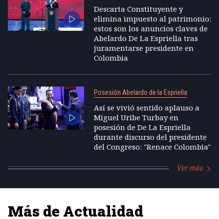
Descarta Constituyente y
elimina impuesto al patrimonio:
estos son los anuncios claves de
Abelardo De La Espriella tras
juramentarse presidente en
Colombia
Posesión Abelardo de la Espriella
Así se vivió sentido aplauso a
Miguel Uribe Turbay en
posesión de De La Espriella
durante discurso del presidente
del Congreso: "Renace Colombia"
Ver más
Más de Actualidad