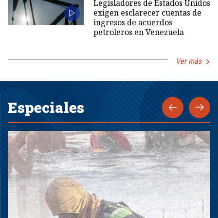
Legisladores de Estados Unidos
exigen esclarecer cuentas de
ingresos de acuerdos
petroleros en Venezuela
Ver más
Especiales