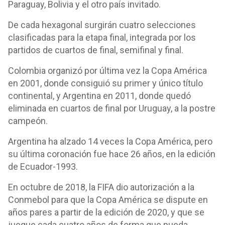
Paraguay, Bolivia y el otro país invitado.
De cada hexagonal surgirán cuatro selecciones
clasificadas para la etapa final, integrada por los
partidos de cuartos de final, semifinal y final.
Colombia organizó por última vez la Copa América
en 2001, donde consiguió su primer y único título
continental, y Argentina en 2011, donde quedó
eliminada en cuartos de final por Uruguay, a la postre
campeón.
Argentina ha alzado 14 veces la Copa América, pero
su última coronación fue hace 26 años, en la edición
de Ecuador-1993.
En octubre de 2018, la FIFA dio autorización a la
Conmebol para que la Copa América se dispute en
años pares a partir de la edición de 2020, y que se
juegue cada cuatro años de forma que pueda