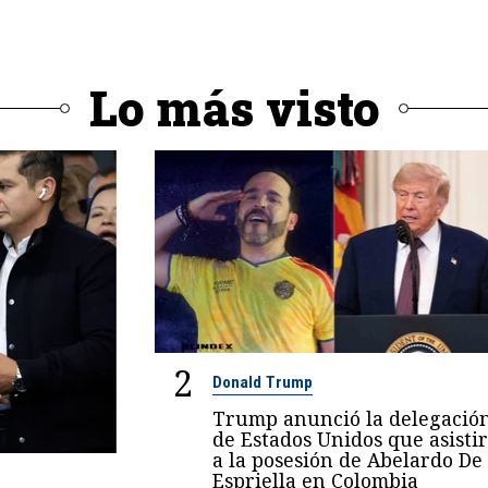
Lo más visto
2
Donald Trump
Trump anunció la delegació
de Estados Unidos que asisti
a la posesión de Abelardo De
Espriella en Colombia