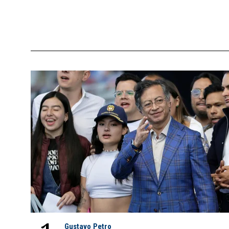
Gustavo Petro