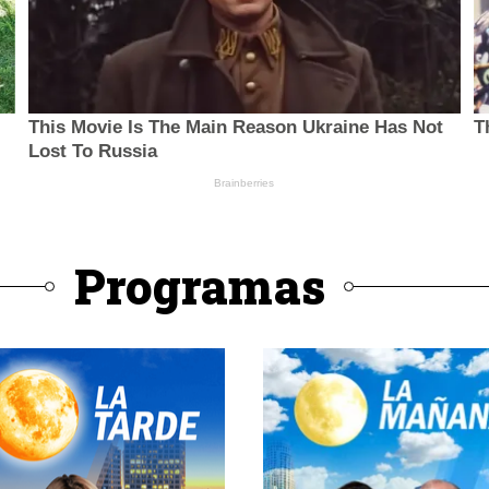
Programas