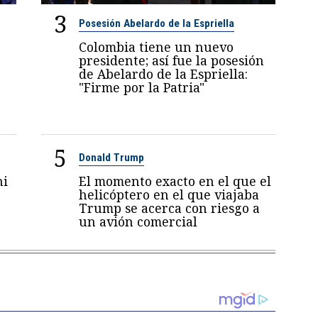
3
Posesión Abelardo de la Espriella
Colombia tiene un nuevo
presidente; así fue la posesión
de Abelardo de la Espriella:
"Firme por la Patria"
5
Donald Trump
ni
El momento exacto en el que el
6
helicóptero en el que viajaba
Trump se acerca con riesgo a
un avión comercial