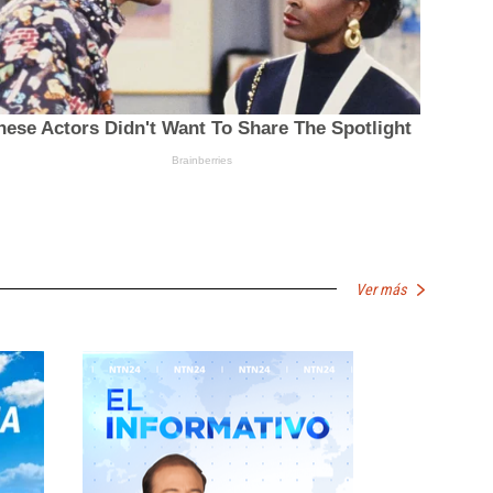
Ver más