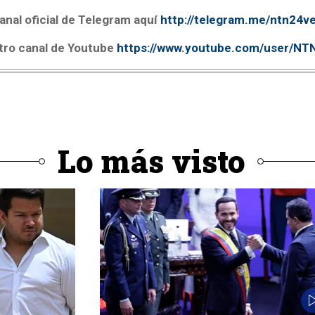
anal oficial de Telegram aquí
http://telegram.me/ntn24v
tro canal de Youtube
https://www.youtube.com/user/N
Lo más visto