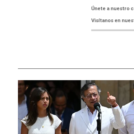
Únete a nuestro c
Visítanos en nues