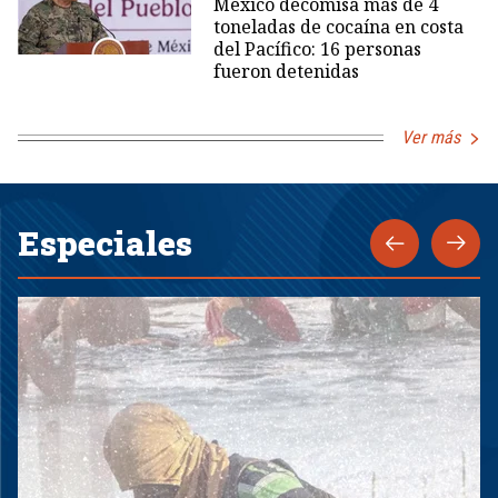
México decomisa más de 4
toneladas de cocaína en costa
del Pacífico: 16 personas
fueron detenidas
Ver más
Especiales