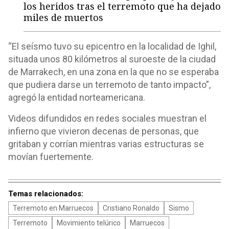
los heridos tras el terremoto que ha dejado
miles de muertos
“El seísmo tuvo su epicentro en la localidad de Ighil,
situada unos 80 kilómetros al suroeste de la ciudad
de Marrakech, en una zona en la que no se esperaba
que pudiera darse un terremoto de tanto impacto”,
agregó la entidad norteamericana.
Videos difundidos en redes sociales muestran el
infierno que vivieron decenas de personas, que
gritaban y corrían mientras varias estructuras se
movían fuertemente.
Temas relacionados:
Terremoto en Marruecos
Cristiano Ronaldo
Sismo
Terremoto
Movimiento telúrico
Marruecos