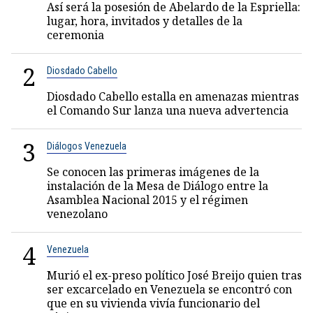
Así será la posesión de Abelardo de la Espriella:
lugar, hora, invitados y detalles de la
ceremonia
2
Diosdado Cabello
Diosdado Cabello estalla en amenazas mientras
el Comando Sur lanza una nueva advertencia
3
Diálogos Venezuela
Se conocen las primeras imágenes de la
instalación de la Mesa de Diálogo entre la
Asamblea Nacional 2015 y el régimen
venezolano
4
Venezuela
Murió el ex-preso político José Breijo quien tras
ser excarcelado en Venezuela se encontró con
que en su vivienda vivía funcionario del