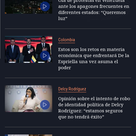
Ola de protestas en Venezuela
ante los apagones frecuentes en
diferentes estados: “Queremos
luz”
Colombia
Estos son los retos en materia
económica que enfrentará De la
Espriella una vez asuma el
poder
Delcy Rodríguez
Opinión sobre el intento de robo
de identidad política de Delcy
Rodríguez: “estamos seguros
que no tendrá éxito”