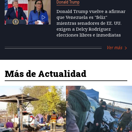
Donald Trump
Donald Trump vuelve a afirmar
que Venezuela es "feliz"
mientras senadores de EE. UU.
exigen a Delcy Rodríguez
elecciones libres e inmediatas
Ver más
Más de Actualidad