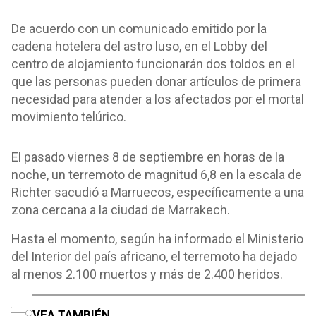
De acuerdo con un comunicado emitido por la
cadena hotelera del astro luso, en el Lobby del
centro de alojamiento funcionarán dos toldos en el
que las personas pueden donar artículos de primera
necesidad para atender a los afectados por el mortal
movimiento telúrico.
El pasado viernes 8 de septiembre en horas de la
noche, un terremoto de magnitud 6,8 en la escala de
Richter sacudió a Marruecos, específicamente a una
zona cercana a la ciudad de Marrakech.
Hasta el momento, según ha informado el Ministerio
del Interior del país africano, el terremoto ha dejado
al menos 2.100 muertos y más de 2.400 heridos.
o
VEA TAMBIÉN