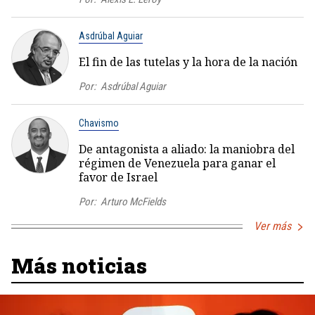
Asdrúbal Aguiar
El fin de las tutelas y la hora de la nación
Por:
Asdrúbal Aguiar
Chavismo
De antagonista a aliado: la maniobra del
régimen de Venezuela para ganar el
favor de Israel
Por:
Arturo McFields
Ver más
Más noticias