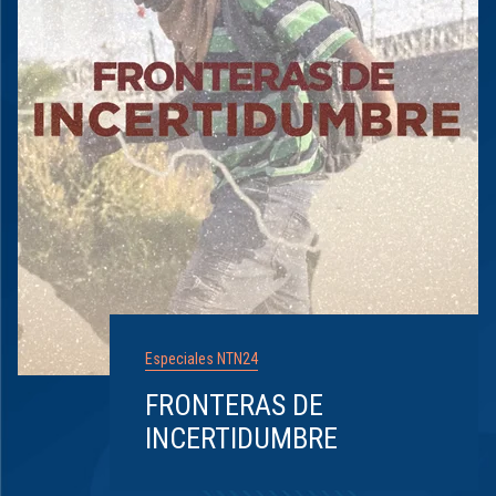
Especiales NTN24
FRONTERAS DE
INCERTIDUMBRE