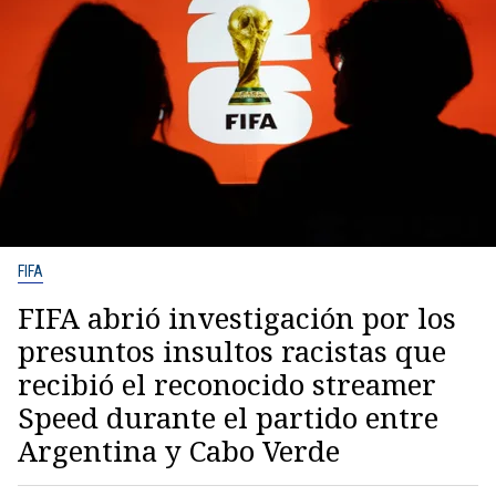
FIFA
FIFA abrió investigación por los
presuntos insultos racistas que
recibió el reconocido streamer
Speed durante el partido entre
Argentina y Cabo Verde