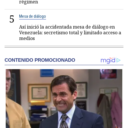
régimen
5
Mesa de diálogo
Así inició la accidentada mesa de diálogo en
Venezuela: secretismo total y limitado acceso a
medios