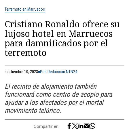
Terremoto en Marruecos
Cristiano Ronaldo ofrece su
lujoso hotel en Marruecos
para damnificados por el
terremoto
septiembre 10, 2023
Por: Redacción NTN24
El recinto de alojamiento también
funcionará como centro de acopio para
ayudar a los afectados por el mortal
movimiento telúrico.
Compartir en: