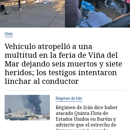
Chile
Vehículo atropelló a una
multitud en la feria de Viña del
Mar dejando seis muertos y siete
heridos; los testigos intentaron
linchar al conductor
Régimen de Irán
Régimen de Irán dice haber
atacado Quinta Flota de
Estados Unidos en Baréin y
advierte que el estrecho de