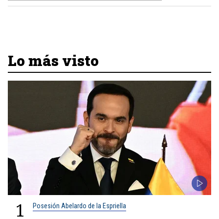
Lo más visto
1
Posesión Abelardo de la Espriella