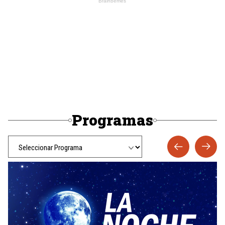
Programas