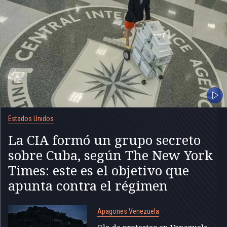
Estados Unidos
La CIA formó un grupo secreto
sobre Cuba, según The New York
Times: este es el objetivo que
apunta contra el régimen
Apagones Venezuela