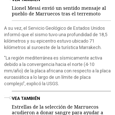
Lionel Messi envió un sentido mensaje al
pueblo de Marruecos tras el terremoto
A su vez, el Servicio Geológico de Estados Unidos
informó que el sismo tuvo una profundidad de 18,5
kilómetros y su epicentro estuvo ubicado 71
kilómetros al suroeste de la turística Marrakech.
"La región mediterránea es sísmicamente activa
debido a la convergencia hacia el norte (4-10
mm/año) de la placa africana con respecto a la placa
euroasiática a lo largo de un límite de placa
complejo", explicó la USGS.
o
VEA TAMBIÉN
Estrellas de la selección de Marruecos
acudieron a donar sangre para ayudar a